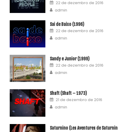
22 de dezembro de 2016
admin
Sai de Baixo (1996)
22 de dezembro de 2016
admin
Sandy e Junior (1999)
22 de dezembro de 2016
admin
Shaft (Shaft – 1973)
21 de dezembro de 2016
admin
Saturnino (Les Aventures de Saturnin