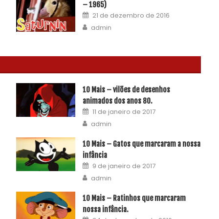
– 1965)
21 de dezembro de 2016
admin
10 Mais – vilões de desenhos
animados dos anos 80.
11 de janeiro de 2017
admin
10 Mais – Gatos que marcaram a nossa
infância
9 de janeiro de 2017
admin
10 Mais – Ratinhos que marcaram
nossa infância.