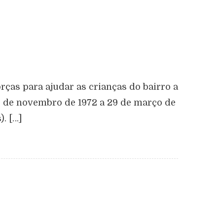
rças para ajudar as crianças do bairro a
27 de novembro de 1972 a 29 de março de
). […]