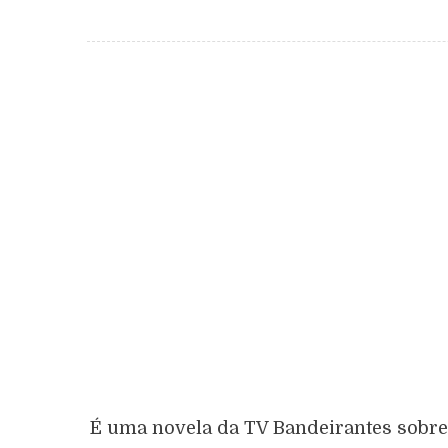
É uma novela da TV Bandeirantes sobre 