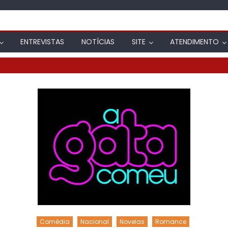
ENTREVISTAS
NOTÍCIAS
SITE
ATENDIMENTO
Comédia
Nacional
Novelas
Romance