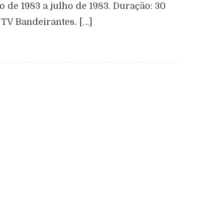
 de 1983 a julho de 1983. Duração: 30
 TV Bandeirantes. […]