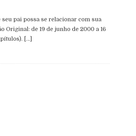
seu pai possa se relacionar com sua
o Original: de 19 de junho de 2000 a 16
ítulos). […]