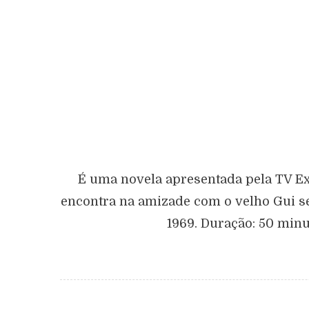
É uma novela apresentada pela TV Ex
encontra na amizade com o velho Gui se
1969. Duração: 50 minu