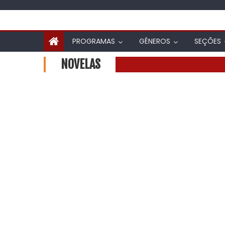
PROGRAMAS
GÊNEROS
SEÇÕES
NOVELAS