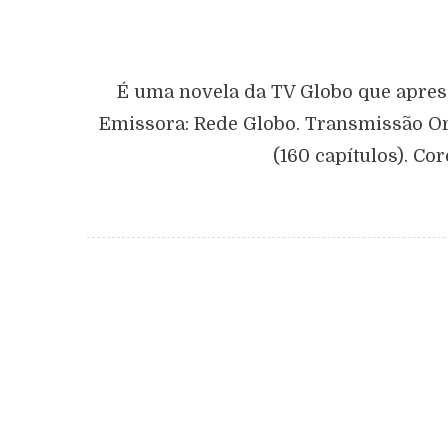
É uma novela da TV Globo que apres
Emissora: Rede Globo. Transmissão Orig
(160 capítulos). Co