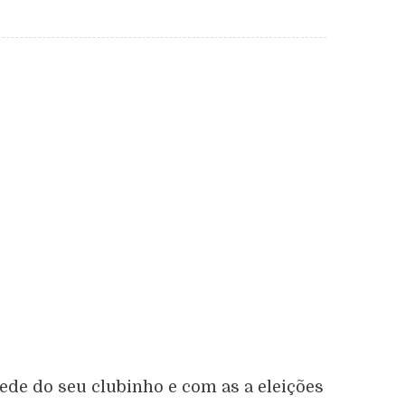
ede do seu clubinho e com as a eleições