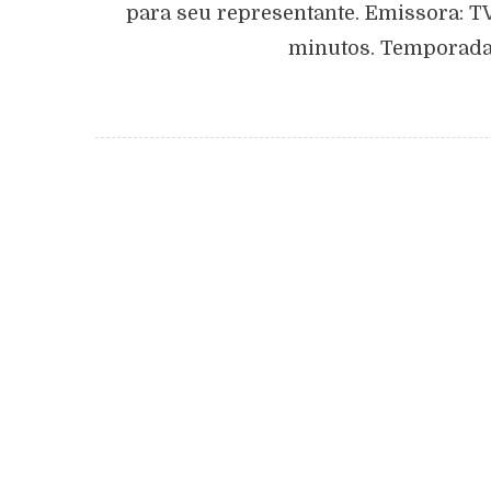
para seu representante. Emissora: TV
minutos. Temporadas: