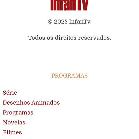
© 2023 InfanTv.
Todos os direitos reservados.
PROGRAMAS
Série
Desenhos Animados
Programas
Novelas
Filmes