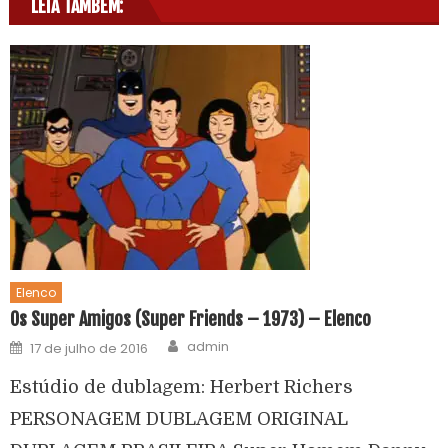
LEIA TAMBÉM:
Elenco
Os Super Amigos (Super Friends – 1973) – Elenco
admin
17 de julho de 2016
Estúdio de dublagem: Herbert Richers
PERSONAGEM DUBLAGEM ORIGINAL