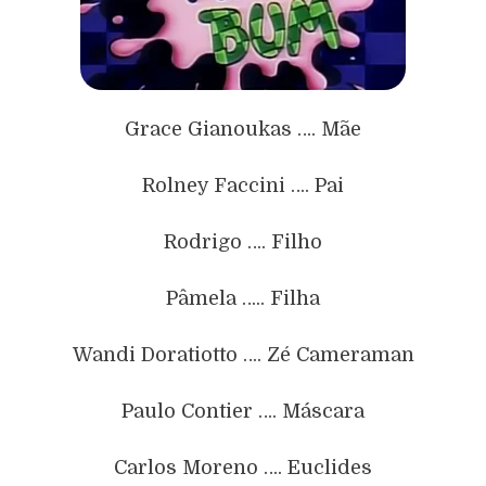
Grace Gianoukas …. Mãe
Rolney Faccini …. Pai
Rodrigo …. Filho
Pâmela ….. Filha
Wandi Doratiotto …. Zé Cameraman
Paulo Contier …. Máscara
Carlos Moreno …. Euclides