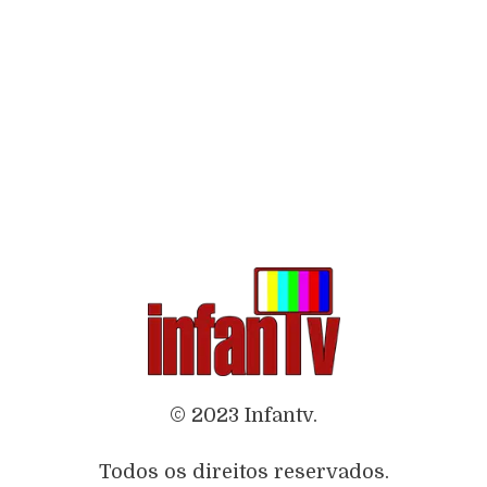
© 2023 Infantv.
Todos os direitos reservados.