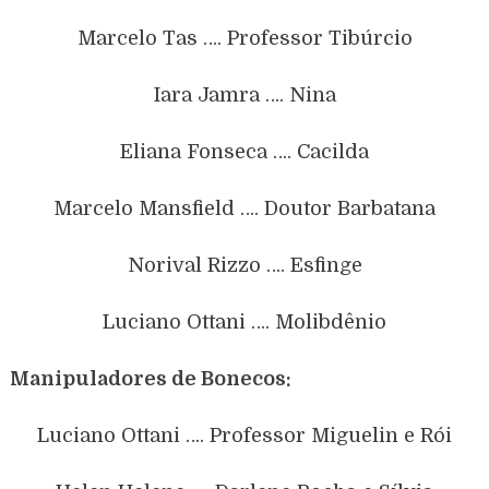
Marcelo Tas …. Professor Tibúrcio
Iara Jamra …. Nina
Eliana Fonseca …. Cacilda
Marcelo Mansfield …. Doutor Barbatana
Norival Rizzo …. Esfinge
Luciano Ottani …. Molibdênio
Manipuladores de Bonecos:
Luciano Ottani …. Professor Miguelin e Rói