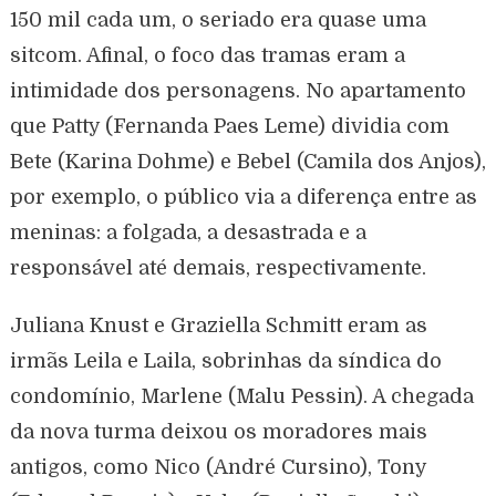
150 mil cada um, o seriado era quase uma
sitcom. Afinal, o foco das tramas eram a
intimidade dos personagens. No apartamento
que Patty (Fernanda Paes Leme) dividia com
Bete (Karina Dohme) e Bebel (Camila dos Anjos),
por exemplo, o público via a diferença entre as
meninas: a folgada, a desastrada e a
responsável até demais, respectivamente.
Juliana Knust e Graziella Schmitt eram as
irmãs Leila e Laila, sobrinhas da síndica do
condomínio, Marlene (Malu Pessin). A chegada
da nova turma deixou os moradores mais
antigos, como Nico (André Cursino), Tony