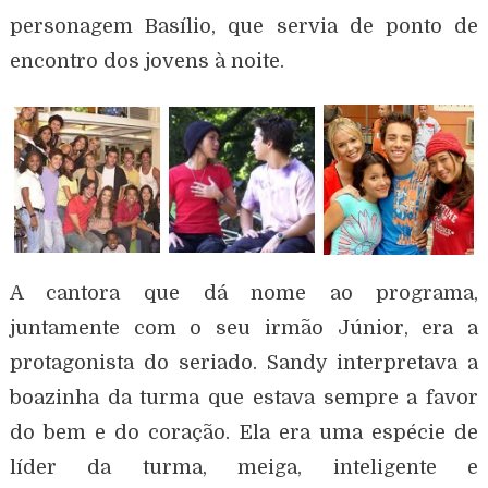
personagem Basílio, que servia de ponto de
encontro dos jovens à noite.
A cantora que dá nome ao programa,
juntamente com o seu irmão Júnior, era a
protagonista do seriado. Sandy interpretava a
boazinha da turma que estava sempre a favor
do bem e do coração. Ela era uma espécie de
líder da turma, meiga, inteligente e