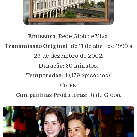
Emissora:
Rede Globo e Viva.
Transmissão Original:
de 11 de abril de 1999 a
29 de dezembro de 2002.
Duração:
30 minutos.
Temporadas:
4 (179 episódios).
Cores.
Companhias Produtoras:
Rede Globo.