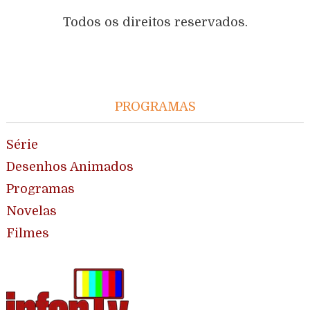
Todos os direitos reservados.
PROGRAMAS
Série
Desenhos Animados
Programas
Novelas
Filmes