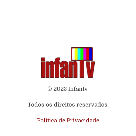
© 2023 Infantv.
Todos os direitos reservados.
Política de Privacidade