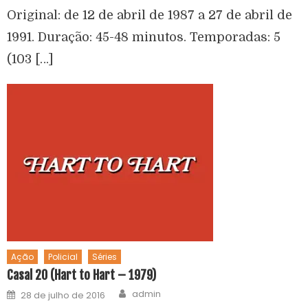
Original: de 12 de abril de 1987 a 27 de abril de
1991. Duração: 45-48 minutos. Temporadas: 5
(103 […]
Ação
Policial
Séries
Casal 20 (Hart to Hart – 1979)
admin
28 de julho de 2016