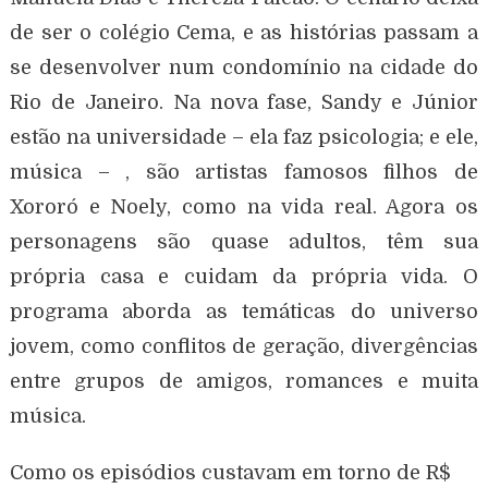
de ser o colégio Cema, e as histórias passam a
se desenvolver num condomínio na cidade do
Rio de Janeiro. Na nova fase, Sandy e Júnior
estão na universidade – ela faz psicologia; e ele,
música – , são artistas famosos filhos de
Xororó e Noely, como na vida real. Agora os
personagens são quase adultos, têm sua
própria casa e cuidam da própria vida. O
programa aborda as temáticas do universo
jovem, como conflitos de geração, divergências
entre grupos de amigos, romances e muita
música.
Como os episódios custavam em torno de R$