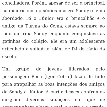
conciliadora. Porém, apesar de ser a principal,
na maioria dos episódios não era Sandy o tema
abordado. Já o Júnior era o brincalhão e o
amigo da Turma do Cema, estava sempre ao
lado da irmã Sandy enquanto conquistava as
gatinhas do colégio. Ele era um adolescente
articulado e solidário, além de DJ da rádio da
escola.
Um grupo de jovens liderados pelo
personagem Boca (Igor Cotrin) fazia de tudo
para atrapalhar as boas intenções dos amigos
de Sandy e Júnior. A partir desses confrontos
surgiam diversas situações em que se