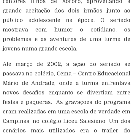
cantores filhos de Xororó, aproveitando a
grande aceitação dos dois irmãos junto ao
público adolescente na época. O seriado
mostrava com humor o cotidiano, os
problemas e as aventuras de uma turma de
jovens numa grande escola.
Até março de 2002, a ação do seriado se
passava no colégio, Cema – Centro Educacional
Mário de Andrade, onde a turma enfrentava
novos desafios enquanto se divertiam entre
festas e paqueras. As gravações do programa
eram realizadas em uma escola de verdade em
Campinas, no colégio Liceu Salesiano. Um dos
cenários mais utilizados era o trailer do