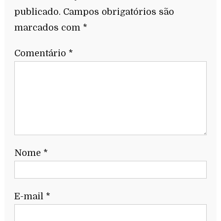
publicado.
Campos obrigatórios são
marcados com
*
Comentário
*
Nome
*
E-mail
*