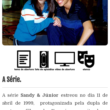
A Série.
A série
Sandy & Júnior
estreou no dia 11 de
abril de 1999, protagonizada pela dupla de