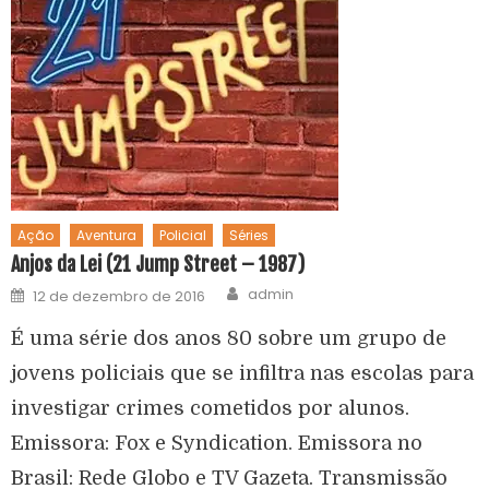
Ação
Aventura
Policial
Séries
Anjos da Lei (21 Jump Street – 1987)
admin
12 de dezembro de 2016
É uma série dos anos 80 sobre um grupo de
jovens policiais que se infiltra nas escolas para
investigar crimes cometidos por alunos.
Emissora: Fox e Syndication. Emissora no
Brasil: Rede Globo e TV Gazeta. Transmissão