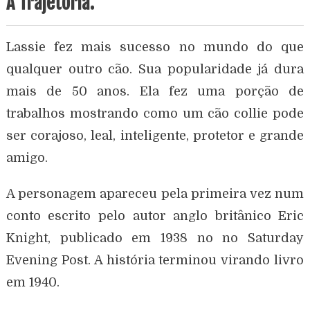
A Trajetória.
Lassie fez mais sucesso no mundo do que
qualquer outro cão. Sua popularidade já dura
mais de 50 anos. Ela fez uma porção de
trabalhos mostrando como um cão collie pode
ser corajoso, leal, inteligente, protetor e grande
amigo.
A personagem apareceu pela primeira vez num
conto escrito pelo autor anglo britânico Eric
Knight, publicado em 1938 no no Saturday
Evening Post. A história terminou virando livro
em 1940.