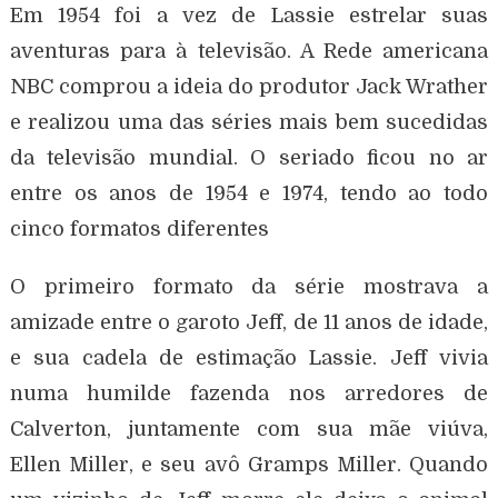
Em 1954 foi a vez de Lassie estrelar suas
aventuras para à televisão. A Rede americana
NBC comprou a ideia do produtor Jack Wrather
e realizou uma das séries mais bem sucedidas
da televisão mundial. O seriado ficou no ar
entre os anos de 1954 e 1974, tendo ao todo
cinco formatos diferentes
O primeiro formato da série mostrava a
amizade entre o garoto Jeff, de 11 anos de idade,
e sua cadela de estimação Lassie. Jeff vivia
numa humilde fazenda nos arredores de
Calverton, juntamente com sua mãe viúva,
Ellen Miller, e seu avô Gramps Miller. Quando