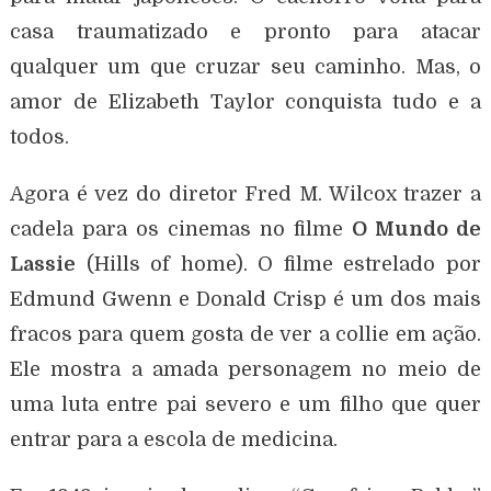
casa traumatizado e pronto para atacar
qualquer um que cruzar seu caminho. Mas, o
amor de Elizabeth Taylor conquista tudo e a
todos.
Agora é vez do diretor Fred M. Wilcox trazer a
cadela para os cinemas no filme
O Mundo de
Lassie
(Hills of home). O filme estrelado por
Edmund Gwenn e Donald Crisp é um dos mais
fracos para quem gosta de ver a collie em ação.
Ele mostra a amada personagem no meio de
uma luta entre pai severo e um filho que quer
entrar para a escola de medicina.