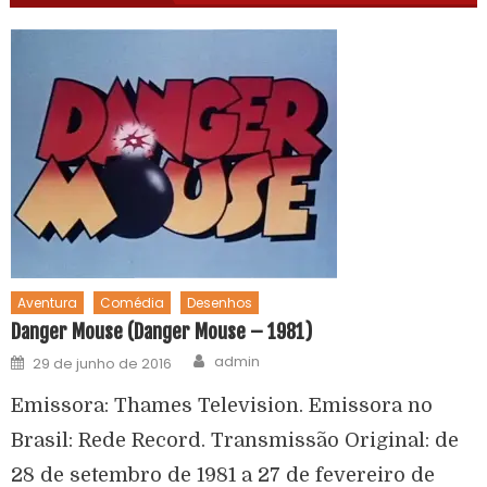
Aventura
Comédia
Desenhos
Danger Mouse (Danger Mouse – 1981)
admin
29 de junho de 2016
Emissora: Thames Television. Emissora no
Brasil: Rede Record. Transmissão Original: de
28 de setembro de 1981 a 27 de fevereiro de