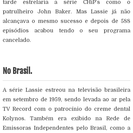
tarde estrelaria a série CHiP’s como o
patrulheiro John Baker. Mas Lassie já não
alcançava o mesmo sucesso e depois de 588
episódios acabou tendo o seu programa
cancelado.
No Brasil.
A série Lassie estreou na televisão brasileira
em setembro de 1959, sendo levada ao ar pela
TV Record com o patrocínio do creme dental
Kolynos. Também era exibido na Rede de
Emissoras Independentes pelo Brasil, como a