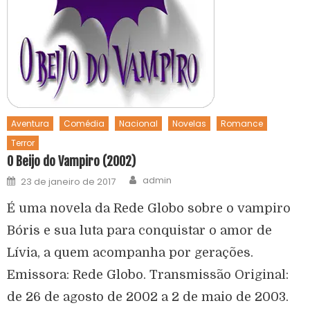
Aventura
Comédia
Nacional
Novelas
Romance
Terror
O Beijo do Vampiro (2002)
admin
23 de janeiro de 2017
É uma novela da Rede Globo sobre o vampiro
Bóris e sua luta para conquistar o amor de
Lívia, a quem acompanha por gerações.
Emissora: Rede Globo. Transmissão Original:
de 26 de agosto de 2002 a 2 de maio de 2003.