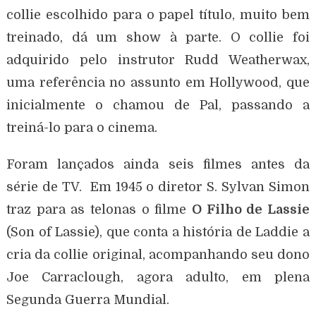
collie escolhido para o papel título, muito bem
treinado, dá um show à parte. O collie foi
adquirido pelo instrutor Rudd Weatherwax,
uma referência no assunto em Hollywood, que
inicialmente o chamou de Pal, passando a
treiná-lo para o cinema.
Foram lançados ainda seis filmes antes da
série de TV. Em 1945 o diretor S. Sylvan Simon
traz para as telonas o filme
O Filho de Lassie
(Son of Lassie), que conta a história de Laddie a
cria da collie original, acompanhando seu dono
Joe Carraclough, agora adulto, em plena
Segunda Guerra Mundial.