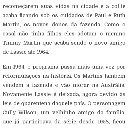
recomeçarem suas vidas na cidade e a collie
acaba ficando sob os cuidados de Paul e Ruth
Martin, os novos donos da fazenda. Como o
casal não tinha filhos eles adotam o menino
Timmy Martin que acaba sendo o novo amigo
de Lassie até 1964.
Em 1964, o programa passa mais uma vez por
reformulações na história. Os Martins também
vendem a fazenda e vão morar na Austrália.
Novamente Lassie é deixada, agora devido às
leis de quarentena daquele país. O personagem
Cully Wilson, um velhinho amigo da família,
que já participava da série desde 1958, ficou