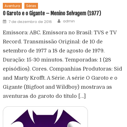
Aventura
Séries
O Garoto e o Gigante – Menino Selvagem (1977)
admin
7 de dezembro de 2016
Emissora: ABC. Emissora no Brasil: TVS e TV
Record. Transmissão Original: de 10 de
setembro de 1977 a 18 de agosto de 1979.
Duração: 15-30 minutos. Temporadas: 1 (28
episódios). Cores. Companhias Produtoras: Sid
and Marty Krofft. A Série. A série O Garoto e o
Gigante (Bigfoot and Wildboy) mostrava as
aventuras do garoto do título […]