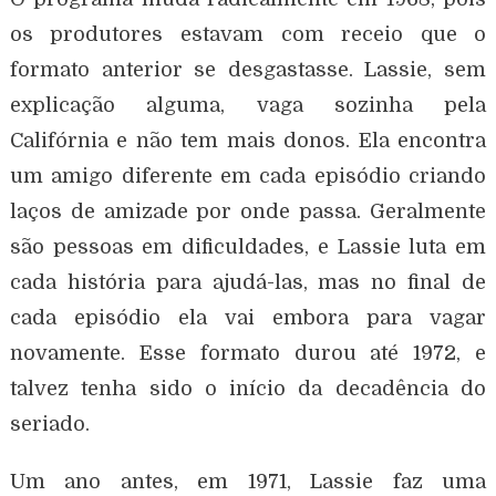
os produtores estavam com receio que o
formato anterior se desgastasse. Lassie, sem
explicação alguma, vaga sozinha pela
Califórnia e não tem mais donos. Ela encontra
um amigo diferente em cada episódio criando
laços de amizade por onde passa. Geralmente
são pessoas em dificuldades, e Lassie luta em
cada história para ajudá-las, mas no final de
cada episódio ela vai embora para vagar
novamente. Esse formato durou até 1972, e
talvez tenha sido o início da decadência do
seriado.
Um ano antes, em 1971, Lassie faz uma