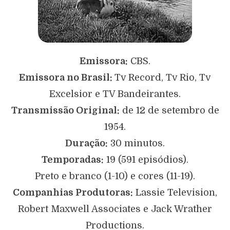
Emissora:
CBS.
Emissora no Brasil:
Tv Record, Tv Rio, Tv
Excelsior e TV Bandeirantes.
Transmissão Original:
de 12 de setembro de
1954.
Duração:
30 minutos.
Temporadas:
19 (591 episódios).
Preto e branco (1-10) e cores (11-19).
Companhias Produtoras:
Lassie Television,
Robert Maxwell Associates e Jack Wrather
Productions.