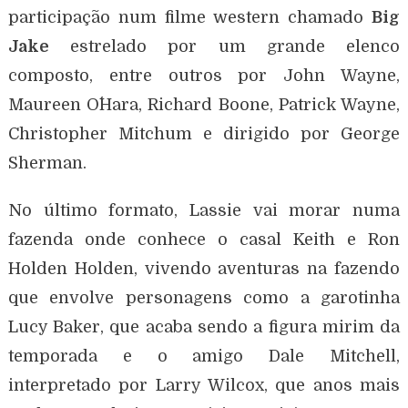
participação num filme western chamado
Big
Jake
estrelado por um grande elenco
composto, entre outros por John Wayne,
Maureen O´Hara, Richard Boone, Patrick Wayne,
Christopher Mitchum e dirigido por George
Sherman.
No último formato, Lassie vai morar numa
fazenda onde conhece o casal Keith e Ron
Holden Holden, vivendo aventuras na fazendo
que envolve personagens como a garotinha
Lucy Baker, que acaba sendo a figura mirim da
temporada e o amigo Dale Mitchell,
interpretado por Larry Wilcox, que anos mais