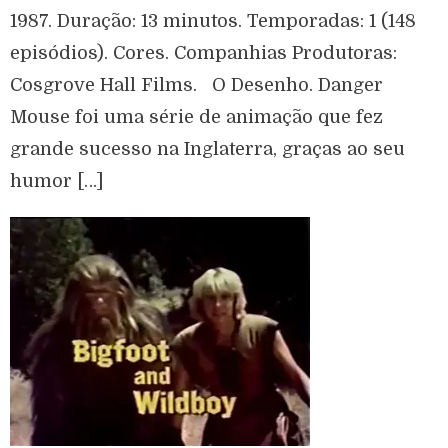
1987. Duração: 13 minutos. Temporadas: 1 (148
episódios). Cores. Companhias Produtoras:
Cosgrove Hall Films. O Desenho. Danger
Mouse foi uma série de animação que fez
grande sucesso na Inglaterra, graças ao seu
humor […]