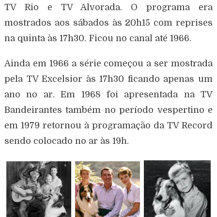
TV Rio e TV Alvorada. O programa era
mostrados aos sábados às 20h15 com reprises
na quinta às 17h30. Ficou no canal até 1966.
Ainda em 1966 a série começou a ser mostrada
pela TV Excelsior às 17h30 ficando apenas um
ano no ar. Em 1968 foi apresentada na TV
Bandeirantes também no período vespertino e
em 1979 retornou à programação da TV Record
sendo colocado no ar às 19h.