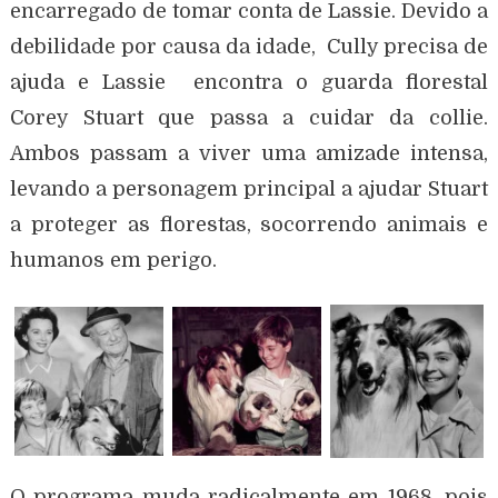
encarregado de tomar conta de Lassie. Devido a
debilidade por causa da idade, Cully precisa de
ajuda e Lassie encontra o guarda florestal
Corey Stuart que passa a cuidar da collie.
Ambos passam a viver uma amizade intensa,
levando a personagem principal a ajudar Stuart
a proteger as florestas, socorrendo animais e
humanos em perigo.
O programa muda radicalmente em 1968, pois