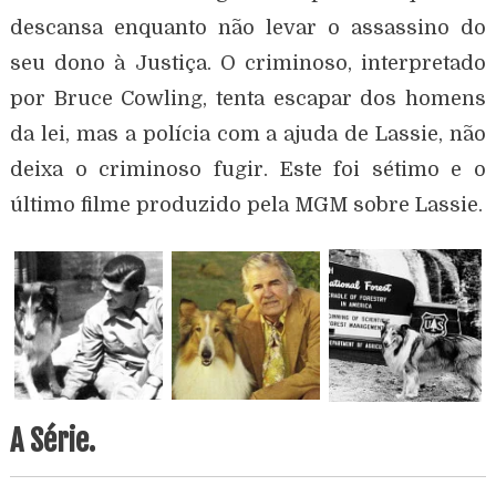
descansa enquanto não levar o assassino do
seu dono à Justiça. O criminoso, interpretado
por Bruce Cowling, tenta escapar dos homens
da lei, mas a polícia com a ajuda de Lassie, não
deixa o criminoso fugir. Este foi sétimo e o
último filme produzido pela MGM sobre Lassie.
A Série.