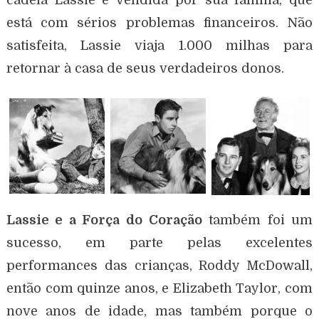
está com sérios problemas financeiros. Não
satisfeita, Lassie viaja 1.000 milhas para
retornar à casa de seus verdadeiros donos.
Lassie e a Força do Coração
também foi um
sucesso, em parte pelas excelentes
performances das crianças, Roddy McDowall,
então com quinze anos, e Elizabeth Taylor, com
nove anos de idade, mas também porque o