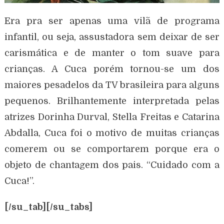
Era pra ser apenas uma vilã de programa
infantil, ou seja, assustadora sem deixar de ser
carismática e de manter o tom suave para
crianças. A Cuca porém tornou-se um dos
maiores pesadelos da TV brasileira para alguns
pequenos. Brilhantemente interpretada pelas
atrizes Dorinha Durval, Stella Freitas e Catarina
Abdalla, Cuca foi o motivo de muitas crianças
comerem ou se comportarem porque era o
objeto de chantagem dos pais. “Cuidado com a
Cuca!”.
[/su_tab][/su_tabs]