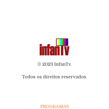
© 2023 InfanTv.
Todos os direitos reservados.
PROGRAMAS