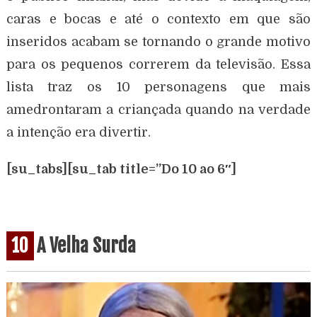
caras e bocas e até o contexto em que são
inseridos acabam se tornando o grande motivo
para os pequenos correrem da televisão. Essa
lista traz os 10 personagens que mais
amedrontaram a criançada quando na verdade
a intenção era divertir.
[su_tabs][su_tab title=”Do 10 ao 6″]
10
A Velha Surda