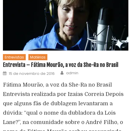
Entrevistas
Matérias
Entrevista – Fátima Mourão, a voz da She-Ra no Brasil
admin
15 de novembro de 2016
Fátima Mourão, a voz da She-Ra no Brasil
Entrevista realizada por Izaías Correia Depois
que alguns fãs de dublagem levantaram a
dúvida: “qual o nome da dubladora da Lois
Lane?”, na comunidade sobre o André Filho, o