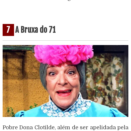
7
A Bruxa do 71
Pobre Dona Clotilde, além de ser apelidada pela