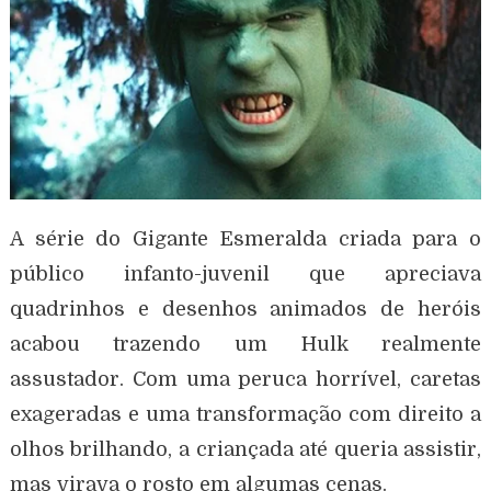
A série do Gigante Esmeralda criada para o
público infanto-juvenil que apreciava
quadrinhos e desenhos animados de heróis
acabou trazendo um Hulk realmente
assustador. Com uma peruca horrível, caretas
exageradas e uma transformação com direito a
olhos brilhando, a criançada até queria assistir,
mas virava o rosto em algumas cenas.