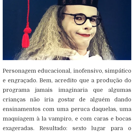
Personagem educacional, inofensivo, simpático
e engraçado. Bem, acredito que a produção do
programa jamais imaginaria que algumas
crianças não iria gostar de alguém dando
ensinamentos com uma peruca daquelas, uma
maquiagem à la vampiro, e com caras e bocas
exageradas. Resultado: sexto lugar para o