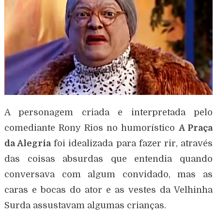
A personagem criada e interpretada pelo
comediante Rony Rios no humorístico
A Praça
da Alegria
foi idealizada para fazer rir, através
das coisas absurdas que entendia quando
conversava com algum convidado, mas as
caras e bocas do ator e as vestes da Velhinha
Surda assustavam algumas crianças.