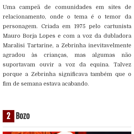
Uma campeã de comunidades em sites de
relacionamento, onde o tema é o temor da
personagem. Criada em 1975 pelo cartunista
Mauro Borja Lopes e com a voz da dubladora
Maralisi Tartarine, a Zebrinha inevitavelmente
agradou às crianças, mas algumas não
suportavam ouvir a voz da equina. Talvez
porque a Zebrinha significava também que o
fim de semana estava acabando.
2
Bozo