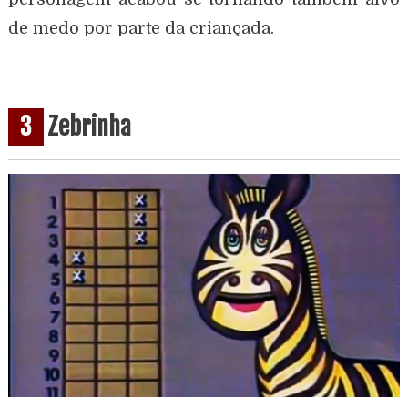
de medo por parte da criançada.
3
Zebrinha