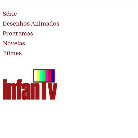
Série
Desenhos Animados
Programas
Novelas
Filmes