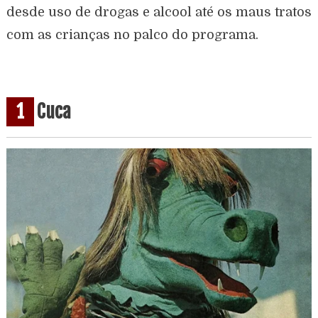
desde uso de drogas e alcool até os maus tratos
com as crianças no palco do programa.
1
Cuca