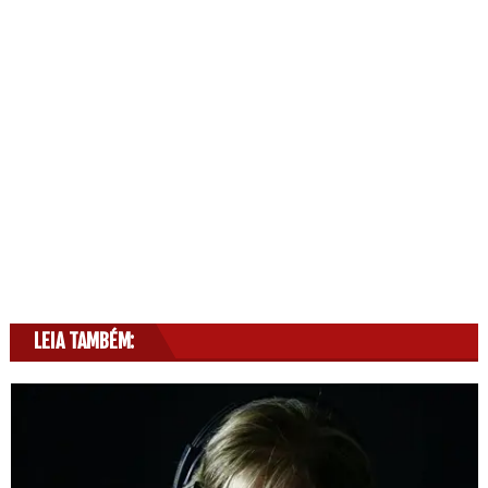
LEIA TAMBÉM: