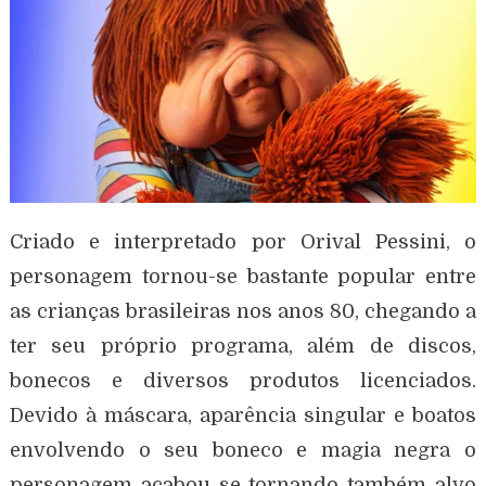
Criado e interpretado por Orival Pessini, o
personagem tornou-se bastante popular entre
as crianças brasileiras nos anos 80, chegando a
ter seu próprio programa, além de discos,
bonecos e diversos produtos licenciados.
Devido à máscara, aparência singular e boatos
envolvendo o seu boneco e magia negra o
personagem acabou se tornando também alvo