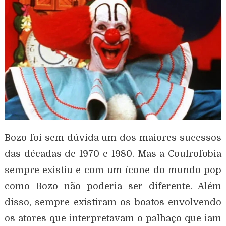
Bozo foi sem dúvida um dos maiores sucessos
das décadas de 1970 e 1980. Mas a Coulrofobia
sempre existiu e com um ícone do mundo pop
como Bozo não poderia ser diferente. Além
disso, sempre existiram os boatos envolvendo
os atores que interpretavam o palhaço que iam