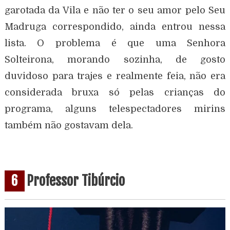
garotada da Vila e não ter o seu amor pelo Seu
Madruga correspondido, ainda entrou nessa
lista. O problema é que uma Senhora
Solteirona, morando sozinha, de gosto
duvidoso para trajes e realmente feia, não era
considerada bruxa só pelas crianças do
programa, alguns telespectadores mirins
também não gostavam dela.
6
Professor Tibúrcio