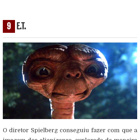
9
E.T.
O diretor Spielberg conseguiu fazer com que a