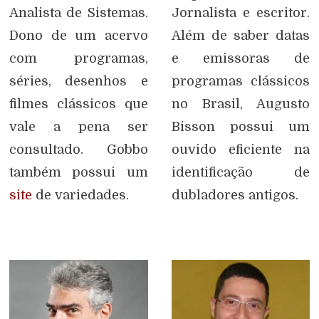
Analista de Sistemas.
Jornalista e escritor.
Dono de um acervo
Além de saber datas
com programas,
e emissoras de
séries, desenhos e
programas clássicos
filmes clássicos que
no Brasil, Augusto
vale a pena ser
Bisson possui um
consultado. Gobbo
ouvido eficiente na
também possui um
identificação de
site
de variedades.
dubladores antigos.