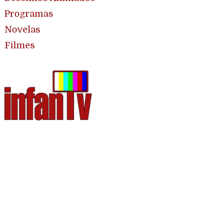
Programas
Novelas
Filmes