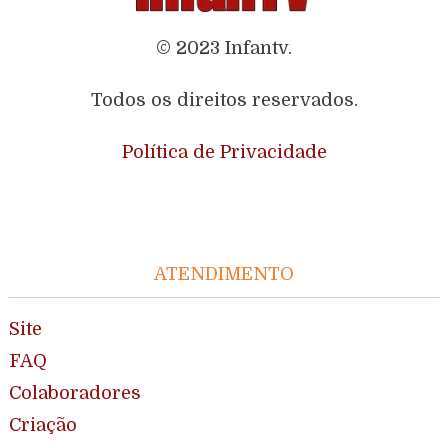
© 2023 Infantv.
Todos os direitos reservados.
Política de Privacidade
ATENDIMENTO
Site
FAQ
Colaboradores
Criação