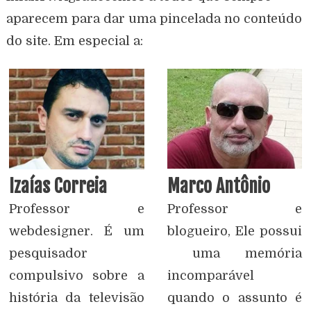
aparecem para dar uma pincelada no conteúdo
do site. Em especial a:
Izaías Correia
Marco Antônio
Professor e
Professor e
webdesigner. É um
blogueiro, Ele possui
pesquisador
uma memória
compulsivo sobre a
incomparável
história da televisão
quando o assunto é