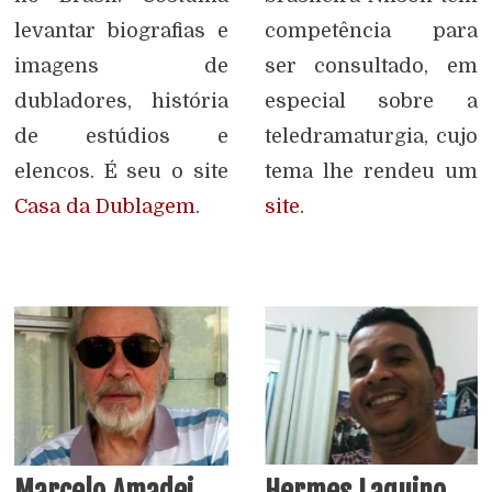
levantar biografias e
competência para
imagens de
ser consultado, em
dubladores, história
especial sobre a
de estúdios e
teledramaturgia, cujo
elencos. É seu o site
tema lhe rendeu um
Casa da Dublagem
.
site
.