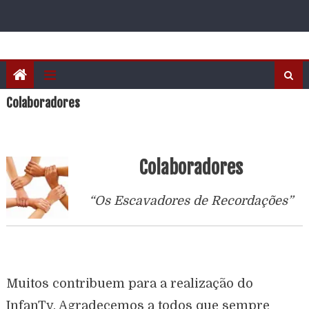
Colaboradores
Colaboradores
“Os Escavadores de Recordações”
Muitos contribuem para a realização do
InfanTv. Agradecemos a todos que sempre