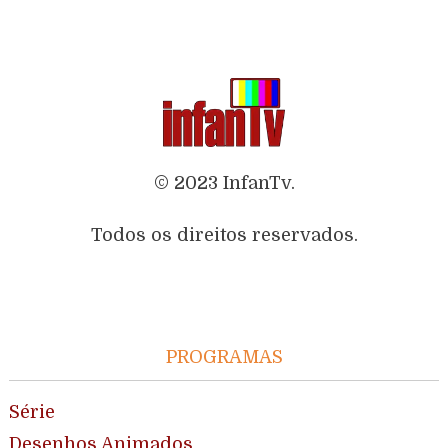
© 2023 InfanTv.
Todos os direitos reservados.
PROGRAMAS
Série
Desenhos Animados