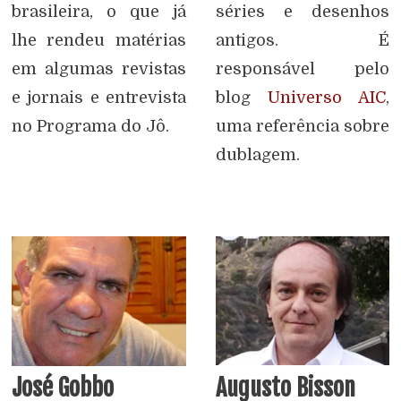
brasileira, o que já
séries e desenhos
lhe rendeu matérias
antigos. É
em algumas revistas
responsável pelo
e jornais e entrevista
blog
Universo AIC
,
no Programa do Jô.
uma referência sobre
dublagem.
José Gobbo
Augusto Bisson