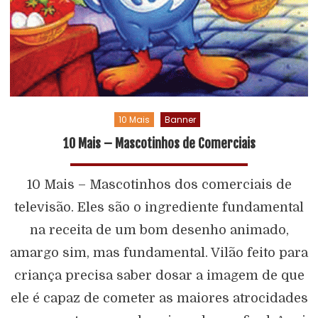
10 Mais
Banner
10 Mais – Mascotinhos de Comerciais
10 Mais – Mascotinhos dos comerciais de
televisão. Eles são o ingrediente fundamental
na receita de um bom desenho animado,
amargo sim, mas fundamental. Vilão feito para
criança precisa saber dosar a imagem de que
ele é capaz de cometer as maiores atrocidades