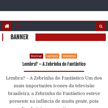
BANNER
Banner
Lembra
Matérias
Lembra? – A Zebrinha do Fantástico
Lembra? – A Zebrinha do Fantástico Um dos
mais importantes ícones da televisão
brasileira, a Zebrinha do Fantástico esteve
presente na infância de muita gente, pois