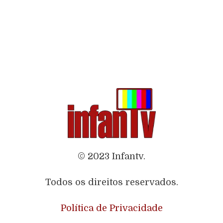
© 2023 Infantv.
Todos os direitos reservados.
Política de Privacidade