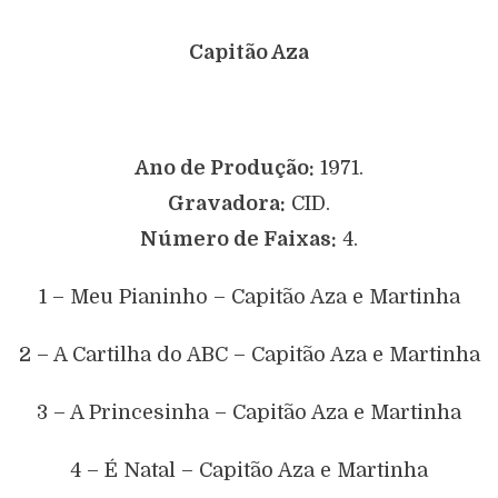
Capitão Aza
Ano de Produção:
1971.
Gravadora:
CID.
Número de Faixas:
4.
1 – Meu Pianinho – Capitão Aza e Martinha
2 – A Cartilha do ABC – Capitão Aza e Martinha
3 – A Princesinha – Capitão Aza e Martinha
4 – É Natal – Capitão Aza e Martinha