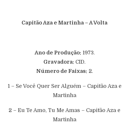
Capitão Aza e Martinha – A Volta
Ano de Produção:
1973.
Gravadora:
CID.
Número de Faixas:
2.
1 – Se Você Quer Ser Alguém – Capitão Aza e
Martinha
2 – Eu Te Amo, Tu Me Amas – Capitão Aza e
Martinha