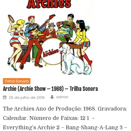
Trilha Sonora
Archie (Archie Show – 1968) – Trilha Sonora
admin
25 de julho de 2016
The Archies Ano de Produção: 1968. Gravadora:
Calendar. Número de Faixas: 12 1 –
Everything’s Archie 2 – Bang-Shang-A-Lang 3 –