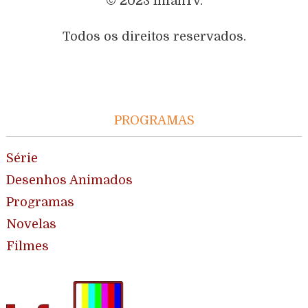
© 2023 InfanTv.
Todos os direitos reservados.
PROGRAMAS
Série
Desenhos Animados
Programas
Novelas
Filmes