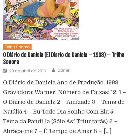
Trilha Sonora
O Diário de Daniela (El Diario de Daniela – 1998) – Trilha
Sonora
admin
28 de abril de 2018
O Diário de Daniela Ano de Produção: 1998.
Gravadora: Warner. Número de Faixas: 12. 1 –
O Diário de Daniela 2 – Amizade 3 – Tema de
Natália 4 – Eu Todo Dia Sonho Com Ela 5 –
Tema da Pandilla (Sólo Así Triunfarás) 6 –
Abraça-me 7 – É Tempo de Amar 8 – […]