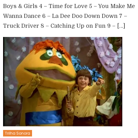
Boys & Girls 4 – Time for Love 5 – You Make Me
Wanna Dance 6 – La Dee Doo Down Down 7 –
Truck Driver 8 – Catching Up on Fun 9 – […]
Trilha Sonora