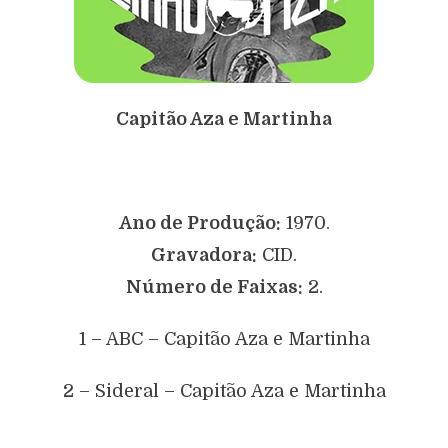
Capitão Aza e Martinha
Ano de Produção:
1970.
Gravadora:
CID.
Número de Faixas:
2.
1 – ABC – Capitão Aza e Martinha
2 – Sideral – Capitão Aza e Martinha