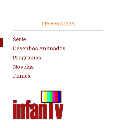
PROGRAMAS
Série
Desenhos Animados
Programas
Novelas
Filmes