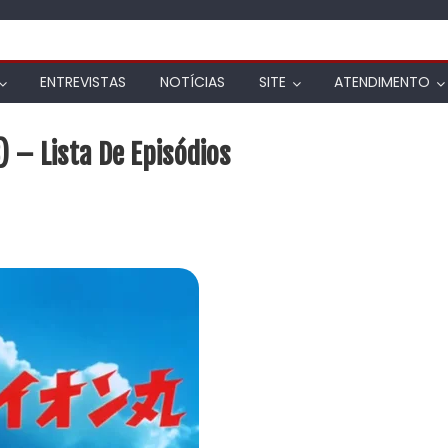
ENTREVISTAS
NOTÍCIAS
SITE
ATENDIMENTO
 – Lista De Episódios