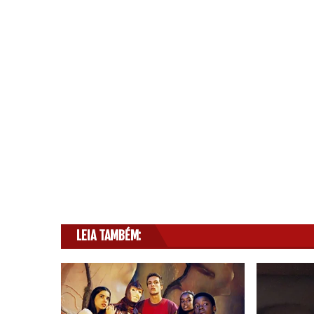
LEIA TAMBÉM: