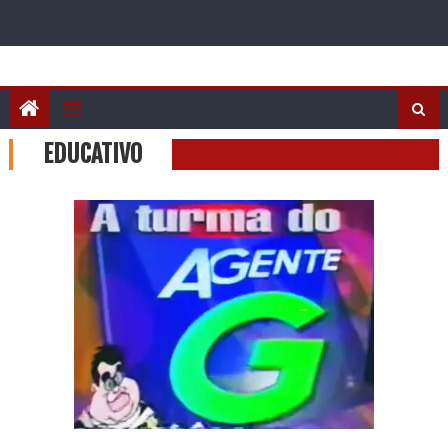
EDUCATIVO