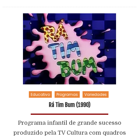
Educativo
Programas
Variedades
Rá Tim Bum (1990)
Programa infantil de grande sucesso
produzido pela TV Cultura com quadros