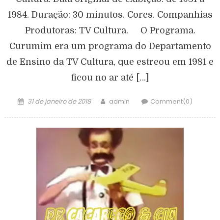
1984. Duração: 30 minutos. Cores. Companhias
Produtoras: TV Cultura. O Programa.
Curumim era um programa do Departamento
de Ensino da TV Cultura, que estreou em 1981 e
ficou no ar até […]
31 de janeiro de 2018
admin
Comment(0)