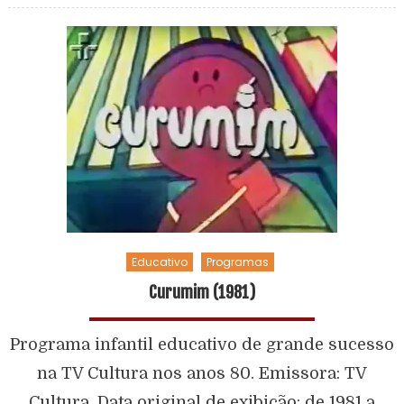
Educativo
Programas
Curumim (1981)
Programa infantil educativo de grande sucesso
na TV Cultura nos anos 80. Emissora: TV
Cultura. Data original de exibição: de 1981 a