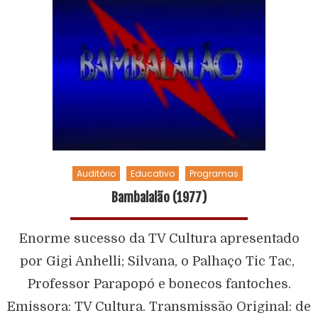
Auditório
Educativo
Programas
Bambalalão (1977)
Enorme sucesso da TV Cultura apresentado
por Gigi Anhelli; Silvana, o Palhaço Tic Tac,
Professor Parapopó e bonecos fantoches.
Emissora: TV Cultura. Transmissão Original: de