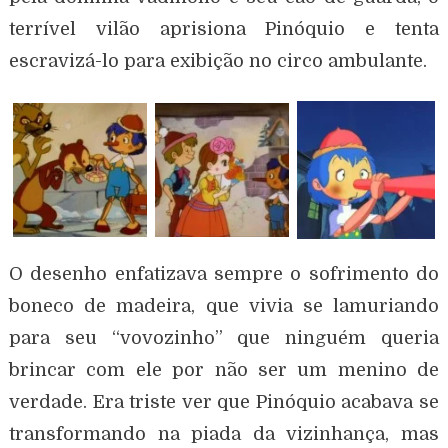
terrível vilão aprisiona Pinóquio e tenta
escravizá-lo para exibição no circo ambulante.
O desenho enfatizava sempre o sofrimento do
boneco de madeira, que vivia se lamuriando
para seu “vovozinho” que ninguém queria
brincar com ele por não ser um menino de
verdade. Era triste ver que Pinóquio acabava se
transformando na piada da vizinhança, mas