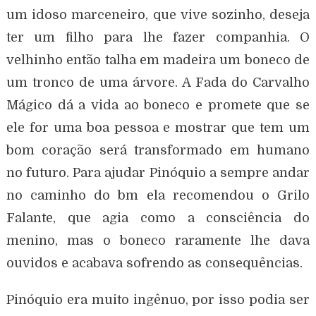
um idoso marceneiro, que vive sozinho, deseja
ter um filho para lhe fazer companhia. O
velhinho então talha em madeira um boneco de
um tronco de uma árvore. A Fada do Carvalho
Mágico dá a vida ao boneco e promete que se
ele for uma boa pessoa e mostrar que tem um
bom coração será transformado em humano
no futuro. Para ajudar Pinóquio a sempre andar
no caminho do bm ela recomendou o Grilo
Falante, que agia como a consciência do
menino, mas o boneco raramente lhe dava
ouvidos e acabava sofrendo as consequências.
Pinóquio era muito ingênuo, por isso podia ser