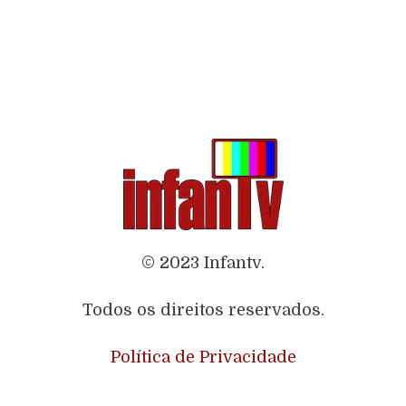
© 2023 Infantv.
Todos os direitos reservados.
Política de Privacidade