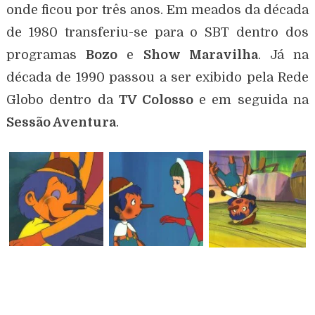
onde ficou por três anos. Em meados da década
de 1980 transferiu-se para o SBT dentro dos
programas
Bozo
e
Show Maravilha
. Já na
década de 1990 passou a ser exibido pela Rede
Globo dentro da
TV Colosso
e em seguida na
Sessão Aventura
.