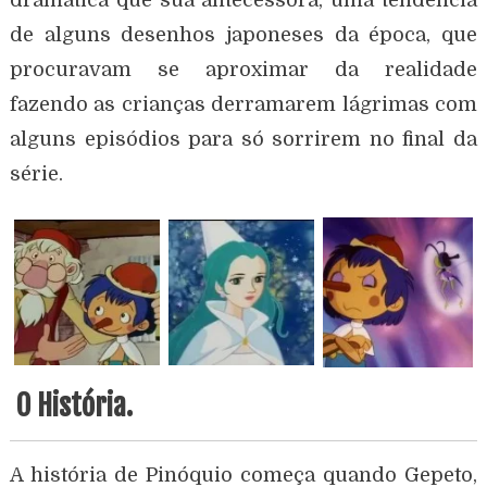
de alguns desenhos japoneses da época, que
procuravam se aproximar da realidade
fazendo as crianças derramarem lágrimas com
alguns episódios para só sorrirem no final da
série.
O História.
A história de Pinóquio começa quando Gepeto,