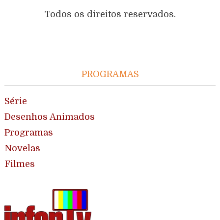
Todos os direitos reservados.
PROGRAMAS
Série
Desenhos Animados
Programas
Novelas
Filmes