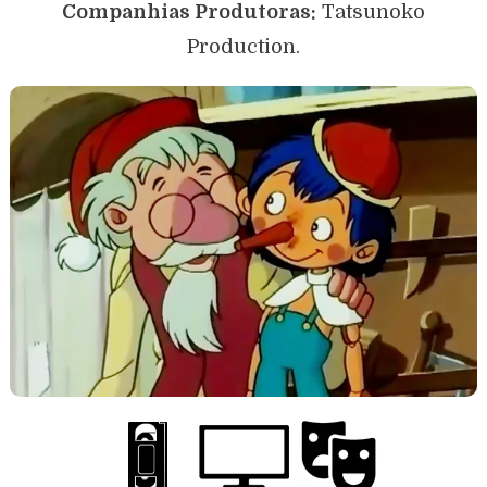
Companhias Produtoras:
Tatsunoko
Production.