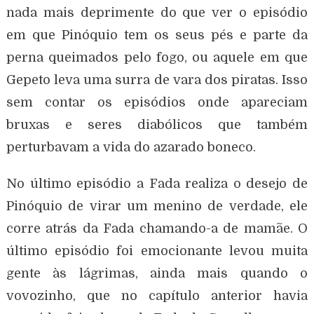
nada mais deprimente do que ver o episódio
em que Pinóquio tem os seus pés e parte da
perna queimados pelo fogo, ou aquele em que
Gepeto leva uma surra de vara dos piratas. Isso
sem contar os episódios onde apareciam
bruxas e seres diabólicos que também
perturbavam a vida do azarado boneco.
No último episódio a Fada realiza o desejo de
Pinóquio de virar um menino de verdade, ele
corre atrás da Fada chamando-a de mamãe. O
último episódio foi emocionante levou muita
gente às lágrimas, ainda mais quando o
vovozinho, que no capítulo anterior havia