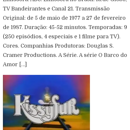
TV Bandeirantes e Canal 21. Transmissão
Original: de 5 de maio de 1977 a 27 de fevereiro
de 1987. Duração: 45-52 minutos. Temporadas: 9
(250 episódios, 4 especiais e 1 filme para TV).
Cores. Companhias Produtoras: Douglas S.
Cramer Productions. A Série. A série O Barco do
Amor […]