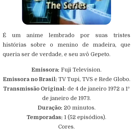
É um anime lembrado por suas tristes
histórias sobre o menino de madeira, que
queria ser de verdade, e seu avô Gepeto.
Emissora:
Fuji Television.
Emissora no Brasil:
TV Tupi, TVS e Rede Globo.
Transmissão Original:
de 4 de janeiro 1972 a 1º
de janeiro de 1973.
Duração:
20 minutos.
Temporadas:
1 (52 episódios).
Cores.