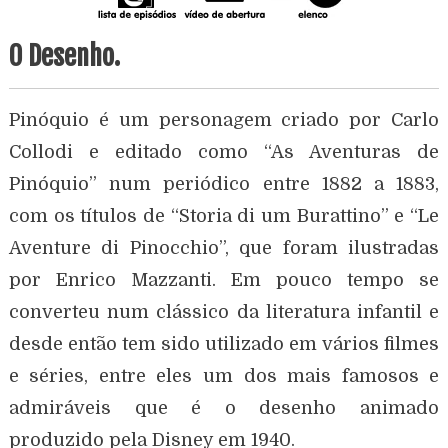
O Desenho.
Pinóquio é um personagem criado por Carlo
Collodi e editado como “As Aventuras de
Pinóquio” num periódico entre 1882 a 1883,
com os títulos de “Storia di um Burattino” e “Le
Aventure di Pinocchio”, que foram ilustradas
por Enrico Mazzanti. Em pouco tempo se
converteu num clássico da literatura infantil e
desde então tem sido utilizado em vários filmes
e séries, entre eles um dos mais famosos e
admiráveis que é o desenho animado
produzido pela Disney em 1940.