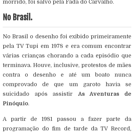
morrido, foi salvo pela Fada do Carvalho.
No Brasil.
No Brasil o desenho foi exibido primeiramente
pela TV Tupi em 1978 e era comum encontrar
várias crianças chorando a cada episódio que
terminava. Houve, inclusive, protestos de mães
contra o desenho e até um boato nunca
comprovado de que um garoto havia se
suicidado após assistir
As Aventuras de
Pinóquio
.
A partir de 1981 passou a fazer parte da
programação do fim de tarde da TV Record,