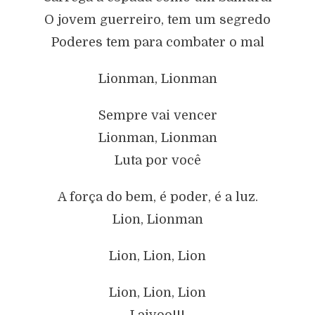
O jovem guerreiro, tem um segredo
Poderes tem para combater o mal
Lionman, Lionman
Sempre vai vencer
Lionman, Lionman
Luta por você
A força do bem, é poder, é a luz.
Lion, Lionman
Lion, Lion, Lion
Lion, Lion, Lion
Laiyoo!!!