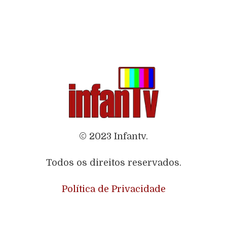
© 2023 Infantv.
Todos os direitos reservados.
Política de Privacidade