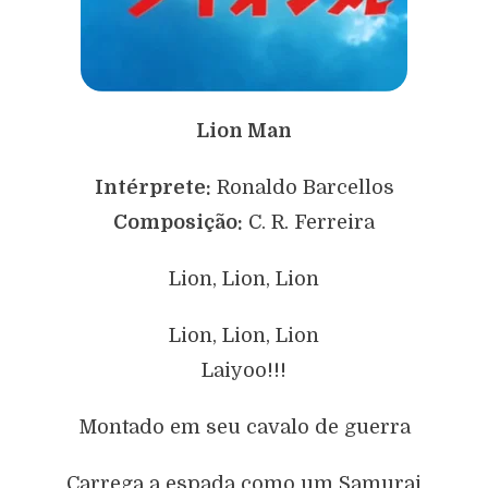
Lion Man
Intérprete:
Ronaldo Barcellos
Composição:
C. R. Ferreira
Lion, Lion, Lion
Lion, Lion, Lion
Laiyoo!!!
Montado em seu cavalo de guerra
Carrega a espada como um Samurai