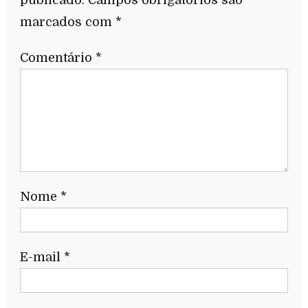
marcados com
*
Comentário
*
Nome
*
E-mail
*