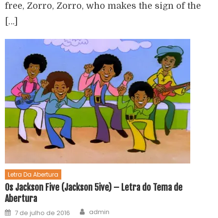
free, Zorro, Zorro, who makes the sign of the
[…]
Letra Da Abertura
Os Jackson Five (Jackson 5ive) – Letra do Tema de
Abertura
admin
7 de julho de 2016