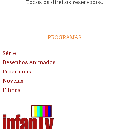
Todos os direitos reservados.
PROGRAMAS
Série
Desenhos Animados
Programas
Novelas
Filmes