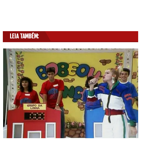
LEIA TAMBÉM: