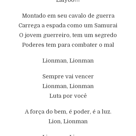
Montado em seu cavalo de guerra
Carrega a espada como um Samurai
O jovem guerreiro, tem um segredo
Poderes tem para combater o mal
Lionman, Lionman
Sempre vai vencer
Lionman, Lionman
Luta por você
A força do bem, é poder, é a luz.
Lion, Lionman