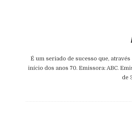
É um seriado de sucesso que, através d
início dos anos 70. Emissora: ABC. Emi
de 