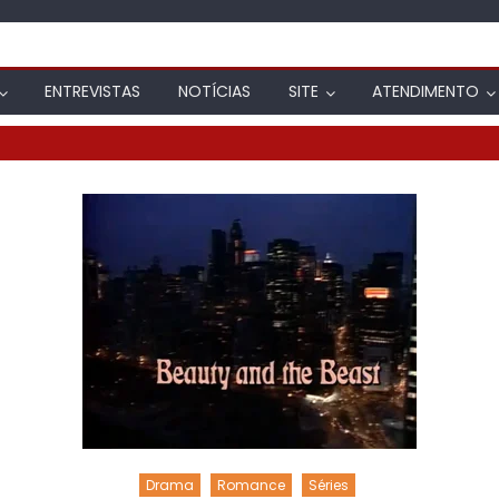
ENTREVISTAS
NOTÍCIAS
SITE
ATENDIMENTO
Drama
Romance
Séries