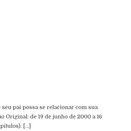
seu pai possa se relacionar com sua
o Original: de 19 de junho de 2000 a 16
ítulos). […]