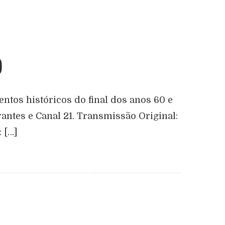
)
entos históricos do final dos anos 60 e
antes e Canal 21. Transmissão Original:
 […]