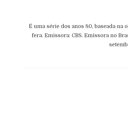
É uma série dos anos 80, baseada na 
fera. Emissora: CBS. Emissora no Bra
setembr