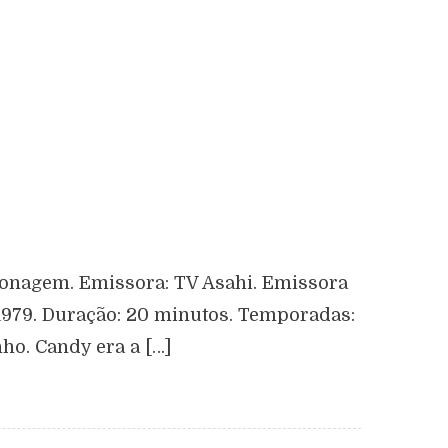
sonagem. Emissora: TV Asahi. Emissora
 1979. Duração: 20 minutos. Temporadas:
ho. Candy era a […]