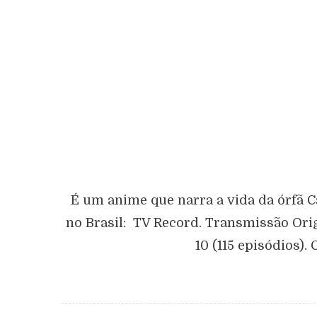
É um anime que narra a vida da órfã 
no Brasil: TV Record. Transmissão Orig
10 (115 episódios)