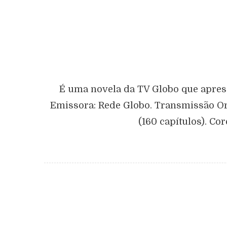
É uma novela da TV Globo que apres
Emissora: Rede Globo. Transmissão Orig
(160 capítulos). Co