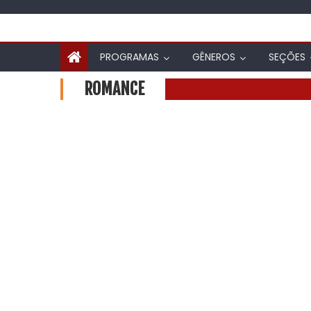
PROGRAMAS
GÊNEROS
SEÇÕES
ROMANCE