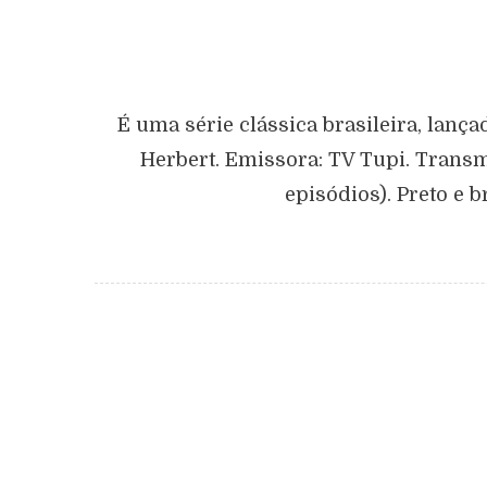
É uma série clássica brasileira, lanç
Herbert. Emissora: TV Tupi. Transm
episódios). Preto e 