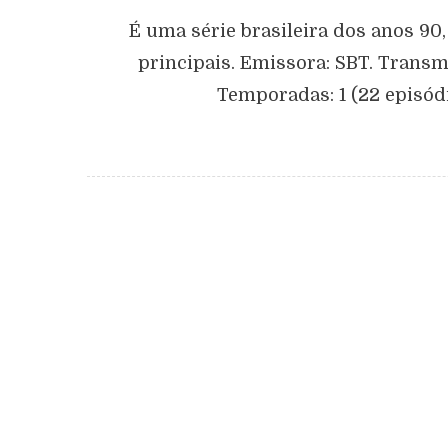
É uma série brasileira dos anos 90
principais. Emissora: SBT. Transm
Temporadas: 1 (22 episódi