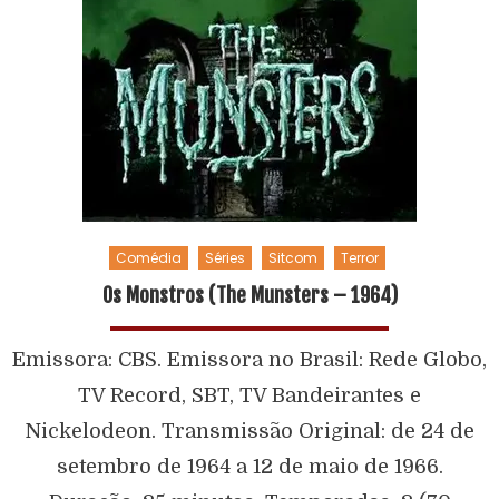
Comédia
Séries
Sitcom
Terror
Os Monstros (The Munsters – 1964)
Emissora: CBS. Emissora no Brasil: Rede Globo,
TV Record, SBT, TV Bandeirantes e
Nickelodeon. Transmissão Original: de 24 de
setembro de 1964 a 12 de maio de 1966.