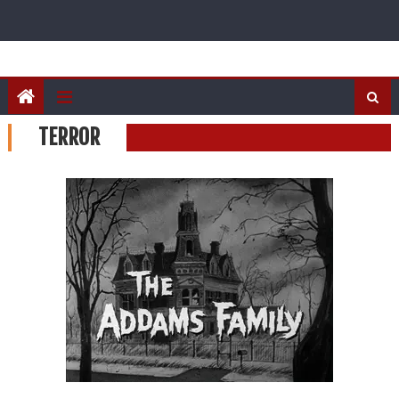
TERROR