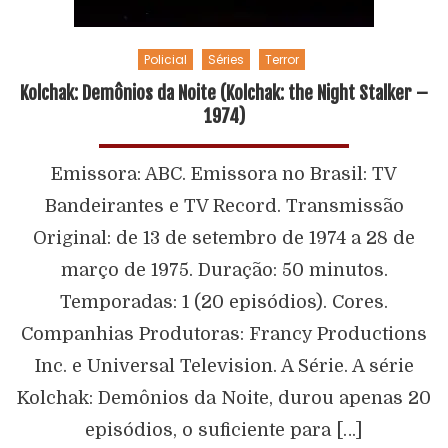
Policial
Séries
Terror
Kolchak: Demônios da Noite (Kolchak: the Night Stalker –
1974)
Emissora: ABC. Emissora no Brasil: TV
Bandeirantes e TV Record. Transmissão
Original: de 13 de setembro de 1974 a 28 de
março de 1975. Duração: 50 minutos.
Temporadas: 1 (20 episódios). Cores.
Companhias Produtoras: Francy Productions
Inc. e Universal Television. A Série. A série
Kolchak: Demônios da Noite, durou apenas 20
episódios, o suficiente para […]