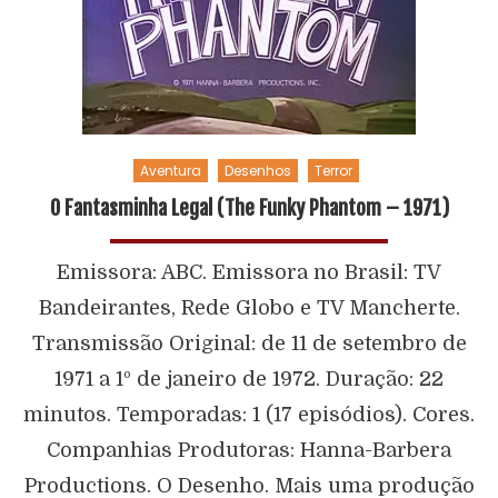
Aventura
Desenhos
Terror
O Fantasminha Legal (The Funky Phantom – 1971)
Emissora: ABC. Emissora no Brasil: TV
Bandeirantes, Rede Globo e TV Mancherte.
Transmissão Original: de 11 de setembro de
1971 a 1º de janeiro de 1972. Duração: 22
minutos. Temporadas: 1 (17 episódios). Cores.
Companhias Produtoras: Hanna-Barbera
Productions. O Desenho. Mais uma produção