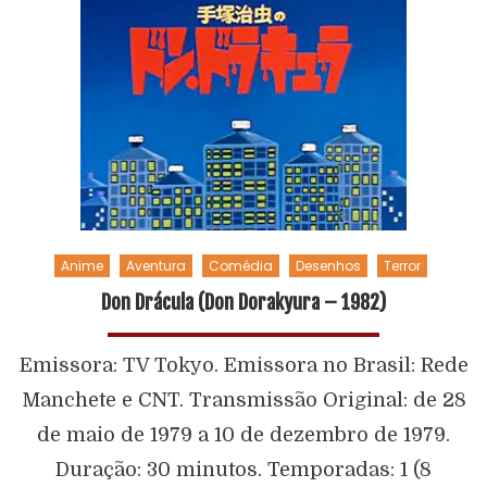
Anime
Aventura
Comédia
Desenhos
Terror
Don Drácula (Don Dorakyura – 1982)
Emissora: TV Tokyo. Emissora no Brasil: Rede
Manchete e CNT. Transmissão Original: de 28
de maio de 1979 a 10 de dezembro de 1979.
Duração: 30 minutos. Temporadas: 1 (8