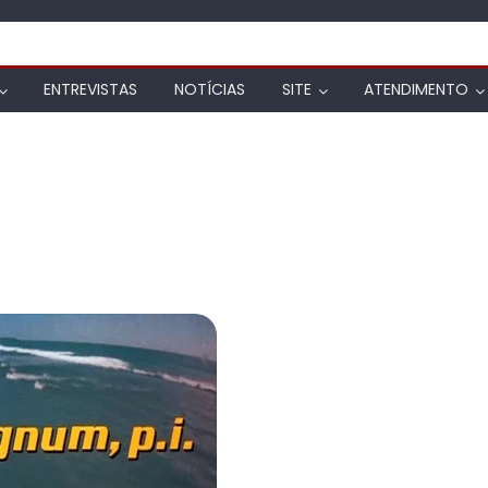
ENTREVISTAS
NOTÍCIAS
SITE
ATENDIMENTO