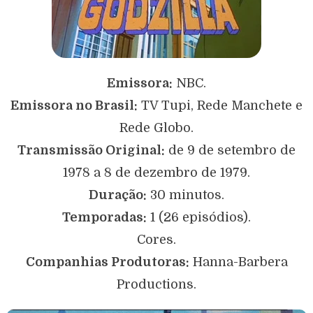
Emissora:
NBC.
Emissora no Brasil:
TV Tupi, Rede Manchete e
Rede Globo.
Transmissão Original:
de 9 de setembro de
1978 a 8 de dezembro de 1979.
Duração:
30 minutos.
Temporadas:
1 (26 episódios).
Cores.
Companhias Produtoras:
Hanna-Barbera
Productions.