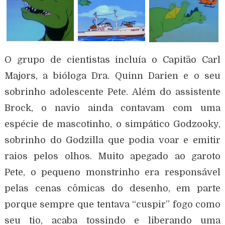
O grupo de cientistas incluía o Capitão Carl
Majors, a bióloga Dra. Quinn Darien e o seu
sobrinho adolescente Pete. Além do assistente
Brock, o navio ainda contavam com uma
espécie de mascotinho, o simpático Godzooky,
sobrinho do Godzilla que podia voar e emitir
raios pelos olhos. Muito apegado ao garoto
Pete, o pequeno monstrinho era responsável
pelas cenas cômicas do desenho, em parte
porque sempre que tentava “cuspir” fogo como
seu tio, acaba tossindo e liberando uma