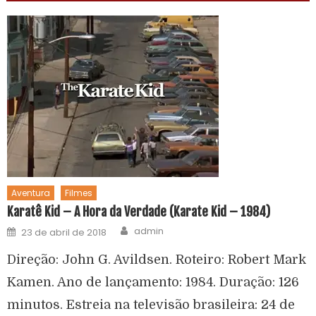
Aventura
Filmes
Karatê Kid – A Hora da Verdade (Karate Kid – 1984)
admin
23 de abril de 2018
Direção: John G. Avildsen. Roteiro: Robert Mark
Kamen. Ano de lançamento: 1984. Duração: 126
minutos. Estreia na televisão brasileira: 24 de