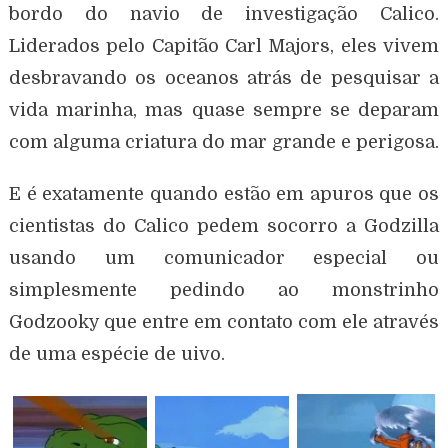
bordo do navio de investigação Calico.
Liderados pelo Capitão Carl Majors, eles vivem
desbravando os oceanos atrás de pesquisar a
vida marinha, mas quase sempre se deparam
com alguma criatura do mar grande e perigosa.
E é exatamente quando estão em apuros que os
cientistas do Calico pedem socorro a Godzilla
usando um comunicador especial ou
simplesmente pedindo ao monstrinho
Godzooky que entre em contato com ele através
de uma espécie de uivo.