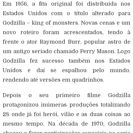
Em 1956, a fita original foi distribuída nos
Estados Unidos com o título alterado para
Godzilla – king of monsters. Novas cenas e um
novo roteiro foram acrescentados, tendo à
frente o ator Raymond Burr, popular astro de
um antigo seriado chamado Perry Mason. Logo
Godzilla fez sucesso também nos Estados
Unidos e daí se espalhou pelo mundo,
rendendo até versões em quadrinhos.
Depois o seu primeiro filme Godzilla
protagonizou inúmeras produções totalizando
28 onde já foi herói, vilão e as duas coisas ao
mesmo tempo. Na década de 1970, Godzilla