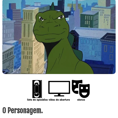
O Personagem.