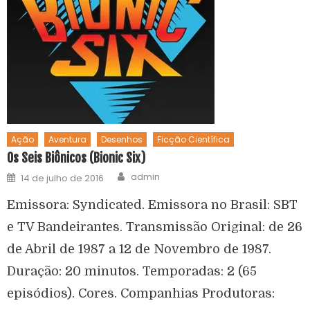
Ação
Aventura
Desenhos
Ficção Científica
Os Seis Biônicos (Bionic Six)
admin
14 de julho de 2016
Emissora: Syndicated. Emissora no Brasil: SBT
e TV Bandeirantes. Transmissão Original: de 26
de Abril de 1987 a 12 de Novembro de 1987.
Duração: 20 minutos. Temporadas: 2 (65
episódios). Cores. Companhias Produtoras: