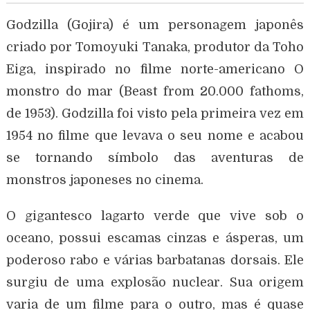
Godzilla (Gojira) é um personagem japonês
criado por Tomoyuki Tanaka, produtor da Toho
Eiga, inspirado no filme norte-americano O
monstro do mar (Beast from 20.000 fathoms,
de 1953). Godzilla foi visto pela primeira vez em
1954 no filme que levava o seu nome e acabou
se tornando símbolo das aventuras de
monstros japoneses no cinema.
O gigantesco lagarto verde que vive sob o
oceano, possui escamas cinzas e ásperas, um
poderoso rabo e várias barbatanas dorsais. Ele
surgiu de uma explosão nuclear. Sua origem
varia de um filme para o outro, mas é quase