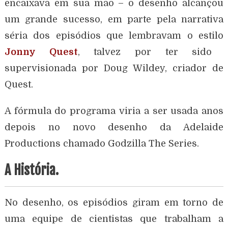
encaixava em sua mão – o desenho alcançou
um grande sucesso, em parte pela narrativa
séria dos episódios que lembravam o estilo
Jonny Quest
, talvez por ter sido
supervisionada por Doug Wildey, criador de
Quest.
A fórmula do programa viria a ser usada anos
depois no novo desenho da Adelaide
Productions chamado Godzilla The Series.
A História.
No desenho, os episódios giram em torno de
uma equipe de cientistas que trabalham a