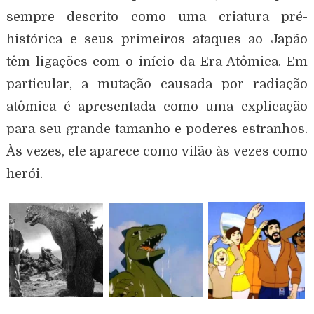
sempre descrito como uma criatura pré-
histórica e seus primeiros ataques ao Japão
têm ligações com o início da Era Atômica. Em
particular, a mutação causada por radiação
atômica é apresentada como uma explicação
para seu grande tamanho e poderes estranhos.
Às vezes, ele aparece como vilão às vezes como
herói.