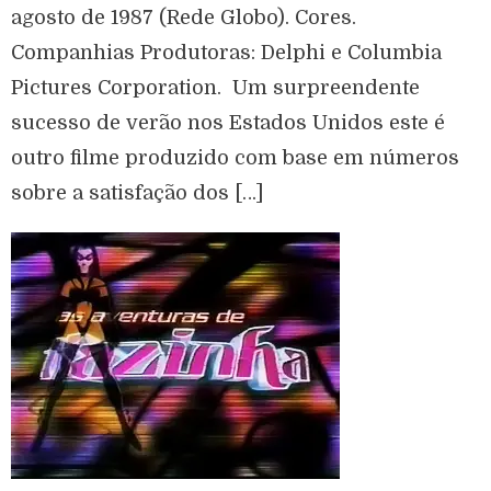
agosto de 1987 (Rede Globo). Cores.
Companhias Produtoras: Delphi e Columbia
Pictures Corporation. Um surpreendente
sucesso de verão nos Estados Unidos este é
outro filme produzido com base em números
sobre a satisfação dos […]