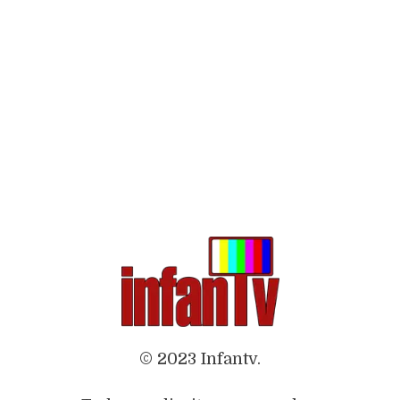
© 2023 Infantv.