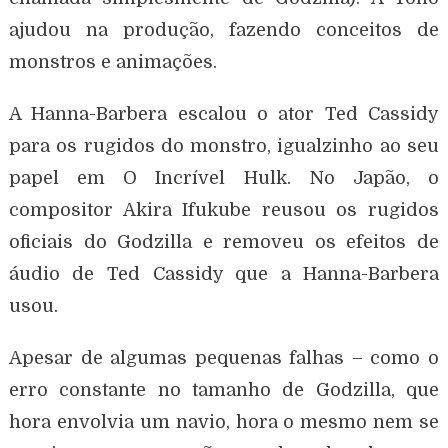
ajudou na produção, fazendo conceitos de
monstros e animações.
A Hanna-Barbera escalou o ator Ted Cassidy
para os rugidos do monstro, igualzinho ao seu
papel em O Incrível Hulk. No Japão, o
compositor Akira Ifukube reusou os rugidos
oficiais do Godzilla e removeu os efeitos de
áudio de Ted Cassidy que a Hanna-Barbera
usou.
Apesar de algumas pequenas falhas – como o
erro constante no tamanho de Godzilla, que
hora envolvia um navio, hora o mesmo nem se