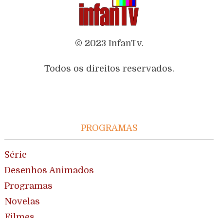
© 2023 InfanTv.
Todos os direitos reservados.
PROGRAMAS
Série
Desenhos Animados
Programas
Novelas
Filmes