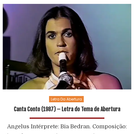
Letra Da Abertura
Canta Conto (1987) – Letra do Tema de Abertura
Angelus Intérprete: Bia Bedran. Composição: