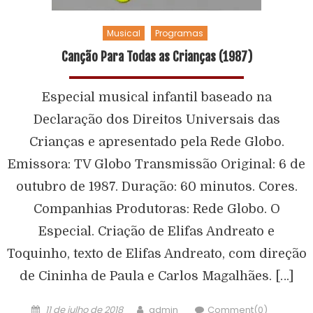
Musical
Programas
Canção Para Todas as Crianças (1987)
Especial musical infantil baseado na
Declaração dos Direitos Universais das
Crianças e apresentado pela Rede Globo.
Emissora: TV Globo Transmissão Original: 6 de
outubro de 1987. Duração: 60 minutos. Cores.
Companhias Produtoras: Rede Globo. O
Especial. Criação de Elifas Andreato e
Toquinho, texto de Elifas Andreato, com direção
de Cininha de Paula e Carlos Magalhães. […]
11 de julho de 2018
admin
Comment(0)