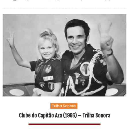
Trilha Sonora
Clube do Capitão Aza (1966) – Trilha Sonora