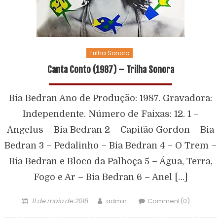
Trilha Sonora
Canta Conto (1987) – Trilha Sonora
Bia Bedran Ano de Produção: 1987. Gravadora:
Independente. Número de Faixas: 12. 1 –
Angelus – Bia Bedran 2 – Capitão Gordon – Bia
Bedran 3 – Pedalinho – Bia Bedran 4 – O Trem –
Bia Bedran e Bloco da Palhoça 5 – Água, Terra,
Fogo e Ar – Bia Bedran 6 – Anel […]
11 de maio de 2018
admin
Comment(0)