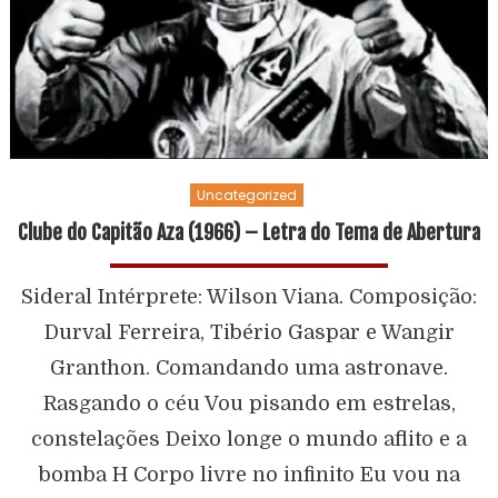
Uncategorized
Clube do Capitão Aza (1966) – Letra do Tema de Abertura
Sideral Intérprete: Wilson Viana. Composição:
Durval Ferreira, Tibério Gaspar e Wangir
Granthon. Comandando uma astronave.
Rasgando o céu Vou pisando em estrelas,
constelações Deixo longe o mundo aflito e a
bomba H Corpo livre no infinito Eu vou na