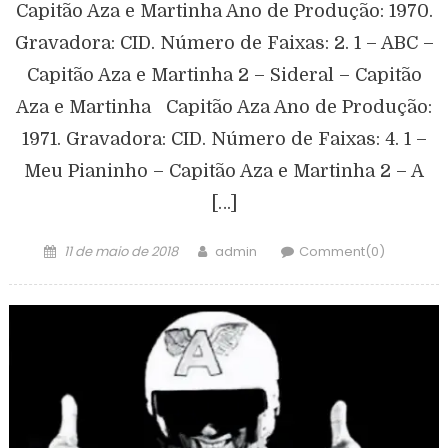
Capitão Aza e Martinha Ano de Produção: 1970.
Gravadora: CID. Número de Faixas: 2. 1 – ABC –
Capitão Aza e Martinha 2 – Sideral – Capitão
Aza e Martinha Capitão Aza Ano de Produção:
1971. Gravadora: CID. Número de Faixas: 4. 1 –
Meu Pianinho – Capitão Aza e Martinha 2 – A
[…]
11 de maio de 2018
admin
Comment(0)