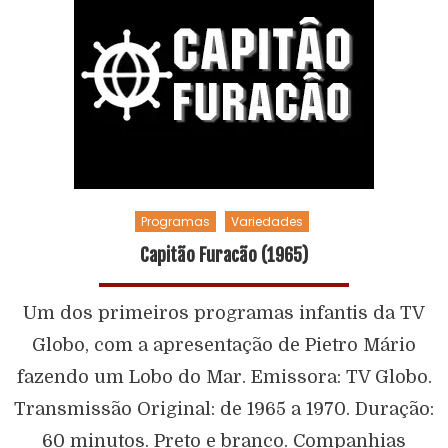
Programas
Variedades
Capitão Furacão (1965)
Um dos primeiros programas infantis da TV
Globo, com a apresentação de Pietro Mário
fazendo um Lobo do Mar. Emissora: TV Globo.
Transmissão Original: de 1965 a 1970. Duração:
60 minutos. Preto e branco. Companhias