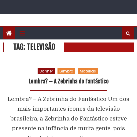
TAG:
TELEVISÃO
Banner
Lembra
Matérias
Lembra? – A Zebrinha do Fantástico
Lembra? – A Zebrinha do Fantástico Um dos
mais importantes ícones da televisão
brasileira, a Zebrinha do Fantástico esteve
presente na infância de muita gente, pois