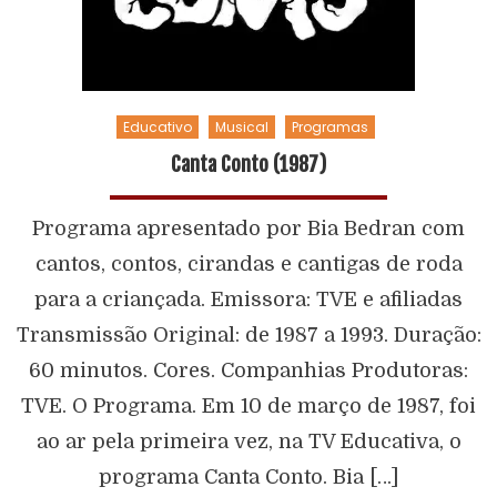
Educativo
Musical
Programas
Canta Conto (1987)
Programa apresentado por Bia Bedran com
cantos, contos, cirandas e cantigas de roda
para a criançada. Emissora: TVE e afiliadas
Transmissão Original: de 1987 a 1993. Duração:
60 minutos. Cores. Companhias Produtoras:
TVE. O Programa. Em 10 de março de 1987, foi
ao ar pela primeira vez, na TV Educativa, o
programa Canta Conto. Bia […]