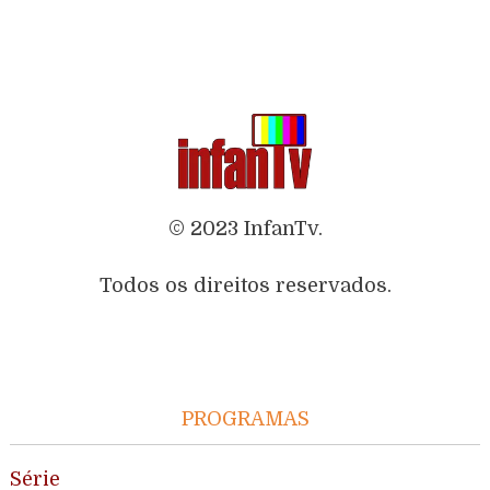
© 2023 InfanTv.
Todos os direitos reservados.
PROGRAMAS
Série