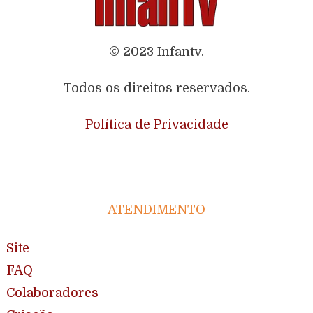
© 2023 Infantv.
Todos os direitos reservados.
Política de Privacidade
ATENDIMENTO
Site
FAQ
Colaboradores