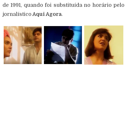
de 1991, quando foi substituída no horário pelo
jornalístico
Aqui Agora
.