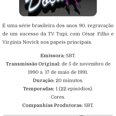
É uma série brasileira dos anos 90, regravação
de um sucesso da TV Tupi, com César Filho e
Virgínia Novick nos papeis principais.
Emissora:
SBT.
Transmissão Original:
de 5 de novembro de
1990 a 17 de maio de 1991.
Duração:
20 minutos.
Temporadas:
1 (22 episódios).
Cores.
Companhias Produtoras:
SBT.