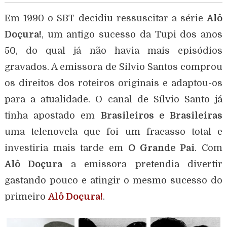
Em 1990 o SBT decidiu ressuscitar a série
Alô
Doçura!
, um antigo sucesso da Tupi dos anos
50, do qual já não havia mais episódios
gravados. A emissora de Silvio Santos comprou
os direitos dos roteiros originais e adaptou-os
para a atualidade. O canal de Sílvio Santo já
tinha apostado em
Brasileiros e Brasileiras
uma telenovela que foi um fracasso total e
investiria mais tarde em
O Grande Pai
. Com
Alô Doçura
a emissora pretendia divertir
gastando pouco e atingir o mesmo sucesso do
primeiro
Alô Doçura!
.