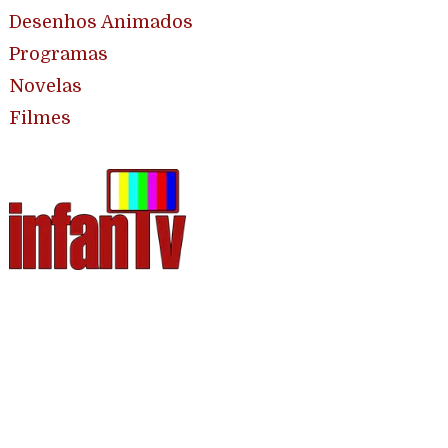
Desenhos Animados
Programas
Novelas
Filmes