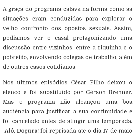
A graça do programa estava na forma como as
situações eram conduzidas para explorar o
velho confronto dos opostos sexuais. Assim,
podíamos ver o casal protagonizando uma
discussão entre vizinhos, entre a riquinha e o
pobretão, envolvendo colegas de trabalho, além
de outros casos cotidianos.
Nos últimos episódios César Filho deixou o
elenco e foi substituído por Gérson Brenner.
Mas o programa não alcançou uma boa
audiência para justificar a sua continuidade e
foi cancelado antes de atingir uma temporada.
Alô, Doçura!
foi reprisada até o dia 17 de maio