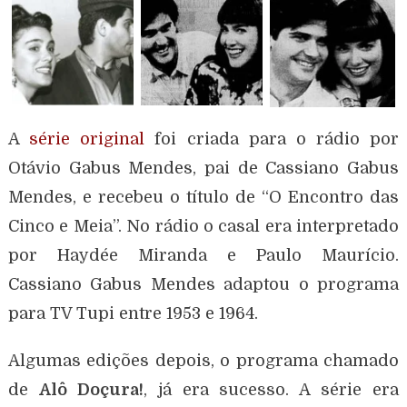
A
série original
foi criada para o rádio por
Otávio Gabus Mendes, pai de Cassiano Gabus
Mendes, e recebeu o título de “O Encontro das
Cinco e Meia”. No rádio o casal era interpretado
por Haydée Miranda e Paulo Maurício.
Cassiano Gabus Mendes adaptou o programa
para TV Tupi entre 1953 e 1964.
Algumas edições depois, o programa chamado
de
Alô Doçura!
, já era sucesso. A série era