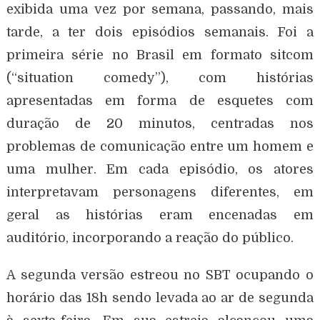
exibida uma vez por semana, passando, mais
tarde, a ter dois episódios semanais. Foi a
primeira série no Brasil em formato sitcom
(“situation comedy”), com histórias
apresentadas em forma de esquetes com
duração de 20 minutos, centradas nos
problemas de comunicação entre um homem e
uma mulher. Em cada episódio, os atores
interpretavam personagens diferentes, em
geral as histórias eram encenadas em
auditório, incorporando a reação do público.
A segunda versão estreou no SBT ocupando o
horário das 18h sendo levada ao ar de segunda