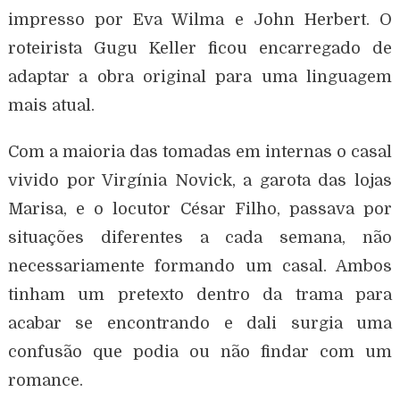
impresso por Eva Wilma e John Herbert. O
roteirista Gugu Keller ficou encarregado de
adaptar a obra original para uma linguagem
mais atual.
Com a maioria das tomadas em internas o casal
vivido por Virgínia Novick, a garota das lojas
Marisa, e o locutor César Filho, passava por
situações diferentes a cada semana, não
necessariamente formando um casal. Ambos
tinham um pretexto dentro da trama para
acabar se encontrando e dali surgia uma
confusão que podia ou não findar com um
romance.