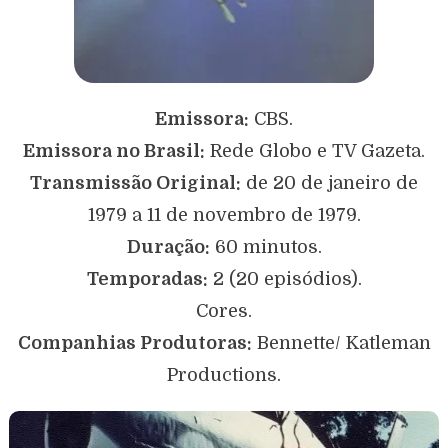
Emissora:
CBS.
Emissora no Brasil:
Rede Globo e TV Gazeta.
Transmissão Original:
de 20 de janeiro de
1979 a 11 de novembro de 1979.
Duração:
60 minutos.
Temporadas:
2 (20 episódios).
Cores.
Companhias Produtoras:
Bennette/ Katleman
Productions.