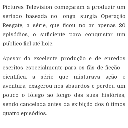
Pictures Television começaram a produzir um
seriado baseada no longa, surgia Operação
Resgate, a série, que ficou no ar apenas 20
episódios, o suficiente para conquistar um
público fiel até hoje.
Apesar da excelente produção e de enredos
escritos especialmente para os fãs de ficção –
cientifica, a série que misturava ação e
aventura, exagerou nos absurdos e perdeu um
pouco o fôlego ao longo das suas histórias,
sendo cancelada antes da exibição dos últimos
quatro episódios.