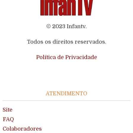
© 2023 Infantv.
Todos os direitos reservados.
Política de Privacidade
ATENDIMENTO
Site
FAQ
Colaboradores