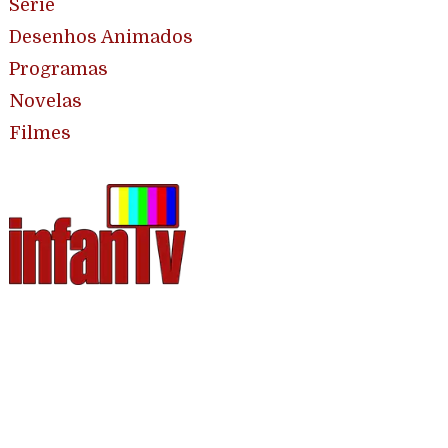
Série
Desenhos Animados
Programas
Novelas
Filmes