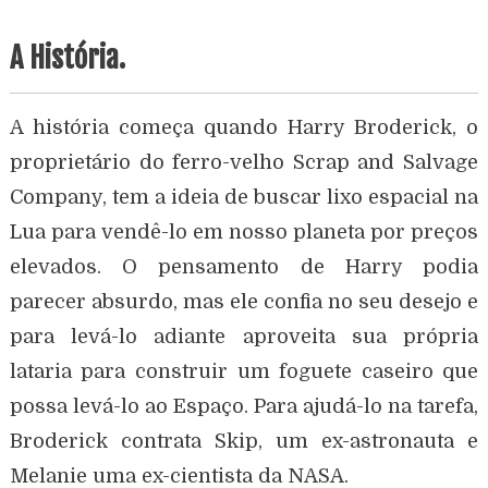
A História.
A história começa quando Harry Broderick, o
proprietário do ferro-velho Scrap and Salvage
Company, tem a ideia de buscar lixo espacial na
Lua para vendê-lo em nosso planeta por preços
elevados. O pensamento de Harry podia
parecer absurdo, mas ele confia no seu desejo e
para levá-lo adiante aproveita sua própria
lataria para construir um foguete caseiro que
possa levá-lo ao Espaço. Para ajudá-lo na tarefa,
Broderick contrata Skip, um ex-astronauta e
Melanie uma ex-cientista da NASA.