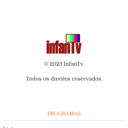
© 2023 InfanTv.
Todos os direitos reservados.
PROGRAMAS