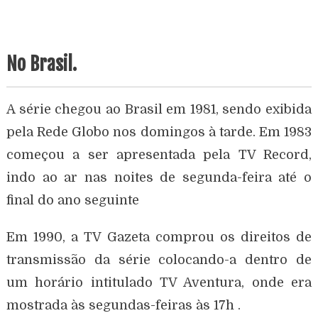
No Brasil.
A série chegou ao Brasil em 1981, sendo exibida
pela Rede Globo nos domingos à tarde. Em 1983
começou a ser apresentada pela TV Record,
indo ao ar nas noites de segunda-feira até o
final do ano seguinte
Em 1990, a TV Gazeta comprou os direitos de
transmissão da série colocando-a dentro de
um horário intitulado TV Aventura, onde era
mostrada às segundas-feiras às 17h .