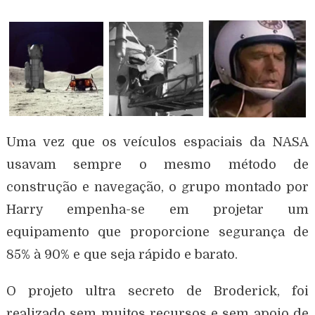
Uma vez que os veículos espaciais da NASA
usavam sempre o mesmo método de
construção e navegação, o grupo montado por
Harry empenha-se em projetar um
equipamento que proporcione segurança de
85% à 90% e que seja rápido e barato.
O projeto ultra secreto de Broderick, foi
realizado sem muitos recursos e sem apoio de