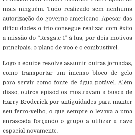
mais ninguém. Tudo realizado sem nenhuma
autorização do governo americano. Apesar das
dificuldades o trio consegue realizar com êxito
a missão do “Resgate 1” à lua, por dois motivos
principais: o plano de voo e o combustível.
Logo a equipe resolve assumir outras jornadas,
como transportar um imenso bloco de gelo
para servir como fonte de água potável. Além
disso, outros episódios mostravam a busca de
Harry Broderick por antiguidades para manter
seu ferro-velho, o que sempre o levava a uma
enrascada forçando o grupo a utilizar a nave
espacial novamente.