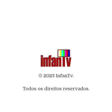
© 2023 InfanTv.
Todos os direitos reservados.