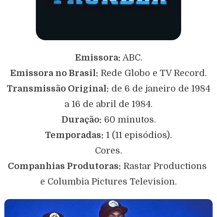
Emissora:
ABC.
Emissora no Brasil:
Rede Globo e TV Record.
Transmissão Original:
de 6 de janeiro de 1984
a 16 de abril de 1984.
Duração:
60 minutos.
Temporadas:
1 (11 episódios).
Cores.
Companhias Produtoras:
Rastar Productions
e Columbia Pictures Television.