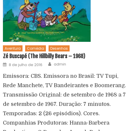
Aventura
Comédia
Desenhos
Zé Buscapé (The Hillbilly Bears – 1968)
admin
8 de julho de 2016
Emissora: CBS. Emissora no Brasil: TV Tupi,
Rede Manchete, TV Bandeirantes e Boomerang.
Transmissão Original: de setembro de 1968 a 7
de setembro de 1967. Duração: 7 minutos.
Temporadas: 2 (26 episódios). Cores.
Companhias Produtoras: Hanna-Barbera