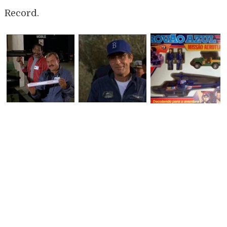
Record.