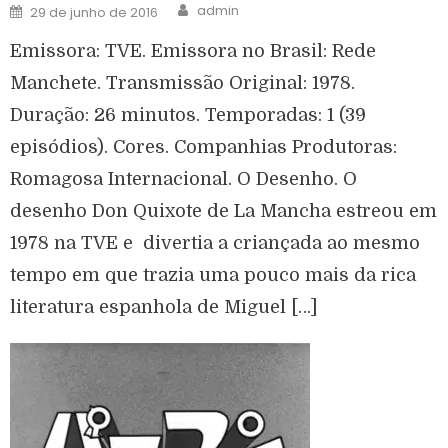
admin
29 de junho de 2016
Emissora: TVE. Emissora no Brasil: Rede
Manchete. Transmissão Original: 1978.
Duração: 26 minutos. Temporadas: 1 (39
episódios). Cores. Companhias Produtoras:
Romagosa Internacional. O Desenho. O
desenho Don Quixote de La Mancha estreou em
1978 na TVE e divertia a criançada ao mesmo
tempo em que trazia uma pouco mais da rica
literatura espanhola de Miguel […]