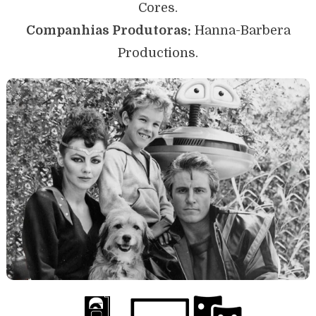
Cores.
Companhias Produtoras:
Hanna-Barbera
Productions.