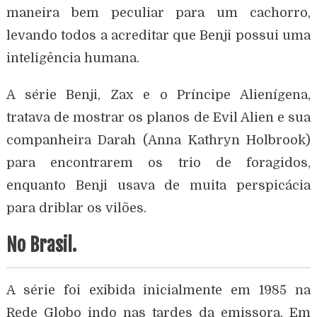
maneira bem peculiar para um cachorro,
levando todos a acreditar que Benji possui uma
inteligência humana.
A série Benji, Zax e o Príncipe Alienígena,
tratava de mostrar os planos de Evil Alien e sua
companheira Darah (Anna Kathryn Holbrook)
para encontrarem os trio de foragidos,
enquanto Benji usava de muita perspicácia
para driblar os vilões.
No Brasil.
A série foi exibida inicialmente em 1985 na
Rede Globo indo nas tardes da emissora. Em