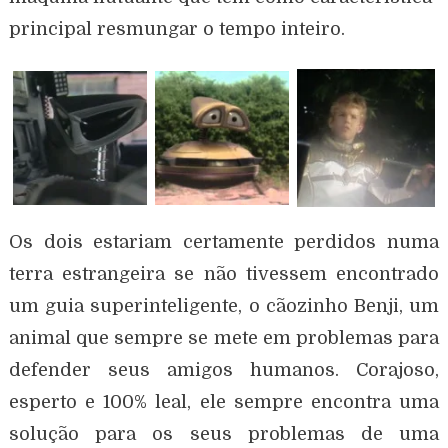
principal resmungar o tempo inteiro.
Os dois estariam certamente perdidos numa
terra estrangeira se não tivessem encontrado
um guia superinteligente, o cãozinho Benji, um
animal que sempre se mete em problemas para
defender seus amigos humanos. Corajoso,
esperto e 100% leal, ele sempre encontra uma
solução para os seus problemas de uma