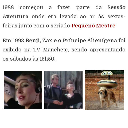
1988 começou a fazer parte da
Sessão
Aventura
onde era levada ao ar às sextas-
feiras junto com o seriado
Pequeno Mestre
.
Em 1993
Benji, Zax e o Príncipe Alienígena
foi
exibido na TV Manchete, sendo apresentando
os sábados às 15h50.