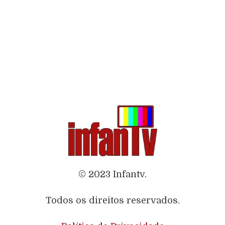
© 2023 Infantv.
Todos os direitos reservados.