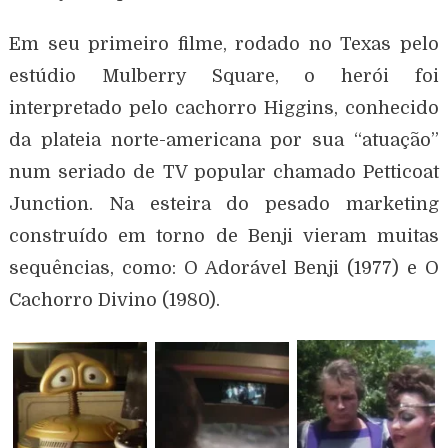
Em seu primeiro filme, rodado no Texas pelo
estúdio Mulberry Square, o herói foi
interpretado pelo cachorro Higgins, conhecido
da plateia norte-americana por sua “atuação”
num seriado de TV popular chamado Petticoat
Junction. Na esteira do pesado marketing
construído em torno de Benji vieram muitas
sequências, como: O Adorável Benji (1977) e O
Cachorro Divino (1980).