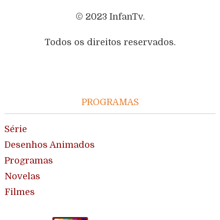
© 2023 InfanTv.
Todos os direitos reservados.
PROGRAMAS
Série
Desenhos Animados
Programas
Novelas
Filmes