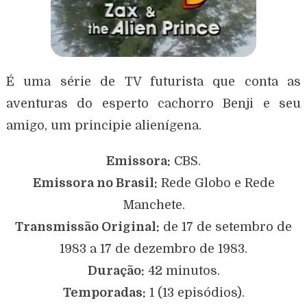
É uma série de TV futurista que conta as
aventuras do esperto cachorro Benji e seu
amigo, um principie alienígena.
Emissora:
CBS.
Emissora no Brasil:
Rede Globo e Rede
Manchete.
Transmissão Original:
de 17 de setembro de
1983 a 17 de dezembro de 1983.
Duração:
42 minutos.
Temporadas:
1 (13 episódios).