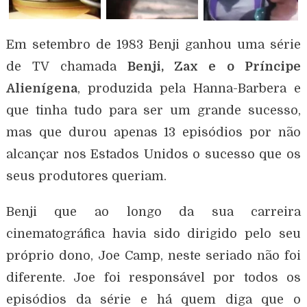
Em setembro de 1983 Benji ganhou uma série
de TV chamada
Benji, Zax e o Príncipe
Alienígena
, produzida pela Hanna-Barbera e
que tinha tudo para ser um grande sucesso,
mas que durou apenas 13 episódios por não
alcançar nos Estados Unidos o sucesso que os
seus produtores queriam.
Benji que ao longo da sua carreira
cinematográfica havia sido dirigido pelo seu
próprio dono, Joe Camp, neste seriado não foi
diferente. Joe foi responsável por todos os
episódios da série e há quem diga que o