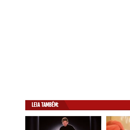
LEIA TAMBÉM: