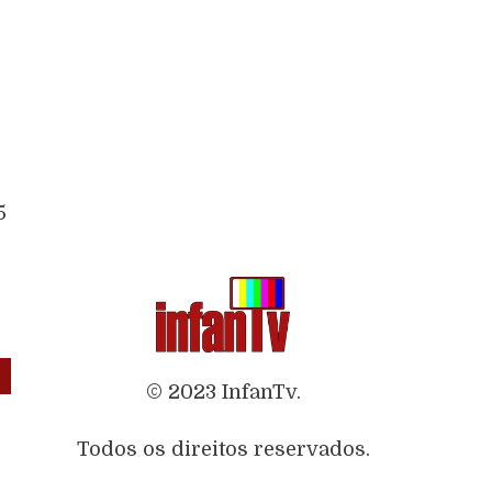
5
© 2023 InfanTv.
Todos os direitos reservados.