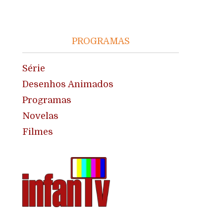
PROGRAMAS
Série
Desenhos Animados
Programas
Novelas
Filmes