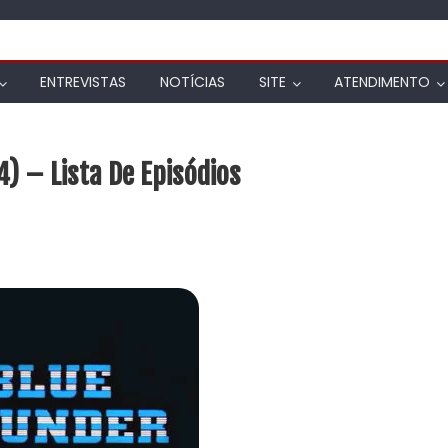
ENTREVISTAS
NOTÍCIAS
SITE
ATENDIMENTO
) – Lista De Episódios