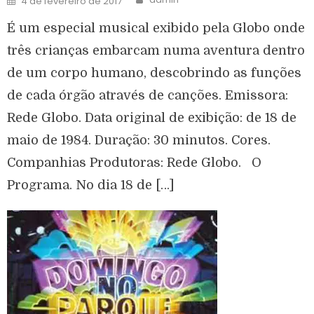
4 de fevereiro de 2017
É um especial musical exibido pela Globo onde
três crianças embarcam numa aventura dentro
de um corpo humano, descobrindo as funções
de cada órgão através de canções. Emissora:
Rede Globo. Data original de exibição: de 18 de
maio de 1984. Duração: 30 minutos. Cores.
Companhias Produtoras: Rede Globo. O
Programa. No dia 18 de […]