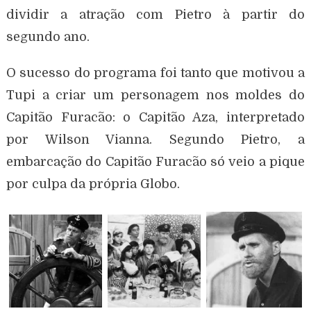
dividir a atração com Pietro à partir do
segundo ano.
O sucesso do programa foi tanto que motivou a
Tupi a criar um personagem nos moldes do
Capitão Furacão: o Capitão Aza, interpretado
por Wilson Vianna. Segundo Pietro, a
embarcação do Capitão Furacão só veio a pique
por culpa da própria Globo.