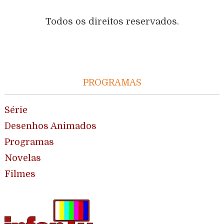
Todos os direitos reservados.
PROGRAMAS
Série
Desenhos Animados
Programas
Novelas
Filmes