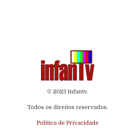
© 2023 Infantv.
Todos os direitos reservados.
Política de Privacidade