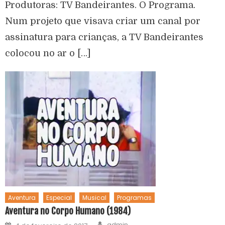
Produtoras: TV Bandeirantes. O Programa.
Num projeto que visava criar um canal por
assinatura para crianças, a TV Bandeirantes
colocou no ar o […]
Aventura
Especial
Musical
Programas
Aventura no Corpo Humano (1984)
admin