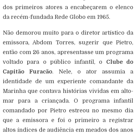
dos primeiros atores a encabeçarem o elenco
da recém-fundada Rede Globo em 1965.
Não demorou muito para o diretor artístico da
emissora, Abdom Torres, sugerir que Pietro,
então com 26 anos, apresentasse um programa
voltado para o público infantil, o
Clube do
Capitão Furacão
. Nele, o ator assumia a
identidade de um experiente comandante da
Marinha que contava histórias vividas em alto-
mar para a criançada. O programa infantil
comandado por Pietro estreou no mesmo dia
que a emissora e foi o primeiro a registrar
altos índices de audiência em meados dos anos