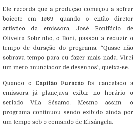
Ele recorda que a produção começou a sofrer
boicote em 1969, quando o então diretor
artístico da emissora, José Bonifácio de
Oliveira Sobrinho, o Boni, passou a reduzir o
tempo de duração do programa. “Quase não
sobrava tempo para eu fazer mais nada. Virei
um mero anunciador de desenhos”, queixa-se.
Quando o
Capitão Furacão
foi cancelado a
emissora já planejava exibir no horário o
seriado Vila Sésamo. Mesmo assim, o
programa continuou sendo exibido ainda por
um tempo sob o comando de Elisângela.