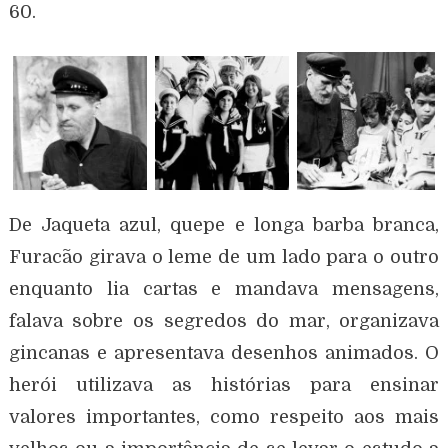
60.
De Jaqueta azul, quepe e longa barba branca,
Furacão girava o leme de um lado para o outro
enquanto lia cartas e mandava mensagens,
falava sobre os segredos do mar, organizava
gincanas e apresentava desenhos animados. O
herói utilizava as histórias para ensinar
valores importantes, como respeito aos mais