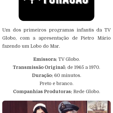
Um dos primeiros programas infantis da TV
Globo, com a apresentação de Pietro Mário
fazendo um Lobo do Mar.
Emissora:
TV Globo.
Transmissão Original:
de 1965 a 1970.
Duração:
60 minutos.
Preto e branco.
Companhias Produtoras:
Rede Globo.