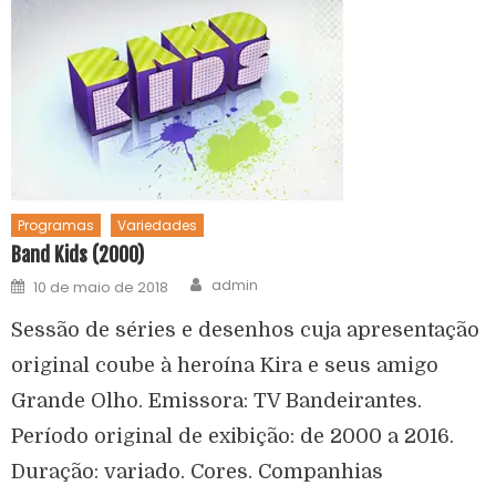
Programas
Variedades
Band Kids (2000)
admin
10 de maio de 2018
Sessão de séries e desenhos cuja apresentação
original coube à heroína Kira e seus amigo
Grande Olho. Emissora: TV Bandeirantes.
Período original de exibição: de 2000 a 2016.
Duração: variado. Cores. Companhias