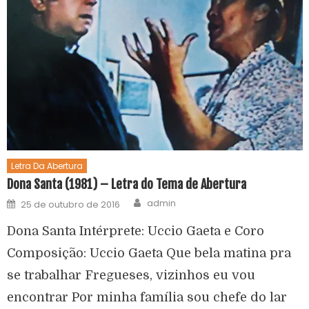
Letra Da Abertura
Dona Santa (1981) – Letra do Tema de Abertura
admin
25 de outubro de 2016
Dona Santa Intérprete: Uccio Gaeta e Coro
Composição: Uccio Gaeta Que bela matina pra
se trabalhar Fregueses, vizinhos eu vou
encontrar Por minha família sou chefe do lar