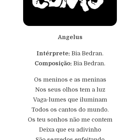
Angelus
Intérprete:
Bia Bedran.
Composição:
Bia Bedran.
Os meninos e as meninas
Nos seus olhos tem a luz
Vaga-lumes que iluminam
Todos os cantos do mundo.
Os teu sonhos não me contem
Deixa que eu adivinho
São segredos enfeitando