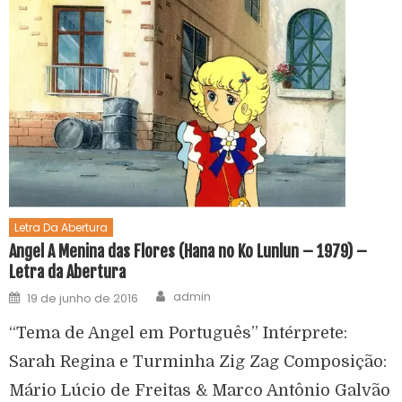
Letra Da Abertura
Angel A Menina das Flores (Hana no Ko Lunlun – 1979) –
Letra da Abertura
admin
19 de junho de 2016
“Tema de Angel em Português” Intérprete:
Sarah Regina e Turminha Zig Zag Composição:
Mário Lúcio de Freitas & Marco Antônio Galvão