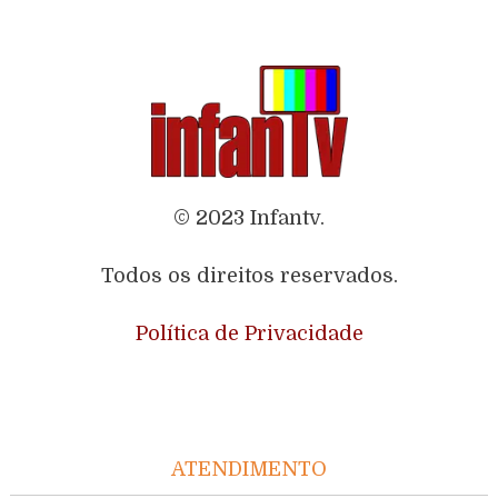
© 2023 Infantv.
Todos os direitos reservados.
Política de Privacidade
ATENDIMENTO