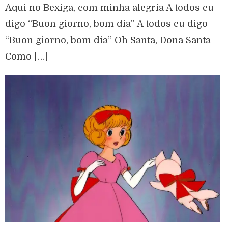
Aqui no Bexiga, com minha alegria A todos eu
digo “Buon giorno, bom dia” A todos eu digo
“Buon giorno, bom dia” Oh Santa, Dona Santa
Como […]