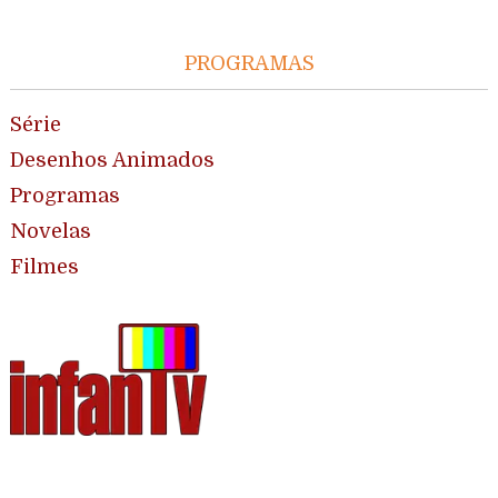
PROGRAMAS
Série
Desenhos Animados
Programas
Novelas
Filmes