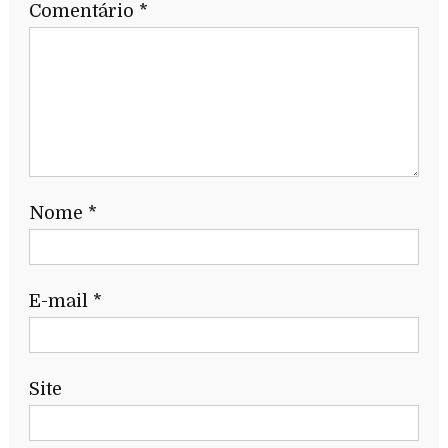
Comentário
*
Nome
*
E-mail
*
Site