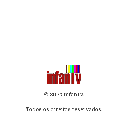
© 2023 InfanTv.
Todos os direitos reservados.