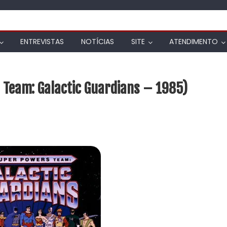
ENTREVISTAS
NOTÍCIAS
SITE
ATENDIMENTO
Team: Galactic Guardians – 1985)