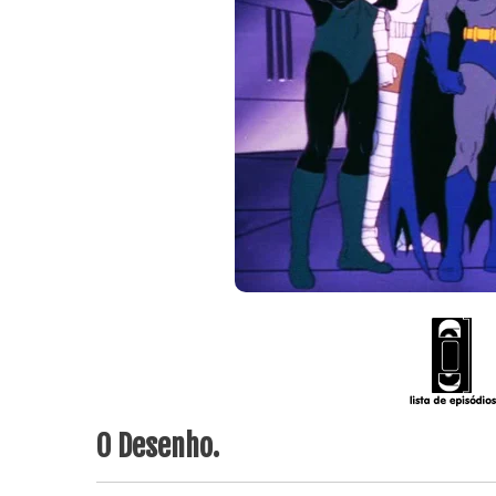
O Desenho.