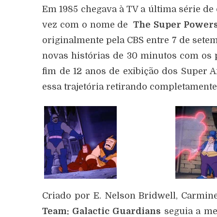
Em 1985 chegava à TV a última série d
vez com o nome de
The
Super Powers
originalmente pela CBS entre 7 de sete
novas histórias de 30 minutos com os 
fim de 12 anos de exibição dos Super 
essa trajetória retirando completamente
Criado por E. Nelson Bridwell, Carmine
Team: Galactic Guardians
seguia a me