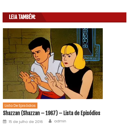
LEIA TAMBÉM:
Lista De Episódios
Shazzan (Shazzan – 1967) – Lista de Episódios
admin
15 de julho de 2016