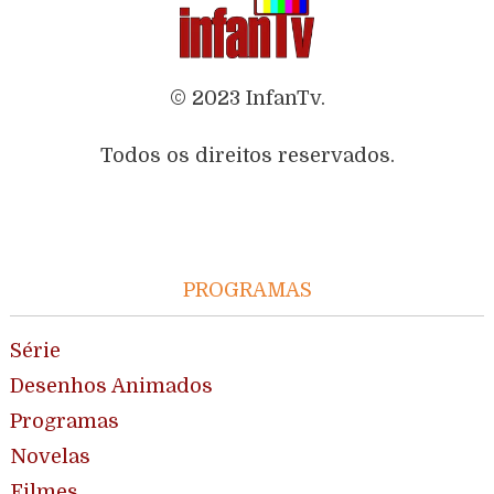
© 2023 InfanTv.
Todos os direitos reservados.
PROGRAMAS
Série
Desenhos Animados
Programas
Novelas
Filmes