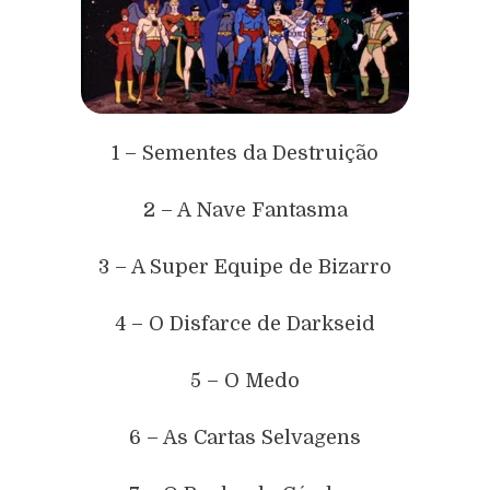
1 – Sementes da Destruição
2 – A Nave Fantasma
3 – A Super Equipe de Bizarro
4 – O Disfarce de Darkseid
5 – O Medo
6 – As Cartas Selvagens