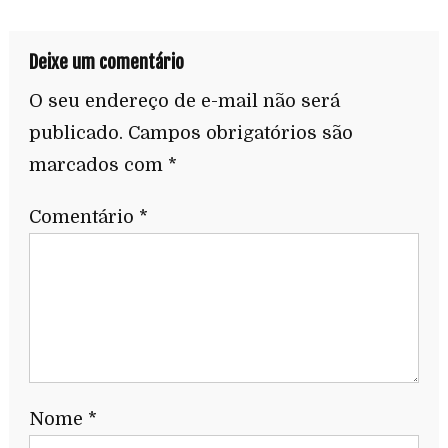
Deixe um comentário
O seu endereço de e-mail não será
publicado.
Campos obrigatórios são
marcados com
*
Comentário
*
Nome
*