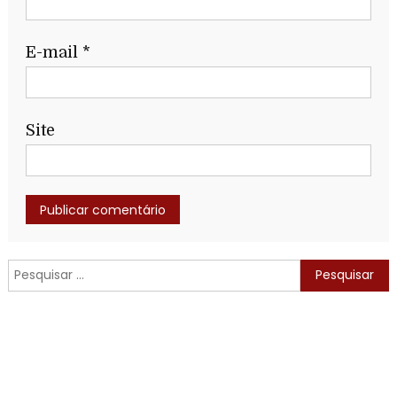
E-mail
*
Site