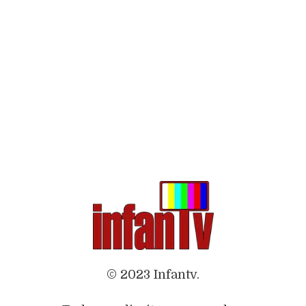
© 2023 Infantv.