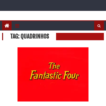
TAG:
QUADRINHOS