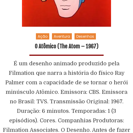
Ação
Aventura
Desenhos
O Atômico (The Atom – 1967)
É um desenho animado produzido pela
Filmation que narra a história do físico Ray
Palmer com a capacidade de se tornar o herói
minúsculo Atômico. Emissora: CBS. Emissora
no Brasil: TVS. Transmissão Original: 1967.
Duração: 6 minutos. Temporadas: 1 (3
episódios). Cores. Companhias Produtoras:
Filmation Associates. O Desenho. Antes de fazer