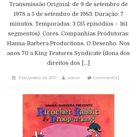
Transmissão Original: de 9 de setembro de
1978 a 5 de setembro de 1983. Duração: 7
minutos. Temporadas: 3 (35 episódios – 161
segmentos). Cores. Companhias Produtoras:
Hanna-Barbera Productions. O Desenho. Nos
anos 70 a King Features Syndicate (dona dos
direitos dos […]
9 de janeiro de 2017
admin
Comment(0)