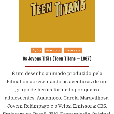
Ação
Aventura
Desenhos
Os Jovens Titãs (Teen Titans – 1967)
É um desenho animado produzido pela
Filmation apresentando as aventuras de um
grupo de heróis formado por quatro
adolescentes: Aquamoço, Garota Maravilhosa,
Jovem Relâmpago e o Veloz. Emissora: CBS.