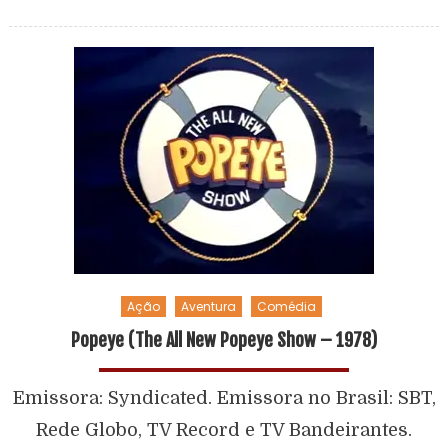
Ação
Aventura
Comédia
Popeye (The All New Popeye Show – 1978)
Emissora: Syndicated. Emissora no Brasil: SBT,
Rede Globo, TV Record e TV Bandeirantes.