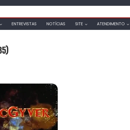
ENTREVISTAS
NOTÍCIAS
SITE
ATENDIMENTO
85)