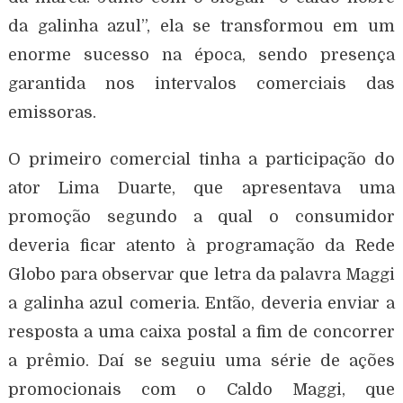
da galinha azul”, ela se transformou em um
enorme sucesso na época, sendo presença
garantida nos intervalos comerciais das
emissoras.
O primeiro comercial tinha a participação do
ator Lima Duarte, que apresentava uma
promoção segundo a qual o consumidor
deveria ficar atento à programação da Rede
Globo para observar que letra da palavra Maggi
a galinha azul comeria. Então, deveria enviar a
resposta a uma caixa postal a fim de concorrer
a prêmio. Daí se seguiu uma série de ações
promocionais com o Caldo Maggi, que