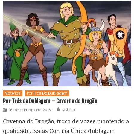
Matérias
Por Trás Da Dublagem
Por Trás da Dublagem – Caverna do Dragão
admin
16 de outubro de 2016
Caverna do Dragão, troca de vozes mantendo a
qualidade. Izaías Correia Única dublagem