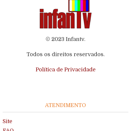
© 2023 Infantv.
Todos os direitos reservados.
Política de Privacidade
ATENDIMENTO
Site
FAQ