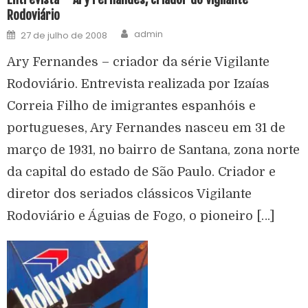
Rodoviário
admin
27 de julho de 2008
Ary Fernandes – criador da série Vigilante
Rodoviário. Entrevista realizada por Izaías
Correia Filho de imigrantes espanhóis e
portugueses, Ary Fernandes nasceu em 31 de
março de 1931, no bairro de Santana, zona norte
da capital do estado de São Paulo. Criador e
diretor dos seriados clássicos Vigilante
Rodoviário e Águias de Fogo, o pioneiro […]