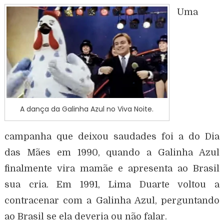
Uma
A dança da Galinha Azul no Viva Noite.
campanha que deixou saudades foi a do Dia
das Mães em 1990, quando a Galinha Azul
finalmente vira mamãe e apresenta ao Brasil
sua cria. Em 1991, Lima Duarte voltou a
contracenar com a Galinha Azul, perguntando
ao Brasil se ela deveria ou não falar.