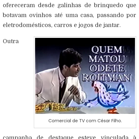
ofereceram desde galinhas de brinquedo que
botavam ovinhos até uma casa, passando por
eletrodomésticos, carros e jogos de jantar.
Outra
Comercial de TV com César Filho.
campanha de destaque esteve vinculada à