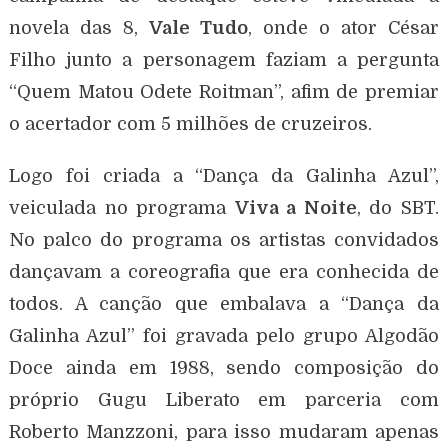
novela das 8,
Vale Tudo
, onde o ator César
Filho junto a personagem faziam a pergunta
“Quem Matou Odete Roitman”, afim de premiar
o acertador com 5 milhões de cruzeiros.
Logo foi criada a “Dança da Galinha Azul”,
veiculada no programa
Viva a Noite
, do SBT.
No palco do programa os artistas convidados
dançavam a coreografia que era conhecida de
todos. A canção que embalava a “Dança da
Galinha Azul” foi gravada pelo grupo Algodão
Doce ainda em 1988, sendo composição do
próprio Gugu Liberato em parceria com
Roberto Manzzoni, para isso mudaram apenas