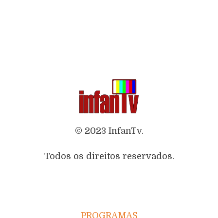
© 2023 InfanTv.
Todos os direitos reservados.
PROGRAMAS