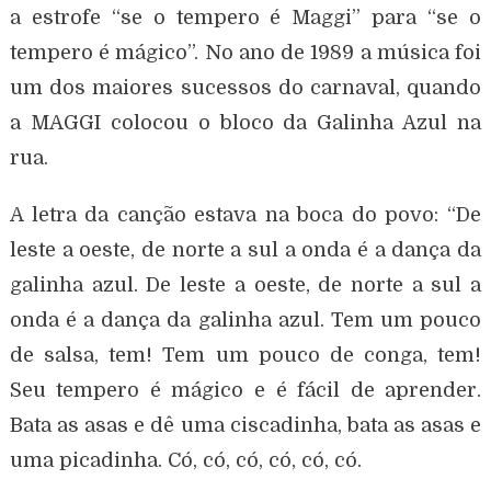
a estrofe “se o tempero é Maggi” para “se o
tempero é mágico”. No ano de 1989 a música foi
um dos maiores sucessos do carnaval, quando
a MAGGI colocou o bloco da Galinha Azul na
rua.
A letra da canção estava na boca do povo: “De
leste a oeste, de norte a sul a onda é a dança da
galinha azul. De leste a oeste, de norte a sul a
onda é a dança da galinha azul. Tem um pouco
de salsa, tem! Tem um pouco de conga, tem!
Seu tempero é mágico e é fácil de aprender.
Bata as asas e dê uma ciscadinha, bata as asas e
uma picadinha. Có, có, có, có, có, có.