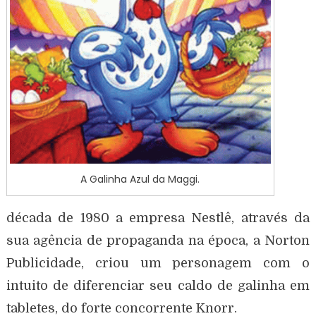
A Galinha Azul da Maggi.
década de 1980 a empresa Nestlê, através da
sua agência de propaganda na época, a Norton
Publicidade, criou um personagem com o
intuito de diferenciar seu caldo de galinha em
tabletes, do forte concorrente Knorr.