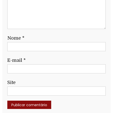
Nome
*
E-mail
*
Site