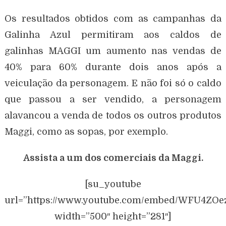
Os resultados obtidos com as campanhas da
Galinha Azul permitiram aos caldos de
galinhas MAGGI um aumento nas vendas de
40% para 60% durante dois anos após a
veiculação da personagem. E não foi só o caldo
que passou a ser vendido, a personagem
alavancou a venda de todos os outros produtos
Maggi, como as sopas, por exemplo.
Assista a um dos comerciais da Maggi.
[su_youtube
url=”https://www.youtube.com/embed/WFU4ZOe
width=”500″ height=”281″]