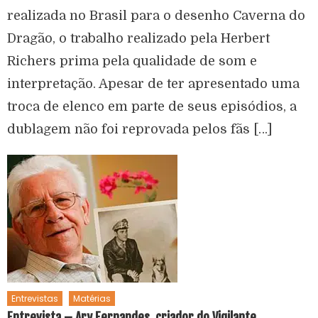
realizada no Brasil para o desenho Caverna do
Dragão, o trabalho realizado pela Herbert
Richers prima pela qualidade de som e
interpretação. Apesar de ter apresentado uma
troca de elenco em parte de seus episódios, a
dublagem não foi reprovada pelos fãs […]
Entrevistas
Matérias
Entrevista – Ary Fernandes, criador do Vigilante