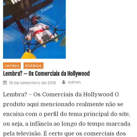
Lembra
Matérias
Lembra? – Os Comerciais da Hollywood
admin
19 de setembro de 2016
Lembra? – Os Comerciais da Hollywood O
produto aqui mencionado realmente não se
encaixa com o perfil do tema principal do site,
ou seja, a infância ao longo do tempo marcada
pela televisão. É certo que os comerciais dos