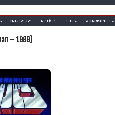
ENTREVISTAS
NOTÍCIAS
SITE
ATENDIMENTO
Jiban – 1989)