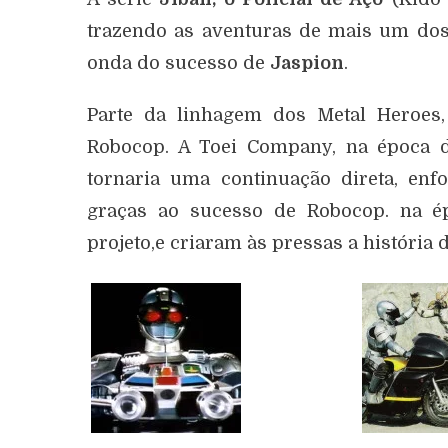
trazendo as aventuras de mais um dos 
onda do sucesso de
Jaspion
.
Parte da linhagem dos Metal Heroes,
Robocop. A Toei Company, na época 
tornaria uma continuação direta, enf
graças ao sucesso de Robocop. na 
projeto,e criaram às pressas a história 