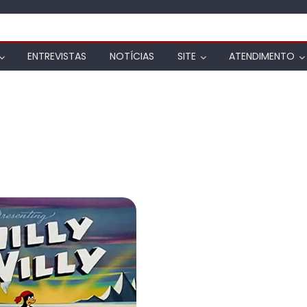
ENTREVISTAS
NOTÍCIAS
SITE
ATENDIMENTO