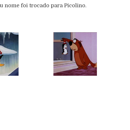
eu nome foi trocado para Picolino.