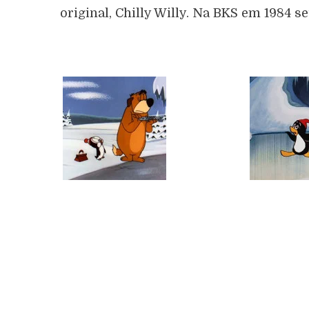
original, Chilly Willy. Na BKS em 1984 s