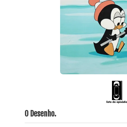
O Desenho.