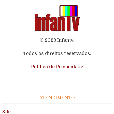
© 2023 Infantv.
Todos os direitos reservados.
Política de Privacidade
ATENDIMENTO
Site