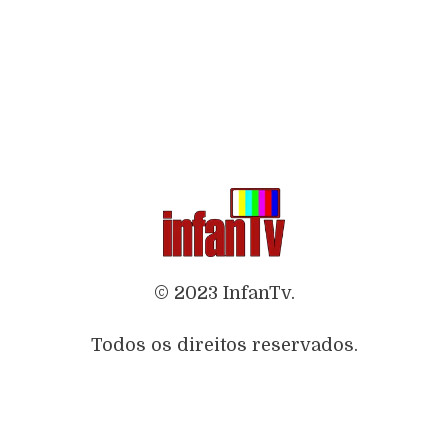
© 2023 InfanTv.
Todos os direitos reservados.