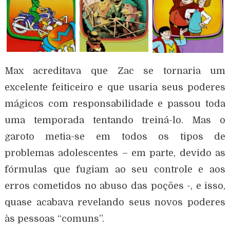
Max acreditava que Zac se tornaria um
excelente feiticeiro e que usaria seus poderes
mágicos com responsabilidade e passou toda
uma temporada tentando treiná-lo. Mas o
garoto metia-se em todos os tipos de
problemas adolescentes – em parte, devido as
fórmulas que fugiam ao seu controle e aos
erros cometidos no abuso das poções -, e isso,
quase acabava revelando seus novos poderes
às pessoas “comuns”.