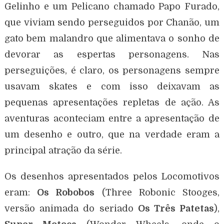
Gelinho e um Pelicano chamado Papo Furado,
que viviam sendo perseguidos por Chanão, um
gato bem malandro que alimentava o sonho de
devorar as espertas personagens. Nas
perseguições, é claro, os personagens sempre
usavam skates e com isso deixavam as
pequenas apresentações repletas de ação. As
aventuras aconteciam entre a apresentação de
um desenho e outro, que na verdade eram a
principal atração da série.
Os desenhos apresentados pelos Locomotivos
eram:
Os Robobos
(Three Robonic Stooges,
versão animada do seriado
Os Três Patetas
),