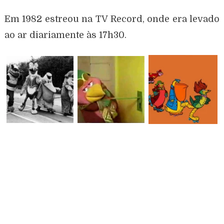
Em 1982 estreou na TV Record, onde era levado
ao ar diariamente às 17h30.