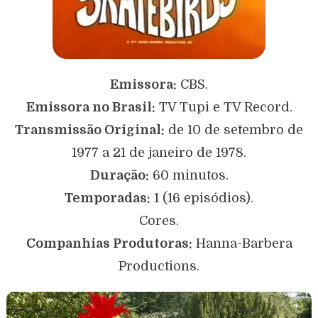
Emissora:
CBS.
Emissora no Brasil:
TV Tupi e TV Record.
Transmissão Original:
de 10 de setembro de
1977 a 21 de janeiro de 1978.
Duração:
60 minutos.
Temporadas:
1 (16 episódios).
Cores.
Companhias Produtoras:
Hanna-Barbera
Productions.