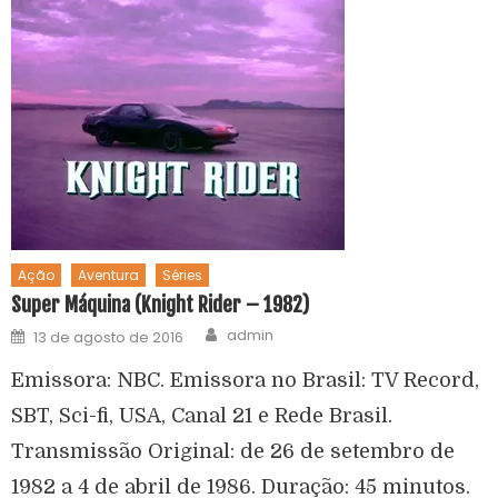
Ação
Aventura
Séries
Super Máquina (Knight Rider – 1982)
admin
13 de agosto de 2016
Emissora: NBC. Emissora no Brasil: TV Record,
SBT, Sci-fi, USA, Canal 21 e Rede Brasil.
Transmissão Original: de 26 de setembro de
1982 a 4 de abril de 1986. Duração: 45 minutos.