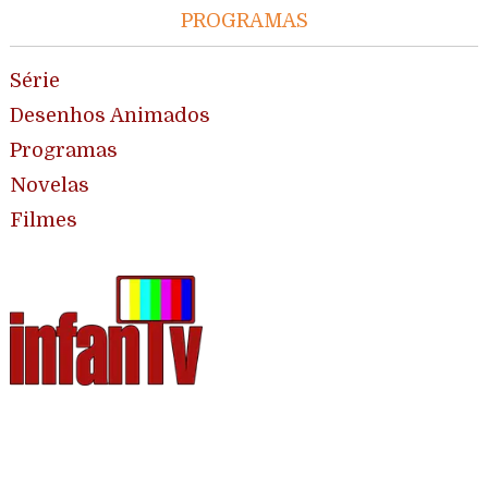
PROGRAMAS
Série
Desenhos Animados
Programas
Novelas
Filmes