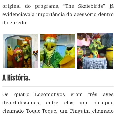
original do programa, “The Skatebirds”, já
evidenciava a importância do acessório dentro
do enredo.
A História.
Os quatro Locomotivos eram três aves
divertidíssimas, entre elas um pica-pau
chamado Toque-Toque, um Pinguim chamado