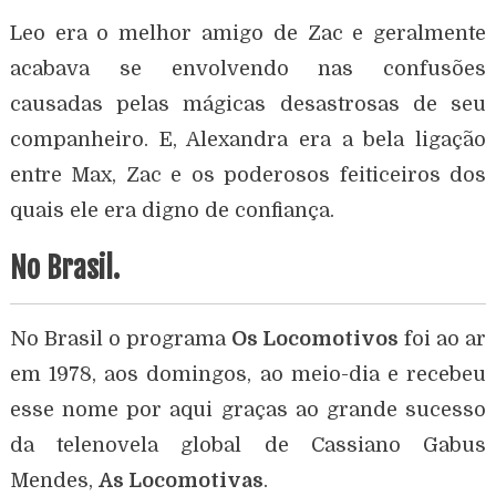
Leo era o melhor amigo de Zac e geralmente
acabava se envolvendo nas confusões
causadas pelas mágicas desastrosas de seu
companheiro. E, Alexandra era a bela ligação
entre Max, Zac e os poderosos feiticeiros dos
quais ele era digno de confiança.
No Brasil.
No Brasil o programa
Os Locomotivos
foi ao ar
em 1978, aos domingos, ao meio-dia e recebeu
esse nome por aqui graças ao grande sucesso
da telenovela global de Cassiano Gabus
Mendes,
As Locomotivas
.