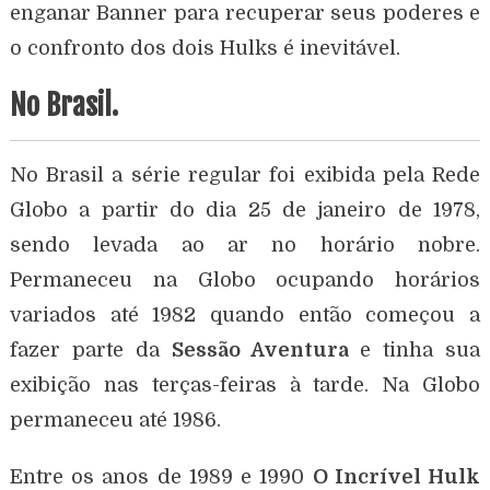
enganar Banner para recuperar seus poderes e
o confronto dos dois Hulks é inevitável.
No Brasil.
No Brasil a série regular foi exibida pela Rede
Globo a partir do dia 25 de janeiro de 1978,
sendo levada ao ar no horário nobre.
Permaneceu na Globo ocupando horários
variados até 1982 quando então começou a
fazer parte da
Sessão Aventura
e tinha sua
exibição nas terças-feiras à tarde. Na Globo
permaneceu até 1986.
Entre os anos de 1989 e 1990
O Incrível Hulk