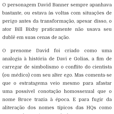
O personagem David Banner sempre apanhava
bastante, ou estava às voltas com situações de
perigo antes da transformação, apesar disso, o
ator Bill Bixby praticamente não usava seu
dublê em suas cenas de ação.
O prenome David foi criado como uma
analogia à história de Davi e Golias, a fim de
carregar de simbolismo o conflito do cientista
(ou médico) com seu alter ego. Mas comenta-se
que o estratagema veio mesmo para afastar
uma possível conotação homossexual que o
nome Bruce trazia à época. E para fugir da
aliteração dos nomes típicos das HQs como