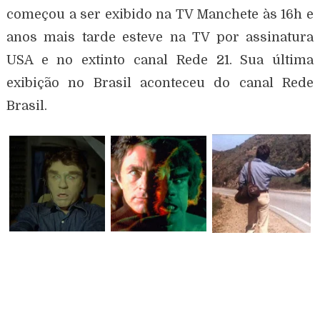
começou a ser exibido na TV Manchete às 16h e
anos mais tarde esteve na TV por assinatura
USA e no extinto canal Rede 21. Sua última
exibição no Brasil aconteceu do canal Rede
Brasil.