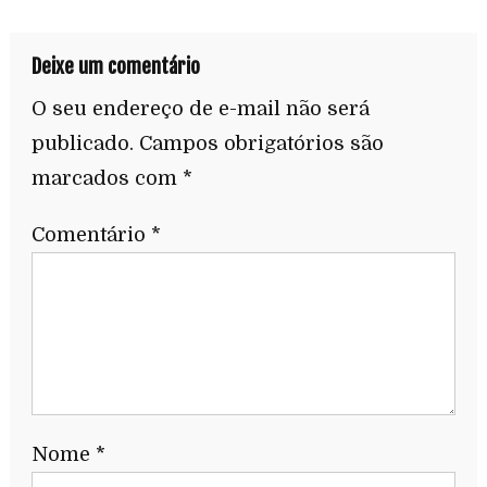
Deixe um comentário
O seu endereço de e-mail não será
publicado.
Campos obrigatórios são
marcados com
*
Comentário
*
Nome
*