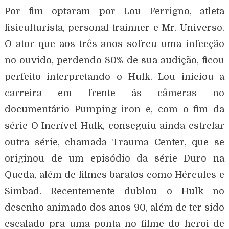
Por fim optaram por Lou Ferrigno, atleta
fisiculturista, personal trainner e Mr. Universo.
O ator que aos três anos sofreu uma infecção
no ouvido, perdendo 80% de sua audição, ficou
perfeito interpretando o Hulk. Lou iniciou a
carreira em frente ás câmeras no
documentário Pumping iron e, com o fim da
série O Incrível Hulk, conseguiu ainda estrelar
outra série, chamada Trauma Center, que se
originou de um episódio da série Duro na
Queda, além de filmes baratos como Hércules e
Simbad. Recentemente dublou o Hulk no
desenho animado dos anos 90, além de ter sido
escalado pra uma ponta no filme do heroi de