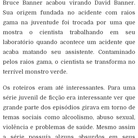
Bruce Banner acabou virando David Banner.
Sua origem fundada no acidente com raios
gama na juventude foi trocada por uma que
mostra o cientista trabalhando em seu
laboratório quando acontece um acidente que
acaba matando seu assistente. Contaminado
pelos raios gama, o cientista se transforma no
terrível monstro verde.
Os roteiros eram até interessantes. Para uma
série juvenil de ficção era interessante ver que
grande parte dos episódios girava em torno de
temas sociais como alcoolismo, abuso sexual,
violência e problemas de saúde. Mesmo assim
a série possuía alguns absurdos em seus