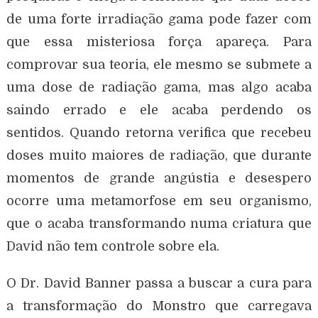
de uma forte irradiação gama pode fazer com
que essa misteriosa força apareça. Para
comprovar sua teoria, ele mesmo se submete a
uma dose de radiação gama, mas algo acaba
saindo errado e ele acaba perdendo os
sentidos. Quando retorna verifica que recebeu
doses muito maiores de radiação, que durante
momentos de grande angústia e desespero
ocorre uma metamorfose em seu organismo,
que o acaba transformando numa criatura que
David não tem controle sobre ela.
O Dr. David Banner passa a buscar a cura para
a transformação do Monstro que carregava