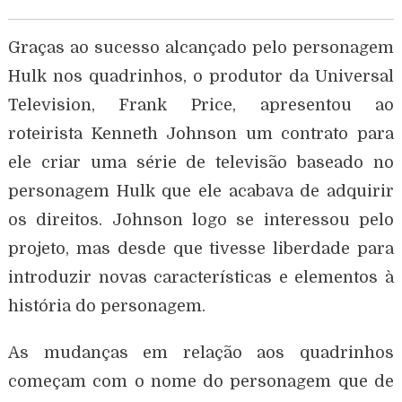
Graças ao sucesso alcançado pelo personagem
Hulk nos quadrinhos, o produtor da Universal
Television, Frank Price, apresentou ao
roteirista Kenneth Johnson um contrato para
ele criar uma série de televisão baseado no
personagem Hulk que ele acabava de adquirir
os direitos. Johnson logo se interessou pelo
projeto, mas desde que tivesse liberdade para
introduzir novas características e elementos à
história do personagem.
As mudanças em relação aos quadrinhos
começam com o nome do personagem que de