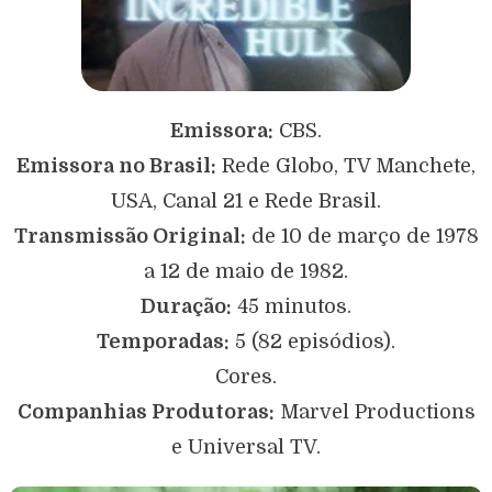
Emissora:
CBS.
Emissora no Brasil:
Rede Globo, TV Manchete,
USA, Canal 21 e Rede Brasil.
Transmissão Original:
de 10 de março de 1978
a 12 de maio de 1982.
Duração:
45 minutos.
Temporadas:
5 (82 episódios).
Cores.
Companhias Produtoras:
Marvel Productions
e Universal TV.