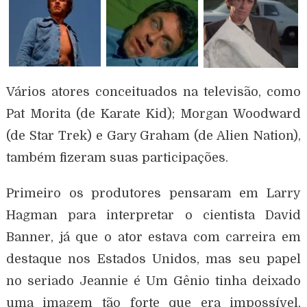
Vários atores conceituados na televisão, como
Pat Morita (de Karate Kid); Morgan Woodward
(de Star Trek) e Gary Graham (de Alien Nation),
também fizeram suas participações.
Primeiro os produtores pensaram em Larry
Hagman para interpretar o cientista David
Banner, já que o ator estava com carreira em
destaque nos Estados Unidos, mas seu papel
no seriado Jeannie é Um Gênio tinha deixado
uma imagem tão forte que era impossível,