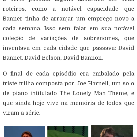
roteiros, como a notável capacidade que
Banner tinha de arranjar um emprego novo a
cada semana. Isso sem falar em sua notável
coleção de variações de sobrenomes, que
inventava em cada cidade que passava: David
Bannet, David Belson, David Bannon.
O final de cada episódio era embalado pela
triste trilha composta por Joe Harnell, um solo
de piano intitulado The Lonely Man Theme, e
que ainda hoje vive na memória de todos que
viram a série.