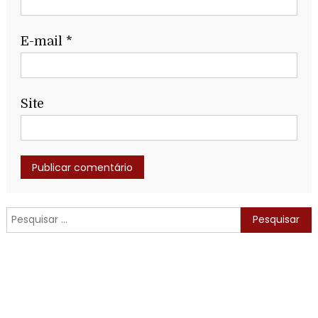
E-mail
*
Site