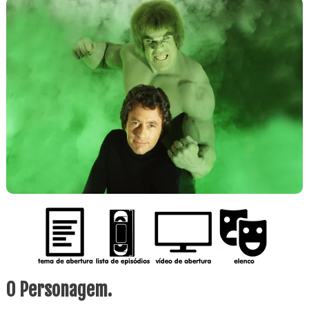
O Personagem.