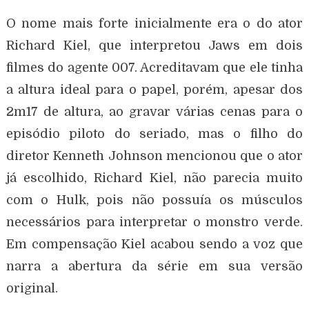
O nome mais forte inicialmente era o do ator
Richard Kiel, que interpretou Jaws em dois
filmes do agente 007. Acreditavam que ele tinha
a altura ideal para o papel, porém, apesar dos
2m17 de altura, ao gravar várias cenas para o
episódio piloto do seriado, mas o filho do
diretor Kenneth Johnson mencionou que o ator
já escolhido, Richard Kiel, não parecia muito
com o Hulk, pois não possuía os músculos
necessários para interpretar o monstro verde.
Em compensação Kiel acabou sendo a voz que
narra a abertura da série em sua versão
original.