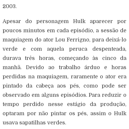
2003.
Apesar do personagem Hulk aparecer por
poucos minutos em cada episódio, a sessão de
maquiagem do ator Lou Ferrigno, para deixá-lo
verde e com aquela peruca despenteada,
durava três horas, começando às cinco da
manhã. Devido ao trabalho árduo e horas
perdidas na maquiagem, raramente o ator era
pintado da cabeça aos pés, como pode ser
observado em alguns episódios. Para reduzir o
tempo perdido nesse estágio da produção,
optaram por não pintar os pés, assim o Hulk
usava sapatilhas verdes.