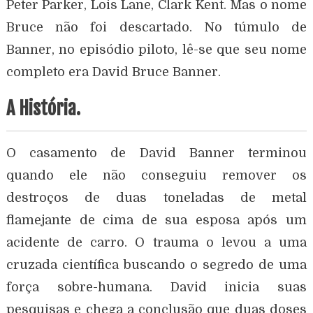
Peter Parker, Lois Lane, Clark Kent. Mas o nome
Bruce não foi descartado. No túmulo de
Banner, no episódio piloto, lê-se que seu nome
completo era David Bruce Banner.
A História.
O casamento de David Banner terminou
quando ele não conseguiu remover os
destroços de duas toneladas de metal
flamejante de cima de sua esposa após um
acidente de carro. O trauma o levou a uma
cruzada científica buscando o segredo de uma
força sobre-humana. David inicia suas
pesquisas e chega a conclusão que duas doses