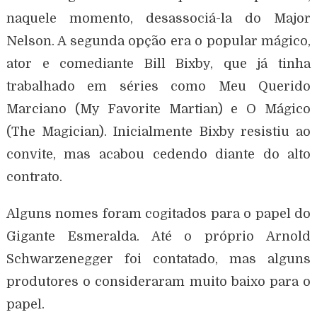
naquele momento, desassociá-la do Major
Nelson. A segunda opção era o popular mágico,
ator e comediante Bill Bixby, que já tinha
trabalhado em séries como Meu Querido
Marciano (My Favorite Martian) e O Mágico
(The Magician). Inicialmente Bixby resistiu ao
convite, mas acabou cedendo diante do alto
contrato.
Alguns nomes foram cogitados para o papel do
Gigante Esmeralda. Até o próprio Arnold
Schwarzenegger foi contatado, mas alguns
produtores o consideraram muito baixo para o
papel.