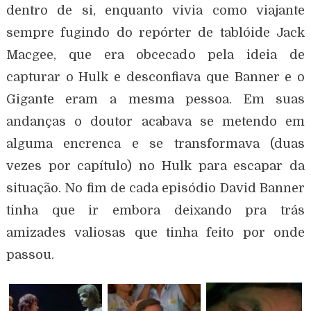
dentro de si, enquanto vivia como viajante
sempre fugindo do repórter de tablóide Jack
Macgee, que era obcecado pela ideia de
capturar o Hulk e desconfiava que Banner e o
Gigante eram a mesma pessoa. Em suas
andanças o doutor acabava se metendo em
alguma encrenca e se transformava (duas
vezes por capítulo) no Hulk para escapar da
situação. No fim de cada episódio David Banner
tinha que ir embora deixando pra trás
amizades valiosas que tinha feito por onde
passou.