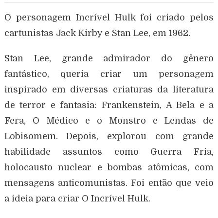
O personagem Incrível Hulk foi criado pelos
cartunistas Jack Kirby e Stan Lee, em 1962.
Stan Lee, grande admirador do gênero
fantástico, queria criar um personagem
inspirado em diversas criaturas da literatura
de terror e fantasia: Frankenstein, A Bela e a
Fera, O Médico e o Monstro e Lendas de
Lobisomem. Depois, explorou com grande
habilidade assuntos como Guerra Fria,
holocausto nuclear e bombas atômicas, com
mensagens anticomunistas. Foi então que veio
a ideia para criar O Incrível Hulk.