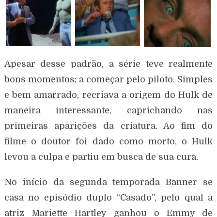
Apesar desse padrão, a série teve realmente
bons momentos; a começar pelo piloto. Simples
e bem amarrado, recriava a origem do Hulk de
maneira interessante, caprichando nas
primeiras aparições da criatura. Ao fim do
filme o doutor foi dado como morto, o Hulk
levou a culpa e partiu em busca de sua cura.
No início da segunda temporada Banner se
casa no episódio duplo “Casado”, pelo qual a
atriz Mariette Hartley ganhou o Emmy de