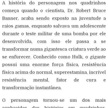
A história do personagem nos quadrinhos
começa quando o cientista, Dr. Robert Bruce
Banner, acaba sendo exposto na juventude a
raios gamas, enquanto salvava um adolescente
durante o teste militar de uma bomba por ele
desenvolvida, com isso ele passa a se
transformar numa gigantesca criatura verde ao
se enfurecer. Conhecido como Hulk, o gigante
possui uma enorme força física, resistência
física acima do normal, superestamina, incrível
resistência mental, fator de cura e
transformação instantânea.
O personagem tornou-se um dos mais
conhecidos das histórias em quadrinhos.