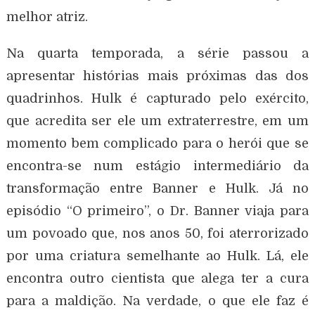
melhor atriz.
Na quarta temporada, a série passou a
apresentar histórias mais próximas das dos
quadrinhos. Hulk é capturado pelo exército,
que acredita ser ele um extraterrestre, em um
momento bem complicado para o herói que se
encontra-se num estágio intermediário da
transformação entre Banner e Hulk. Já no
episódio “O primeiro”, o Dr. Banner viaja para
um povoado que, nos anos 50, foi aterrorizado
por uma criatura semelhante ao Hulk. Lá, ele
encontra outro cientista que alega ter a cura
para a maldição. Na verdade, o que ele faz é