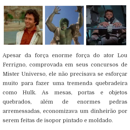
Apesar da força enorme força do ator Lou
Ferrigno, comprovada em seus concursos de
Mister Universo, ele não precisava se esforçar
muito para fazer uma tremenda quebradeira
como Hulk. As mesas, portas e objetos
quebrados, além de enormes pedras
arremessadas, economizava um dinheirão por
serem feitas de isopor pintado e moldado.