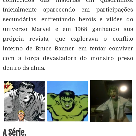
Inicialmente aparecendo em participações
secundárias, enfrentando heróis e vilões do
universo Marvel e em 1968 ganhando sua
própria revista, que explorava o conflito
interno de Bruce Banner, em tentar conviver
com a força devastadora do monstro preso
dentro da alma.
A Série.