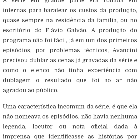
A série em grande parte era rodada em
internas para baratear os custos da produção,
quase sempre na residência da família, ou no
escritório do Flávio Galvão. A produção do
programa não foi fácil, já em um dos primeiros
episódios, por problemas técnicos, Avancini
precisou dublar as cenas já gravadas da série e
como o elenco não tinha experiência com
dublagem o resultado que foi ao ar não
agradou ao público.
Uma característica incomum da série, é que ela
não nomeava os episódios, não havia nenhuma
legenda, locutor ou nota oficial dada à
imprensa que identificasse as histórias por