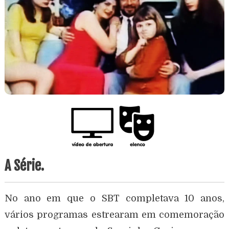
A Série.
No ano em que o SBT completava 10 anos,
vários programas estrearam em comemoração