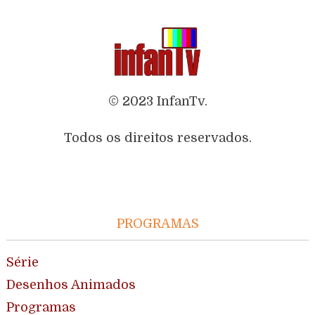
© 2023 InfanTv.
Todos os direitos reservados.
PROGRAMAS
Série
Desenhos Animados
Programas