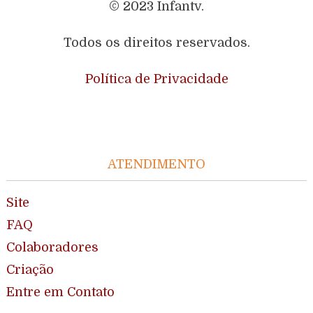
© 2023 Infantv.
Todos os direitos reservados.
Política de Privacidade
ATENDIMENTO
Site
FAQ
Colaboradores
Criação
Entre em Contato