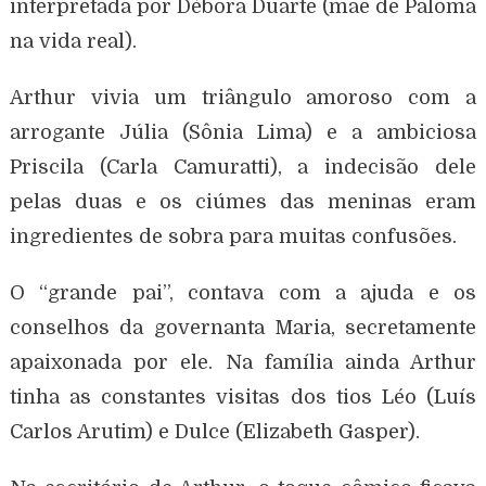
interpretada por Débora Duarte (mãe de Paloma
na vida real).
Arthur vivia um triângulo amoroso com a
arrogante Júlia (Sônia Lima) e a ambiciosa
Priscila (Carla Camuratti), a indecisão dele
pelas duas e os ciúmes das meninas eram
ingredientes de sobra para muitas confusões.
O “grande pai”, contava com a ajuda e os
conselhos da governanta Maria, secretamente
apaixonada por ele. Na família ainda Arthur
tinha as constantes visitas dos tios Léo (Luís
Carlos Arutim) e Dulce (Elizabeth Gasper).