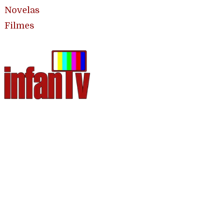
Novelas
Filmes