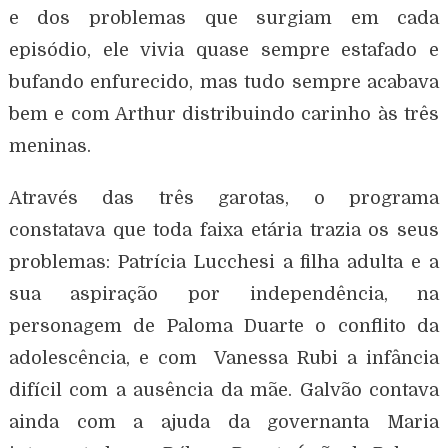
e dos problemas que surgiam em cada
episódio, ele vivia quase sempre estafado e
bufando enfurecido, mas tudo sempre acabava
bem e com Arthur distribuindo carinho às três
meninas.
Através das três garotas, o programa
constatava que toda faixa etária trazia os seus
problemas: Patrícia Lucchesi a filha adulta e a
sua aspiração por independência, na
personagem de Paloma Duarte o conflito da
adolescência, e com Vanessa Rubi a infância
difícil com a ausência da mãe. Galvão contava
ainda com a ajuda da governanta Maria