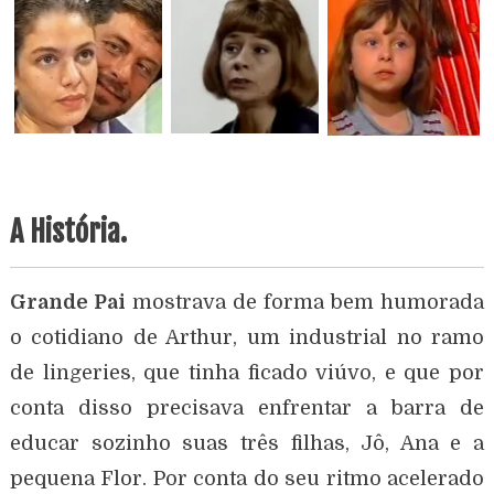
A História.
Grande Pai
mostrava de forma bem humorada
o cotidiano de Arthur, um industrial no ramo
de lingeries, que tinha ficado viúvo, e que por
conta disso precisava enfrentar a barra de
educar sozinho suas três filhas, Jô, Ana e a
pequena Flor. Por conta do seu ritmo acelerado