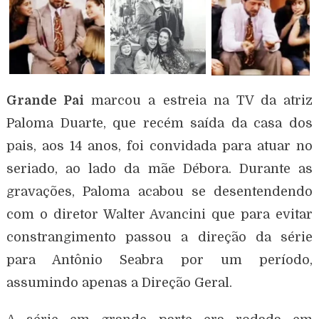
Grande Pai
marcou a estreia na TV da atriz
Paloma Duarte, que recém saída da casa dos
pais, aos 14 anos, foi convidada para atuar no
seriado, ao lado da mãe Débora. Durante as
gravações, Paloma acabou se desentendendo
com o diretor Walter Avancini que para evitar
constrangimento passou a direção da série
para Antônio Seabra por um período,
assumindo apenas a Direção Geral.