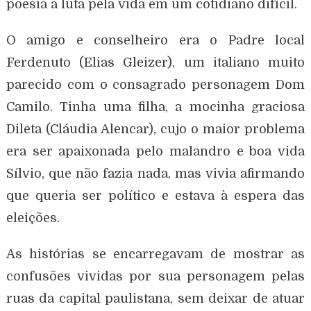
poesia a luta pela vida em um cotidiano difícil.
O amigo e conselheiro era o Padre local
Ferdenuto (Elias Gleizer), um italiano muito
parecido com o consagrado personagem Dom
Camilo. Tinha uma filha, a mocinha graciosa
Dileta (Cláudia Alencar), cujo o maior problema
era ser apaixonada pelo malandro e boa vida
Sílvio, que não fazia nada, mas vivia afirmando
que queria ser político e estava à espera das
eleições.
As histórias se encarregavam de mostrar as
confusões vividas por sua personagem pelas
ruas da capital paulistana, sem deixar de atuar