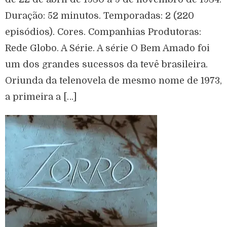
Duração: 52 minutos. Temporadas: 2 (220
episódios). Cores. Companhias Produtoras:
Rede Globo. A Série. A série O Bem Amado foi
um dos grandes sucessos da tevê brasileira.
Oriunda da telenovela de mesmo nome de 1973,
a primeira a […]