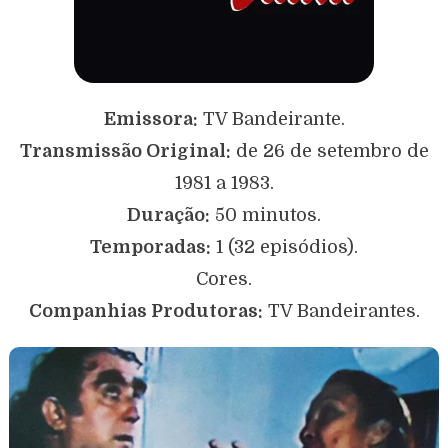
Emissora:
TV Bandeirante.
Transmissão Original:
de 26 de setembro de
1981 a 1983.
Duração:
50 minutos.
Temporadas:
1 (32 episódios).
Cores.
Companhias Produtoras:
TV Bandeirantes.