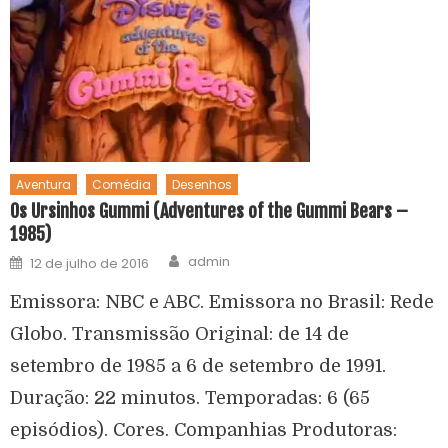
Aventura
Comédia
Desenhos
Os Ursinhos Gummi (Adventures of the Gummi Bears –
1985)
admin
12 de julho de 2016
Emissora: NBC e ABC. Emissora no Brasil: Rede
Globo. Transmissão Original: de 14 de
setembro de 1985 a 6 de setembro de 1991.
Duração: 22 minutos. Temporadas: 6 (65
episódios). Cores. Companhias Produtoras: