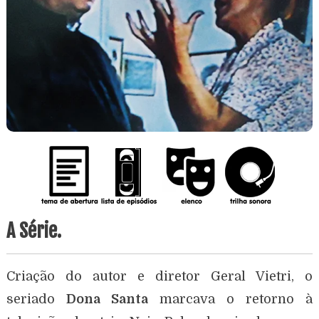
A Série.
Criação do autor e diretor Geral Vietri, o
seriado
Dona Santa
marcava o retorno à