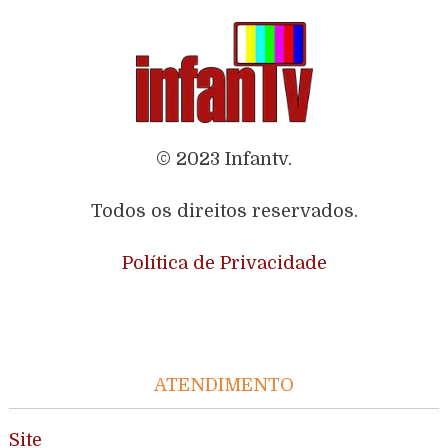
© 2023 Infantv.
Todos os direitos reservados.
Política de Privacidade
ATENDIMENTO
Site