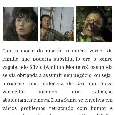
Com a morte do marido, o único “varão” da
família que poderia substitui-lo era o genro
vagabundo Sílvio (Amilton Monteiro), assim ela
se via obrigada a assumir seu negócio, ou seja,
tornar-se uma motorista de táxi, um fusca
vermelho. Vivendo uma situação
absolutamente nova, Dona Santa se envolvia em
vários problemas retratando com humor e