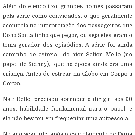
Além do elenco fixo, grandes nomes passaram
pela série como convidados, o que geralmente
acontecia na interpretação dos passageiros que
Dona Santa tinha que pegar, ou seja eles eram o
tema gerador dos episódios. A série foi ainda
caminho de estreia do ator Selton Mello (no
papel de Sidney), que na época ainda era uma
criança. Antes de estrear na Globo em
Corpo a
Corpo
.
Nair Bello, precisou aprender a dirigir, aos 50
anos, habilidade fundamental para o papel, e
ela não hesitou em frequentar uma autoescola.
No ano seguinte, após o cancelamento de
Dona