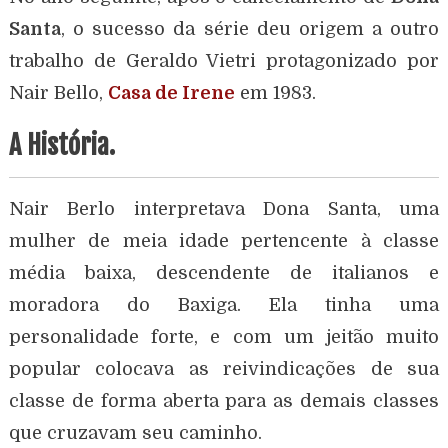
Santa
, o sucesso da série deu origem a outro
trabalho de Geraldo Vietri protagonizado por
Nair Bello,
Casa de Irene
em 1983.
A História.
Nair Berlo interpretava Dona Santa, uma
mulher de meia idade pertencente à classe
média baixa, descendente de italianos e
moradora do Baxiga. Ela tinha uma
personalidade forte, e com um jeitão muito
popular colocava as reivindicações de sua
classe de forma aberta para as demais classes
que cruzavam seu caminho.