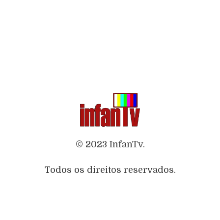
© 2023 InfanTv.
Todos os direitos reservados.