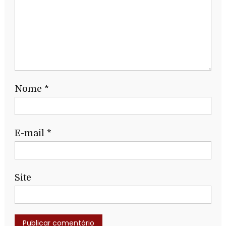
Nome
*
E-mail
*
Site