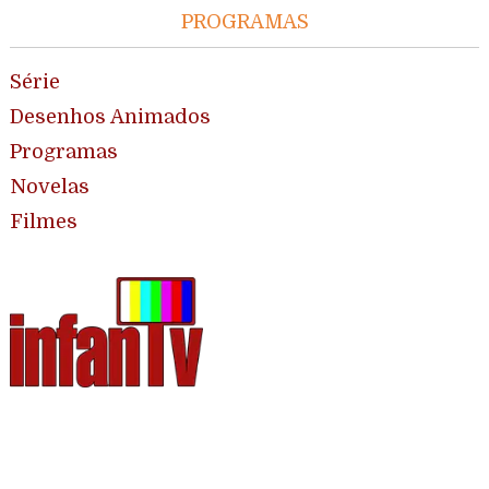
PROGRAMAS
Série
Desenhos Animados
Programas
Novelas
Filmes