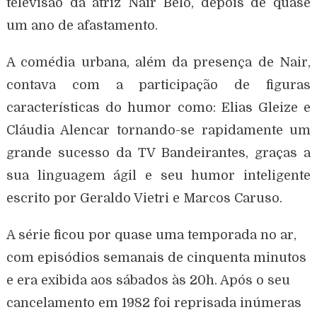
televisão da atriz Nair Belo, depois de quase
um ano de afastamento.
A comédia urbana, além da presença de Nair,
contava com a participação de figuras
características do humor como: Elias Gleize e
Cláudia Alencar tornando-se rapidamente um
grande sucesso da TV Bandeirantes, graças a
sua linguagem ágil e seu humor inteligente
escrito por Geraldo Vietri e Marcos Caruso.
A série ficou por quase uma temporada no ar,
com episódios semanais de cinquenta minutos
e era exibida aos sábados às 20h. Após o seu
cancelamento em 1982 foi reprisada inúmeras