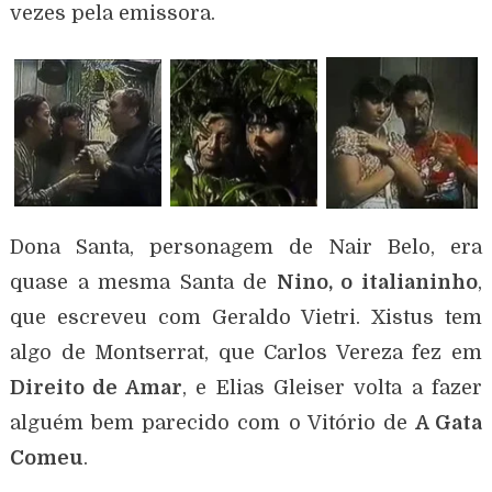
vezes pela emissora.
Dona Santa, personagem de Nair Belo, era
quase a mesma Santa de
Nino, o italianinho
,
que escreveu com Geraldo Vietri. Xistus tem
algo de Montserrat, que Carlos Vereza fez em
Direito de Amar
, e Elias Gleiser volta a fazer
alguém bem parecido com o Vitório de
A Gata
Comeu
.