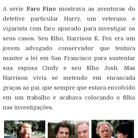
A série
Faro Fino
mostrava as aventuras do
detetive particular Harry, um veterano e
vigarista com faro apurado para investigar os
seus casos. Seu filho, Harrison K. Fox era um
jovem advogado conservador que tentava
manter a lei em San Francisco para sustentar
sua esposa Cindy e seu filho Josh. Mas
Harrison vivia se metendo em enrascada
graças ao pai, que sempre que estava envolvido
em um trabalho e acabava colocando o filho
nas investigações.