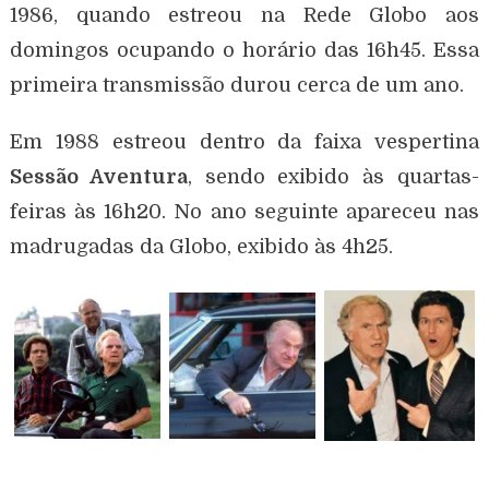
1986, quando estreou na Rede Globo aos
domingos ocupando o horário das 16h45. Essa
primeira transmissão durou cerca de um ano.
Em 1988 estreou dentro da faixa vespertina
Sessão Aventura
, sendo exibido às quartas-
feiras às 16h20. No ano seguinte apareceu nas
madrugadas da Globo, exibido às 4h25.