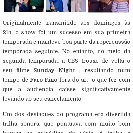
Originalmente transmitido aos domingos às
21h, o show foi um sucesso em sua primeira
temporada e manteve boa parte da repercussão
temporada seguinte. No entanto, no meio da
segunda temporada, a CBS trouxe de volta o
seu filme
Sunday Night
, resultando num
tempo de
Faro Fino
fora do ar, o que fez com
que a audiência caísse significativamente
levando ao seu cancelamento.
Um dos destaques do programa era divertida
trilha sonora, que pontuava com muito bom