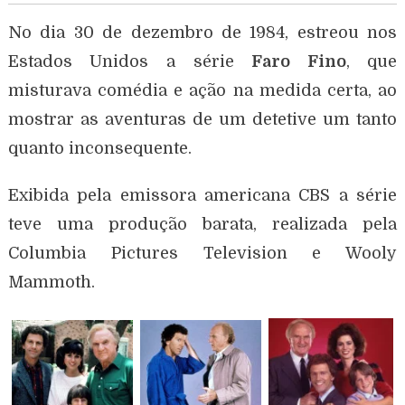
No dia 30 de dezembro de 1984, estreou nos
Estados Unidos a série
Faro Fino
, que
misturava comédia e ação na medida certa, ao
mostrar as aventuras de um detetive um tanto
quanto inconsequente.
Exibida pela emissora americana CBS a série
teve uma produção barata, realizada pela
Columbia Pictures Television e Wooly
Mammoth.