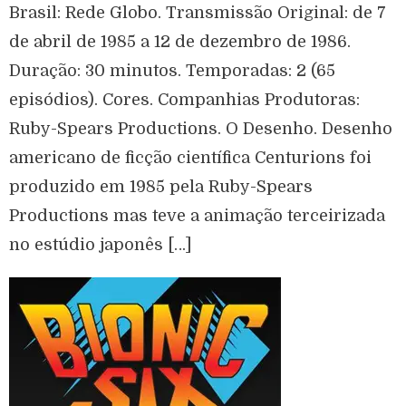
Brasil: Rede Globo. Transmissão Original: de 7
de abril de 1985 a 12 de dezembro de 1986.
Duração: 30 minutos. Temporadas: 2 (65
episódios). Cores. Companhias Produtoras:
Ruby-Spears Productions. O Desenho. Desenho
americano de ficção científica Centurions foi
produzido em 1985 pela Ruby-Spears
Productions mas teve a animação terceirizada
no estúdio japonês […]