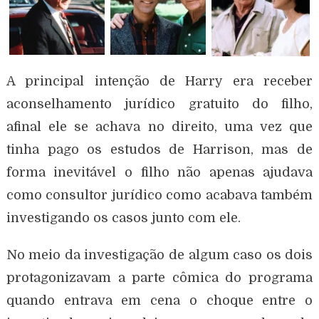
A principal intenção de Harry era receber
aconselhamento jurídico gratuito do filho,
afinal ele se achava no direito, uma vez que
tinha pago os estudos de Harrison, mas de
forma inevitável o filho não apenas ajudava
como consultor jurídico como acabava também
investigando os casos junto com ele.
No meio da investigação de algum caso os dois
protagonizavam a parte cômica do programa
quando entrava em cena o choque entre o