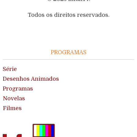
Todos os direitos reservados.
PROGRAMAS
Série
Desenhos Animados
Programas
Novelas
Filmes