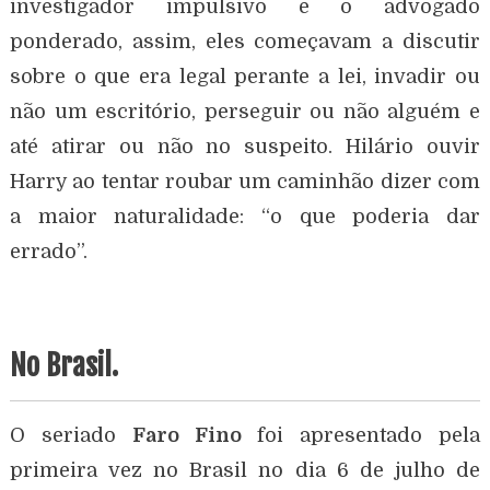
investigador impulsivo e o advogado
ponderado, assim, eles começavam a discutir
sobre o que era legal perante a lei, invadir ou
não um escritório, perseguir ou não alguém e
até atirar ou não no suspeito. Hilário ouvir
Harry ao tentar roubar um caminhão dizer com
a maior naturalidade: “o que poderia dar
errado”.
No Brasil.
O seriado
Faro Fino
foi apresentado pela
primeira vez no Brasil no dia 6 de julho de