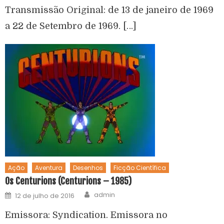
Transmissão Original: de 13 de janeiro de 1969
a 22 de Setembro de 1969. […]
Ação
Aventura
Desenhos
Ficção Científica
Os Centurions (Centurions – 1985)
admin
12 de julho de 2016
Emissora: Syndication. Emissora no