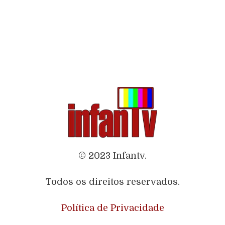
© 2023 Infantv.
Todos os direitos reservados.
Política de Privacidade