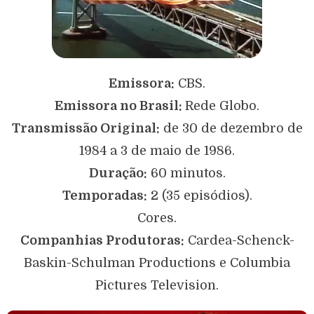
Emissora:
CBS.
Emissora no Brasil:
Rede Globo.
Transmissão Original:
de 30 de dezembro de
1984 a 3 de maio de 1986.
Duração:
60 minutos.
Temporadas:
2 (35 episódios).
Cores.
Companhias Produtoras:
Cardea-Schenck-
Baskin-Schulman Productions e Columbia
Pictures Television.