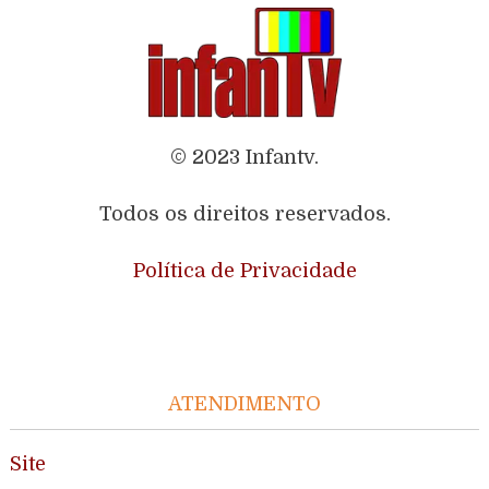
© 2023 Infantv.
Todos os direitos reservados.
Política de Privacidade
ATENDIMENTO
Site