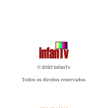
© 2023 InfanTv.
Todos os direitos reservados.