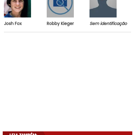
Josh Fox
Robby Kieger
Sem identificação