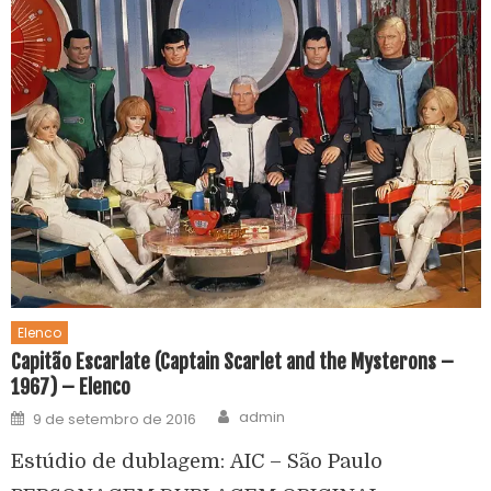
Elenco
Capitão Escarlate (Captain Scarlet and the Mysterons –
1967) – Elenco
admin
9 de setembro de 2016
Estúdio de dublagem: AIC – São Paulo