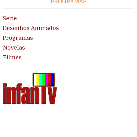
PROGRAMAS
Série
Desenhos Animados
Programas
Novelas
Filmes