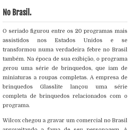
No Brasil.
O seriado figurou entre os 20 programas mais
assistidos nos Estados Unidos e se
transformou numa verdadeira febre no Brasil
também. Na época de sua exibição, o programa
gerou uma série de brinquedos, que iam de
miniaturas a roupas completas. A empresa de
brinquedos Glasslite lançou uma série
completa de brinquedos relacionados com o
programa.
Wilcox chegou a gravar um comercial no Brasil
aproveitando a fama de seu personagem. A