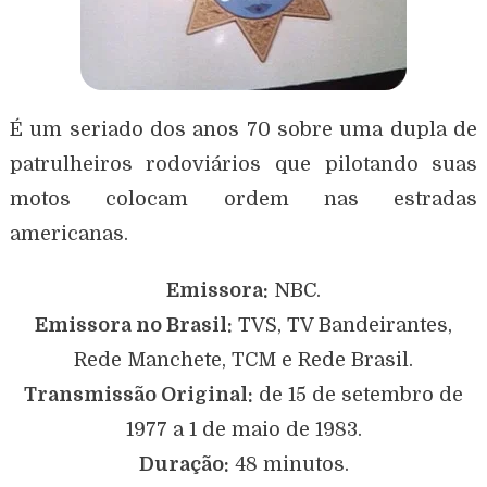
É um seriado dos anos 70 sobre uma dupla de
patrulheiros rodoviários que pilotando suas
motos colocam ordem nas estradas
americanas.
Emissora:
NBC.
Emissora no Brasil:
TVS, TV Bandeirantes,
Rede Manchete, TCM e Rede Brasil.
Transmissão Original:
de 15 de setembro de
1977 a 1 de maio de 1983.
Duração:
48 minutos.