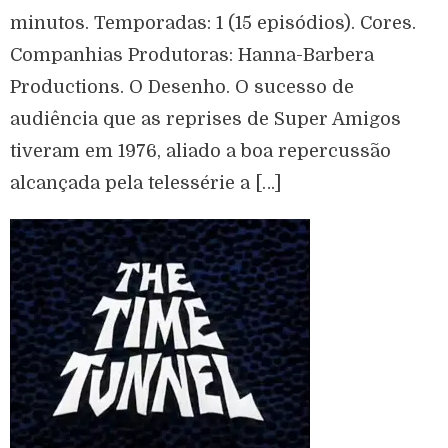
minutos. Temporadas: 1 (15 episódios). Cores.
Companhias Produtoras: Hanna-Barbera
Productions. O Desenho. O sucesso de
audiência que as reprises de Super Amigos
tiveram em 1976, aliado a boa repercussão
alcançada pela telessérie a […]