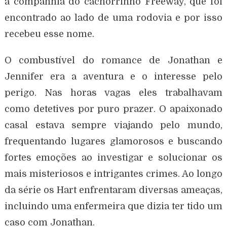
a companhia do cachorrinho Freeway, que foi
encontrado ao lado de uma rodovia e por isso
recebeu esse nome.
O combustível do romance de Jonathan e
Jennifer era a aventura e o interesse pelo
perigo. Nas horas vagas eles trabalhavam
como detetives por puro prazer. O apaixonado
casal estava sempre viajando pelo mundo,
frequentando lugares glamorosos e buscando
fortes emoções ao investigar e solucionar os
mais misteriosos e intrigantes crimes. Ao longo
da série os Hart enfrentaram diversas ameaças,
incluindo uma enfermeira que dizia ter tido um
caso com Jonathan.