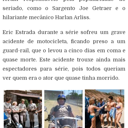
seriado, como o Sargento Joe Getraer e o
hilariante mecânico Harlan Arliss.
Eric Estrada durante a série sofreu um grave
acidente de motocicleta, ficando preso a um
guard-rail, que o levou a cinco dias em coma e
quase morte. Este acidente trouxe ainda mais
espectadores para série, pois todos queriam
ver quem era o ator que quase tinha morrido.