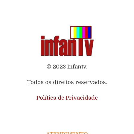
© 2023 Infantv.
Todos os direitos reservados.
Política de Privacidade