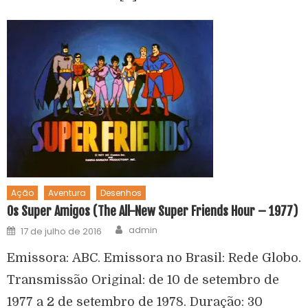
Ação
Aventura
Desenhos
Os Super Amigos (The All-New Super Friends Hour – 1977)
admin
17 de julho de 2016
Emissora: ABC. Emissora no Brasil: Rede Globo.
Transmissão Original: de 10 de setembro de
1977 a 2 de setembro de 1978. Duração: 30