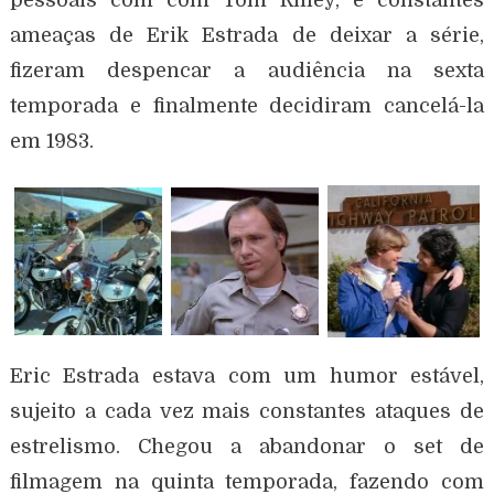
ameaças de Erik Estrada de deixar a série,
fizeram despencar a audiência na sexta
temporada e finalmente decidiram cancelá-la
em 1983.
Eric Estrada estava com um humor estável,
sujeito a cada vez mais constantes ataques de
estrelismo. Chegou a abandonar o set de
filmagem na quinta temporada, fazendo com