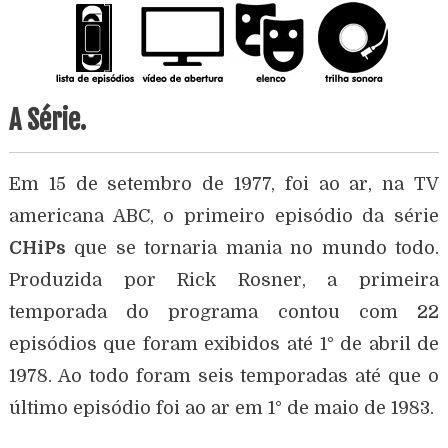
A Série.
Em 15 de setembro de 1977, foi ao ar, na TV
americana ABC, o primeiro episódio da série
CHiPs
que se tornaria mania no mundo todo.
Produzida por Rick Rosner, a primeira
temporada do programa contou com 22
episódios que foram exibidos até 1° de abril de
1978. Ao todo foram seis temporadas até que o
último episódio foi ao ar em 1° de maio de 1983.