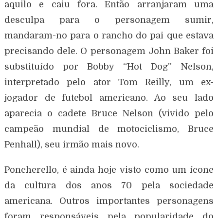
aquilo e caiu fora. Então arranjaram uma
desculpa para o personagem sumir,
mandaram-no para o rancho do pai que estava
precisando dele. O personagem John Baker foi
substituído por Bobby “Hot Dog” Nelson,
interpretado pelo ator Tom Reilly, um ex-
jogador de futebol americano. Ao seu lado
aparecia o cadete Bruce Nelson (vivido pelo
campeão mundial de motociclismo, Bruce
Penhall), seu irmão mais novo.
Poncherello, é ainda hoje visto como um ícone
da cultura dos anos 70 pela sociedade
americana. Outros importantes personagens
foram responsáveis pela popularidade do