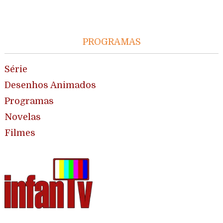
PROGRAMAS
Série
Desenhos Animados
Programas
Novelas
Filmes