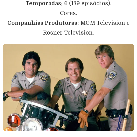
Temporadas:
6 (139 episódios).
Cores.
Companhias Produtoras:
MGM Television e
Rosner Television.