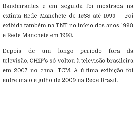
Bandeirantes e em seguida foi mostrada na
extinta Rede Manchete de 1988 até 1993. Foi
exibida também na TNT no início dos anos 1990
e Rede Manchete em 1993.
Depois de um longo período fora da
televisão,
CHiP’s
só voltou à televisão brasileira
em 2007 no canal TCM. A última exibição foi
entre maio e julho de 2009 na Rede Brasil.