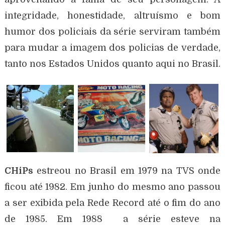
integridade, honestidade, altruísmo e bom
humor dos policiais da série serviram também
para mudar a imagem dos policias de verdade,
tanto nos Estados Unidos quanto aqui no Brasil.
CHiPs
estreou no Brasil em 1979 na TVS onde
ficou até 1982. Em junho do mesmo ano passou
a ser exibida pela Rede Record até o fim do ano
de 1985. Em 1988 a série esteve na