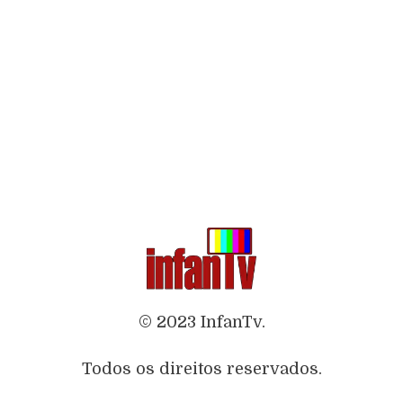
© 2023 InfanTv.
Todos os direitos reservados.