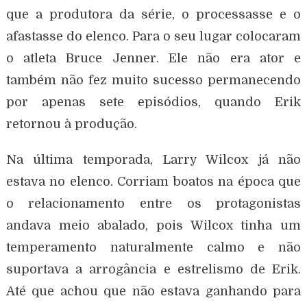
que a produtora da série, o processasse e o
afastasse do elenco. Para o seu lugar colocaram
o atleta Bruce Jenner. Ele não era ator e
também não fez muito sucesso permanecendo
por apenas sete episódios, quando Erik
retornou à produção.
Na última temporada, Larry Wilcox já não
estava no elenco. Corriam boatos na época que
o relacionamento entre os protagonistas
andava meio abalado, pois Wilcox tinha um
temperamento naturalmente calmo e não
suportava a arrogância e estrelismo de Erik.
Até que achou que não estava ganhando para