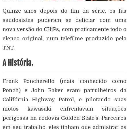
Quinze anos depois do fim da série, os fãs
saudosistas puderam se deliciar com uma
nova versão do CHiPs, com praticamente todo o
elenco original, num telefilme produzido pela
TNT.
A História.
Frank Poncherello (mais conhecido como
Ponch) e John Baker eram patrulheiros da
Califórnia Highway Patrol, e pilotando suas
motos kawasaki enfrentavam situações
perigosas na rodovia Golden State’s. Parceiros
em seu trabalho, eles tinham que admistrar as