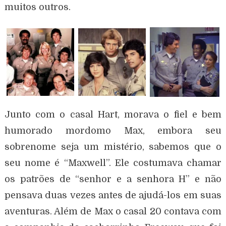
muitos outros.
Junto com o casal Hart, morava o fiel e bem
humorado mordomo Max, embora seu
sobrenome seja um mistério, sabemos que o
seu nome é “Maxwell”. Ele costumava chamar
os patrões de “senhor e a senhora H” e não
pensava duas vezes antes de ajudá-los em suas
aventuras. Além de Max o casal 20 contava com