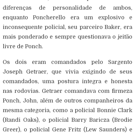
diferenças de personalidade de ambos,
enquanto Poncherello era um explosivo e
inconsequente policial, seu parceiro Baker, era
mais ponderado e sempre questionava o jeitão
livre de Ponch.
Os dois eram comandados pelo Sargento
Joseph Getraer, que vivia exigindo de seus
comandados, uma postura integra e honesta
nas rodovias. Getraer comandava com firmeza
Ponch, John, além de outros companheiros da
mesma categoria, como a policial Bonnie Clark
(Randi Oaks), o policial Barry Baricza (Brodie
Greer), o policial Gene Fritz (Lew Saunders) e