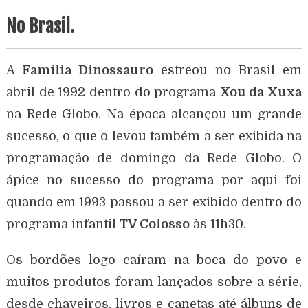
No Brasil.
A
Família Dinossauro
estreou no Brasil em
abril de 1992 dentro do programa
Xou da Xuxa
na Rede Globo. Na época alcançou um grande
sucesso, o que o levou também a ser exibida na
programação de domingo da Rede Globo. O
ápice no sucesso do programa por aqui foi
quando em 1993 passou a ser exibido dentro do
programa infantil
TV Colosso
às 11h30.
Os bordões logo caíram na boca do povo e
muitos produtos foram lançados sobre a série,
desde chaveiros, livros e canetas até álbuns de