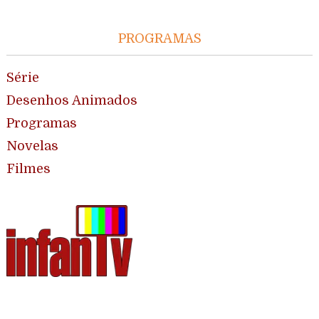
PROGRAMAS
Série
Desenhos Animados
Programas
Novelas
Filmes