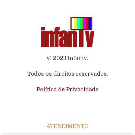
© 2023 Infantv.
Todos os direitos reservados.
Política de Privacidade
ATENDIMENTO