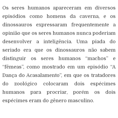
Os seres humanos apareceram em diversos
episódios como homens da caverna, e os
dinossauros expressaram frequentemente a
opinião que os seres humanos nunca poderiam
desenvolver a inteligência. Uma piada do
seriado era que os dinossauros não sabem
distinguir os seres humanos “machos” e
“fêmeas”, como mostrado em um episódio “A
Dança do Acasalamento”, em que os tratadores
do zoológico colocaram dois espécimes
humanos para procriar, porém os dois
espécimes eram do gênero masculino.