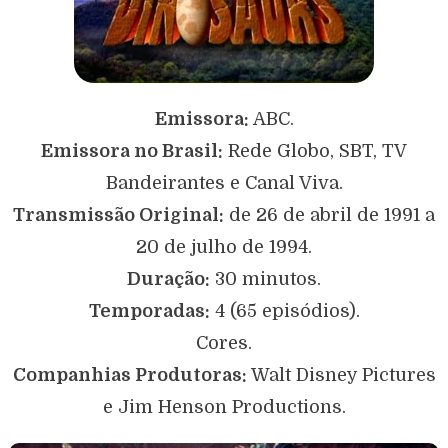
Emissora:
ABC.
Emissora no Brasil:
Rede Globo, SBT, TV
Bandeirantes e Canal Viva.
Transmissão Original:
de 26 de abril de 1991 a
20 de julho de 1994.
Duração:
30 minutos.
Temporadas:
4 (65 episódios).
Cores.
Companhias Produtoras:
Walt Disney Pictures
e Jim Henson Productions.