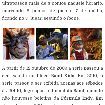
ultrapassou mais de 3 pontos naquele horário,
marcando 8 pontos de pico e 7 de média,
ficando no 3º lugar, segundo o Ibope.
A partir de 12 outubro de 2009 a série passou a
ser exibida no bloco
Band Kids
. Em 2010, a
série passou a ser exibida apenas aos sábados
às 20h10, logo após o
Jornal da Band
, quando
não houvesse boletins da
Fórmula Indy
. Em