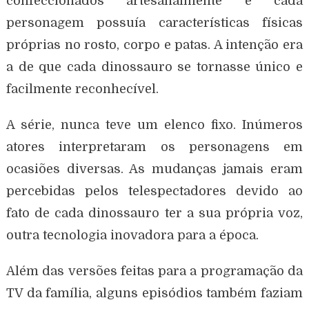
confeccionados artesanalmente e cada
personagem possuía características físicas
próprias no rosto, corpo e patas. A intenção era
a de que cada dinossauro se tornasse único e
facilmente reconhecível.
A série, nunca teve um elenco fixo. Inúmeros
atores interpretaram os personagens em
ocasiões diversas. As mudanças jamais eram
percebidas pelos telespectadores devido ao
fato de cada dinossauro ter a sua própria voz,
outra tecnologia inovadora para a época.
Além das versões feitas para a programação da
TV da família, alguns episódios também faziam