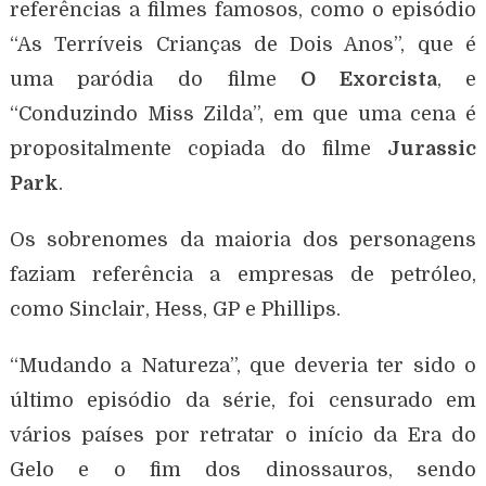
referências a filmes famosos, como o episódio
“As Terríveis Crianças de Dois Anos”, que é
uma paródia do filme
O Exorcista
, e
“Conduzindo Miss Zilda”, em que uma cena é
propositalmente copiada do filme
Jurassic
Park
.
Os sobrenomes da maioria dos personagens
faziam referência a empresas de petróleo,
como Sinclair, Hess, GP e Phillips.
“Mudando a Natureza”, que deveria ter sido o
último episódio da série, foi censurado em
vários países por retratar o início da Era do
Gelo e o fim dos dinossauros, sendo