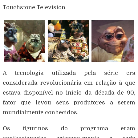
Touchstone Television.
A tecnologia utilizada pela série era
considerada revolucionária em relação à que
estava disponível no início da década de 90,
fator que levou seus produtores a serem
mundialmente conhecidos.
Os figurinos do programa eram