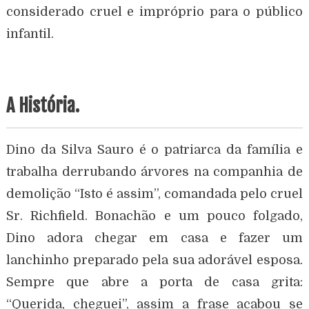
considerado cruel e impróprio para o público
infantil.
A História.
Dino da Silva Sauro é o patriarca da família e
trabalha derrubando árvores na companhia de
demolição “Isto é assim”, comandada pelo cruel
Sr. Richfield. Bonachão e um pouco folgado,
Dino adora chegar em casa e fazer um
lanchinho preparado pela sua adorável esposa.
Sempre que abre a porta de casa grita:
“Querida, cheguei”, assim a frase acabou se