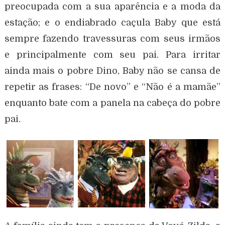
preocupada com a sua aparência e a moda da
estação; e o endiabrado caçula Baby que está
sempre fazendo travessuras com seus irmãos
e principalmente com seu pai. Para irritar
ainda mais o pobre Dino, Baby não se cansa de
repetir as frases: “De novo” e “Não é a mamãe”
enquanto bate com a panela na cabeça do pobre
pai.