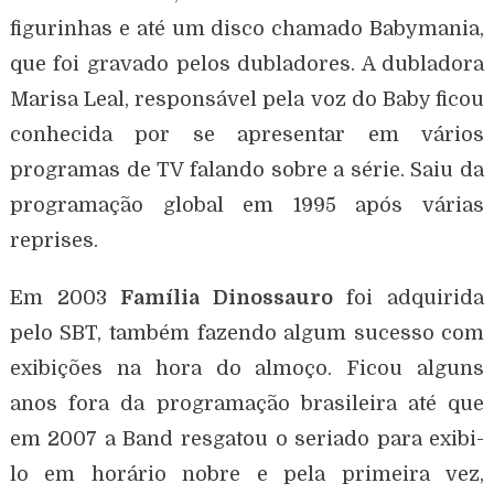
figurinhas e até um disco chamado Babymania,
que foi gravado pelos dubladores. A dubladora
Marisa Leal, responsável pela voz do Baby ficou
conhecida por se apresentar em vários
programas de TV falando sobre a série. Saiu da
programação global em 1995 após várias
reprises.
Em 2003
Família Dinossauro
foi adquirida
pelo SBT, também fazendo algum sucesso com
exibições na hora do almoço. Ficou alguns
anos fora da programação brasileira até que
em 2007 a Band resgatou o seriado para exibi-
lo em horário nobre e pela primeira vez,