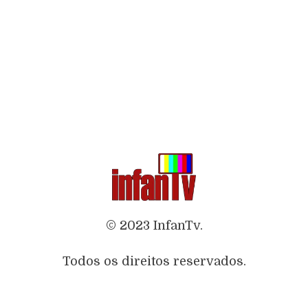
© 2023 InfanTv.
Todos os direitos reservados.