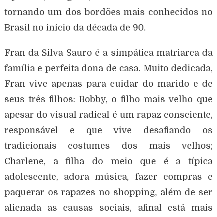
tornando um dos bordões mais conhecidos no
Brasil no início da década de 90.
Fran da Silva Sauro é a simpática matriarca da
família e perfeita dona de casa. Muito dedicada,
Fran vive apenas para cuidar do marido e de
seus três filhos: Bobby, o filho mais velho que
apesar do visual radical é um rapaz consciente,
responsável e que vive desafiando os
tradicionais costumes dos mais velhos;
Charlene, a filha do meio que é a típica
adolescente, adora música, fazer compras e
paquerar os rapazes no shopping, além de ser
alienada as causas sociais, afinal está mais