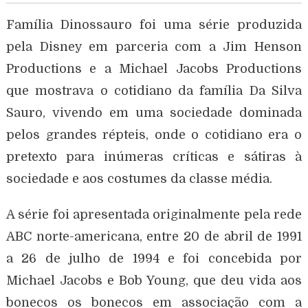
Família Dinossauro foi uma série produzida
pela Disney em parceria com a Jim Henson
Productions e a Michael Jacobs Productions
que mostrava o cotidiano da família Da Silva
Sauro, vivendo em uma sociedade dominada
pelos grandes répteis, onde o cotidiano era o
pretexto para inúmeras críticas e sátiras à
sociedade e aos costumes da classe média.
A série foi apresentada originalmente pela rede
ABC norte-americana, entre 20 de abril de 1991
a 26 de julho de 1994 e foi concebida por
Michael Jacobs e Bob Young, que deu vida aos
bonecos os bonecos em associação com a