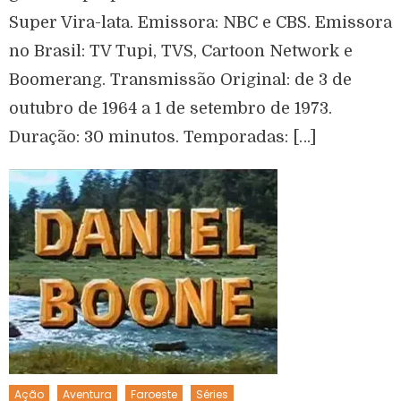
Super Vira-lata. Emissora: NBC e CBS. Emissora
no Brasil: TV Tupi, TVS, Cartoon Network e
Boomerang. Transmissão Original: de 3 de
outubro de 1964 a 1 de setembro de 1973.
Duração: 30 minutos. Temporadas: […]
Ação
Aventura
Faroeste
Séries