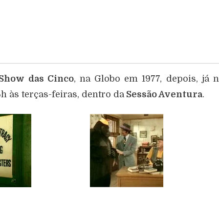
Show das Cinco
, na Globo em 1977, depois, já 
h às terças-feiras, dentro da
Sessão Aventura
.