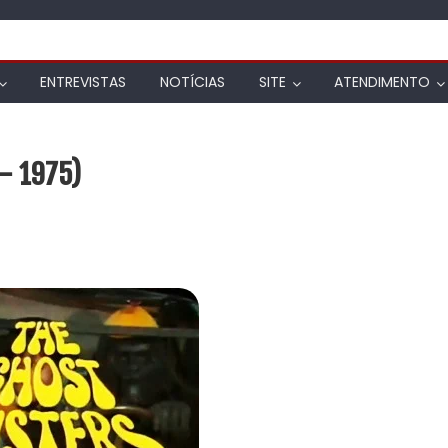
ENTREVISTAS
NOTÍCIAS
SITE
ATENDIMENTO
 – 1975)