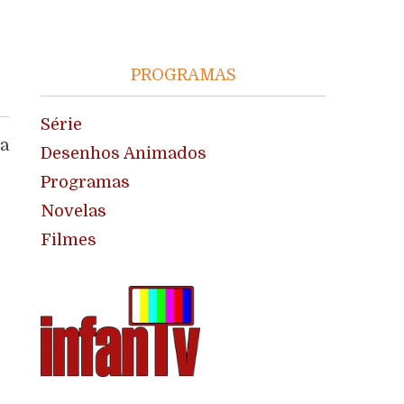
PROGRAMAS
Série
na
Desenhos Animados
Programas
Novelas
Filmes