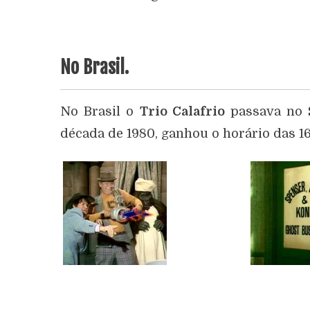
No Brasil.
No Brasil o
Trio Calafrio
passava no
década de 1980, ganhou o horário das 16