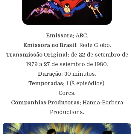
Emissora:
ABC
.
Emissora no Brasil:
Rede Globo.
Transmissão Original:
de 22 de setembro de
1979 a 27 de setembro de 1980.
Duração:
30 minutos.
Temporadas:
1 (8 episódios).
Cores.
Companhias Produtoras:
Hanna-Barbera
Productions.