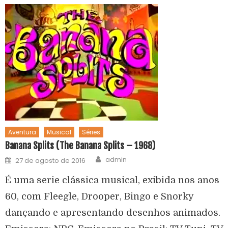
Aventura
Musical
Séries
Banana Splits (The Banana Splits – 1968)
admin
27 de agosto de 2016
É uma serie clássica musical, exibida nos anos
60, com Fleegle, Drooper, Bingo e Snorky
dançando e apresentando desenhos animados.