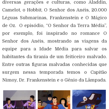
diversas gerações e culturas, como Aladdin,
Camelot, o Hobbit, O Senhor dos Anéis, 20.000
Léguas Submarinas, Frankenstein e O Mágico
de Oz. O episódio, “O Senhor da Terra Média”,
por exemplo, foi inspirado no romance O
Senhor dos Anéis, mostrando as viagens da
equipe para a Idade Média para salvar os
habitantes da tirania de um feiticeiro malvado.
Entre outras figuras malvadas conhecidas que
surgem nessa temporada temos o Capitão
Nimoy, Dr. Frankenstein e o Gênio da Lâmpada.