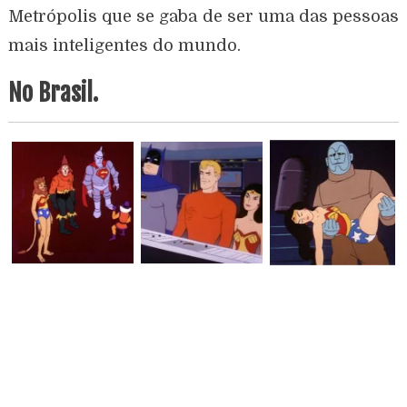
Metrópolis que se gaba de ser uma das pessoas
mais inteligentes do mundo.
No Brasil.