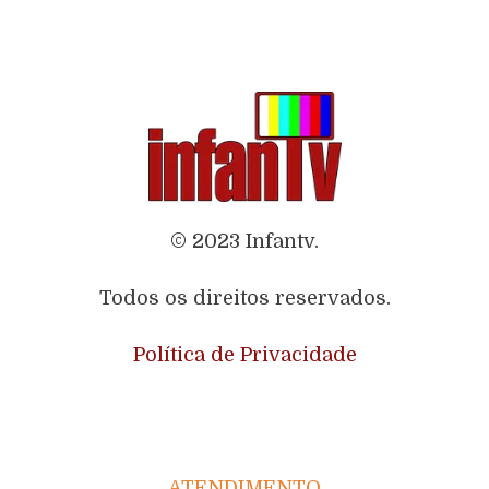
© 2023 Infantv.
Todos os direitos reservados.
Política de Privacidade
ATENDIMENTO