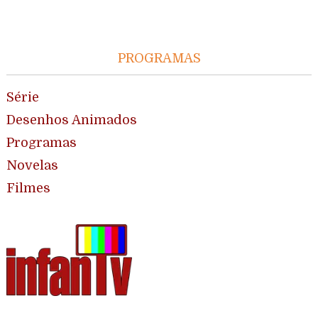
PROGRAMAS
Série
Desenhos Animados
Programas
Novelas
Filmes