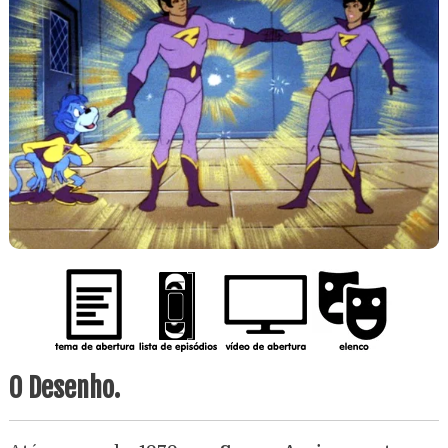
O Desenho.