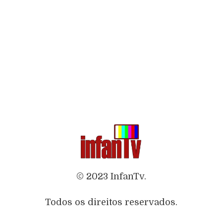
© 2023 InfanTv.
Todos os direitos reservados.