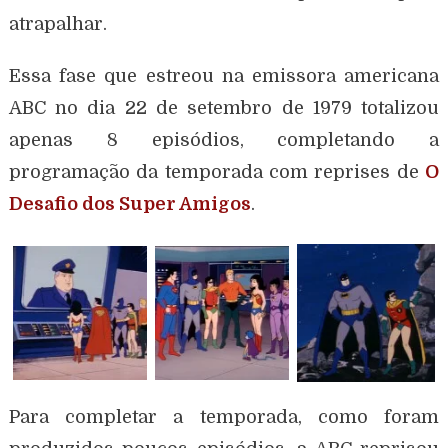
atrapalhar.
Essa fase que estreou na emissora americana
ABC no dia 22 de setembro de 1979 totalizou
apenas 8 episódios, completando a
programação da temporada com reprises de
O
Desafio dos Super Amigos
.
Para completar a temporada, como foram