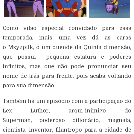
Como vilão especial convidado para essa
temporada, mais uma vez dá as caras
o Mxyzptlk, o um duende da Quinta dimensão,
que possui pequena estatura e poderes
infinitos, mas que não pode pronunciar seu
nome de trás para frente, pois acaba voltando
para sua dimensão.
Também há um episódio com a participação do
Lex Luthor, arqui-inimigo do
Superman, poderoso bilionário, magnata,
cientista, inventor, filantropo para a cidade de