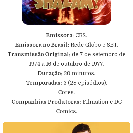
Emissora:
CBS.
Emissora no Brasil:
Rede Globo e SBT.
Transmissão Original:
de 7 de setembro de
1974 a 16 de outubro de 1977.
Duração:
30 minutos.
Temporadas:
3 (28 episódios).
Cores.
Companhias Produtoras:
Filmation e DC
Comics.