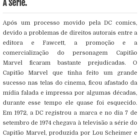
A Série.
Após um processo movido pela DC comics,
devido a problemas de direitos autorais entre a
editora e Fawcett, a promoção e a
comercialização do personagem Capitão
Marvel ficaram bastante prejudicadas. O
Capitão Marvel que tinha feito um grande
sucesso nas telas do cinema, ficou afastado da
mídia falada e impressa por algumas décadas,
durante esse tempo ele quase foi esquecido.
Em 1972, a DC registrou a marca e no dia 7 de
setembro de 1974 chegava à televisão a série do
Capitão Marvel, produzida por Lou Scheimer e