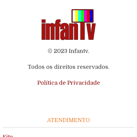
© 2023 Infantv.
Todos os direitos reservados.
Política de Privacidade
ATENDIMENTO