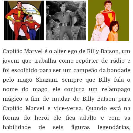
Capitão Marvel é o alter ego de Billy Batson, um
jovem que trabalha como repórter de rádio e
foi escolhido para ser um campeão da bondade
pelo mago Shazam. Sempre que Billy fala o
nome do mago, ele conjura um relâmpago
mágico a fim de mudar de Billy Batson para
Capitão Marvel e vice-versa. Quando está na
forma do herói ele fica adulto e com as
habilidade de seis figuras legendárias,