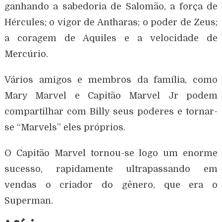
ganhando a sabedoria de Salomão, a força de
Hércules; o vigor de Antharas; o poder de Zeus;
a coragem de Aquiles e a velocidade de
Mercúrio.
Vários amigos e membros da família, como
Mary Marvel e Capitão Marvel Jr podem
compartilhar com Billy seus poderes e tornar-
se “Marvels” eles próprios.
O Capitão Marvel tornou-se logo um enorme
sucesso, rapidamente ultrapassando em
vendas o criador do gênero, que era o
Superman.