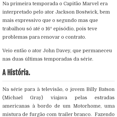
Na primeira temporada o Capitão Marvel era
interpretado pelo ator Jackson Bostwick, bem
mais expressivo que o segundo mas que
trabalhou só até o 16º episódio, pois teve
problemas para renovar o contrato.
Veio então o ator John Davey, que permaneceu
nas duas últimas temporadas da série.
A História.
Na série para à televisão, o jovem Billy Batson
(Michael Gray) viajava pelas estradas
americanas à bordo de um Motorhome, uma
mistura de furgão com trailer branco. Fazendo