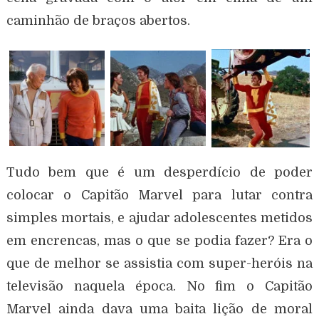
caminhão de braços abertos.
Tudo bem que é um desperdício de poder
colocar o Capitão Marvel para lutar contra
simples mortais, e ajudar adolescentes metidos
em encrencas, mas o que se podia fazer? Era o
que de melhor se assistia com super-heróis na
televisão naquela época. No fim o Capitão
Marvel ainda dava uma baita lição de moral