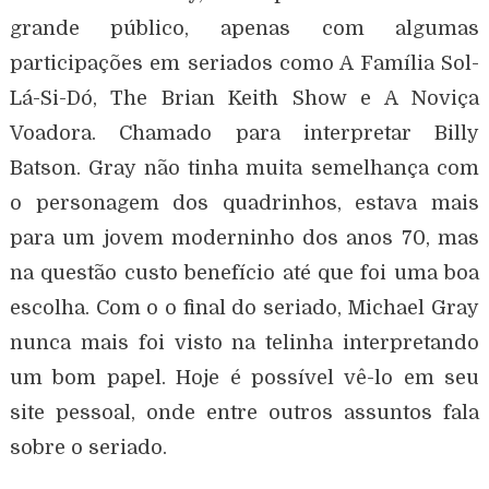
grande público, apenas com algumas
participações em seriados como A Família Sol-
Lá-Si-Dó, The Brian Keith Show e A Noviça
Voadora. Chamado para interpretar Billy
Batson. Gray não tinha muita semelhança com
o personagem dos quadrinhos, estava mais
para um jovem moderninho dos anos 70, mas
na questão custo benefício até que foi uma boa
escolha. Com o o final do seriado, Michael Gray
nunca mais foi visto na telinha interpretando
um bom papel. Hoje é possível vê-lo em seu
site pessoal, onde entre outros assuntos fala
sobre o seriado.