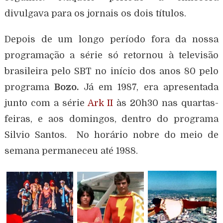
divulgava para os jornais os dois títulos.
Depois de um longo período fora da nossa
programação a série só retornou à televisão
brasileira pelo SBT no início dos anos 80 pelo
programa
Bozo.
Já em 1987, era apresentada
junto com a série
Ark II
às 20h30 nas quartas-
feiras, e aos domingos, dentro do programa
Silvio Santos. No horário nobre do meio de
semana permaneceu até 1988.