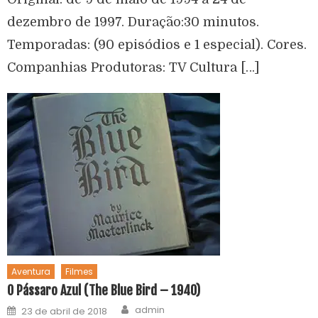
dezembro de 1997. Duração:30 minutos.
Temporadas: (90 episódios e 1 especial). Cores.
Companhias Produtoras: TV Cultura […]
Aventura
Filmes
O Pássaro Azul (The Blue Bird – 1940)
admin
23 de abril de 2018