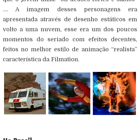
…. A imagem desses personagens era
apresentada através de desenho estáticos em
volto a uma nuvem, esse era um dos poucos
momentos do seriado com efeitos decentes,
feitos no melhor estilo de animação “realista”
característica da Filmation.