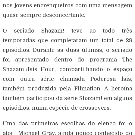
nos jovens encrenqueiros com uma mensagem
quase sempre desconcertante.
O seriado Shazam! teve ao todo três
temporadas que completaram um total de 28
episódios. Durante as duas últimas, o seriado
foi apresentado dentro do programa The
Shazam!/Isis Hour, compartilhando o espaço
com outra série chamada Poderosa Ísis,
também produzida pela Filmation. A heroína
também participou da série Shazam! em alguns
episódios, numa espécie de crossovers.
Uma das primeiras escolhas do elenco foi o
ator Michael Gray, ainda pouco conhecido do