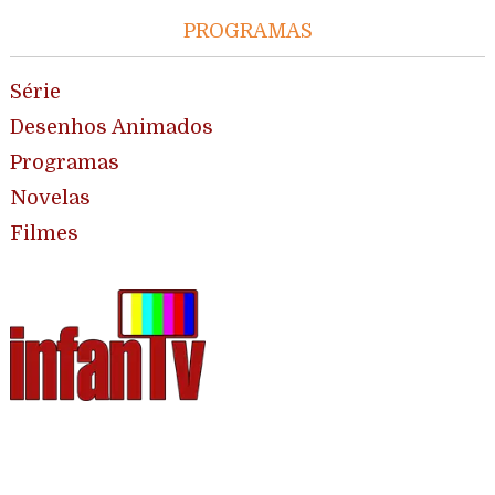
PROGRAMAS
Série
Desenhos Animados
Programas
Novelas
Filmes