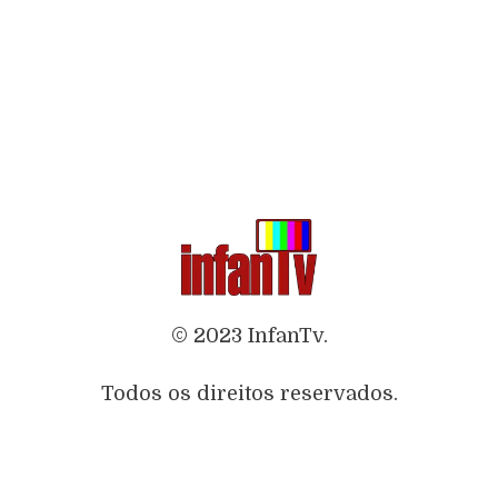
© 2023 InfanTv.
Todos os direitos reservados.