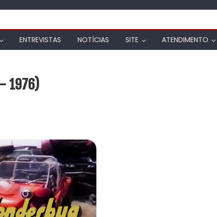
ENTREVISTAS
NOTÍCIAS
SITE
ATENDIMENTO
– 1976)