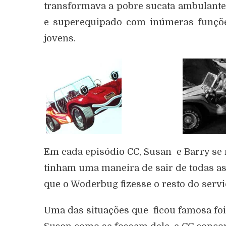
transformava a pobre sucata ambulante
e superequipado com inúmeras funções
jovens.
Em cada episódio CC, Susan e Barry se
tinham uma maneira de sair de todas as
que o Woderbug fizesse o resto do servi
Uma das situações que ficou famosa foi 