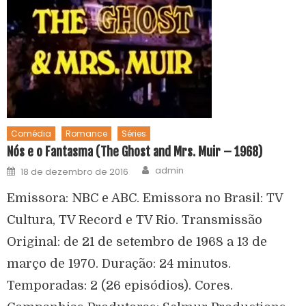
Comédia
Romance
Séries
Nós e o Fantasma (The Ghost and Mrs. Muir – 1968)
admin
18 de dezembro de 2016
Emissora: NBC e ABC. Emissora no Brasil: TV
Cultura, TV Record e TV Rio. Transmissão
Original: de 21 de setembro de 1968 a 13 de
março de 1970. Duração: 24 minutos.
Temporadas: 2 (26 episódios). Cores.