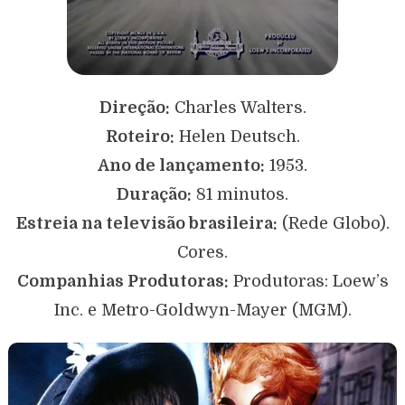
Direção:
Charles Walters.
Roteiro:
Helen Deutsch.
Ano de lançamento:
1953.
Duração:
81 minutos.
Estreia na televisão brasileira:
(Rede Globo).
Cores.
Companhias Produtoras:
Produtoras: Loew’s
Inc. e Metro-Goldwyn-Mayer (MGM).