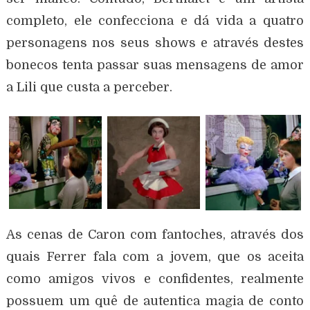
completo, ele confecciona e dá vida a quatro
personagens nos seus shows e através destes
bonecos tenta passar suas mensagens de amor
a Lili que custa a perceber.
As cenas de Caron com fantoches, através dos
quais Ferrer fala com a jovem, que os aceita
como amigos vivos e confidentes, realmente
possuem um quê de autentica magia de conto