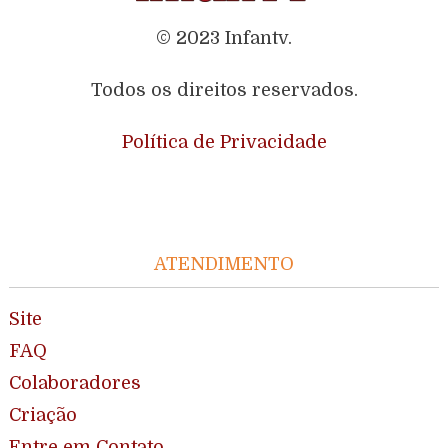
© 2023 Infantv.
Todos os direitos reservados.
Política de Privacidade
ATENDIMENTO
Site
FAQ
Colaboradores
Criação
Entre em Contato