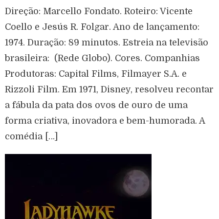
Direção: Marcello Fondato. Roteiro: Vicente
Coello e Jesús R. Folgar. Ano de lançamento:
1974. Duração: 89 minutos. Estreia na televisão
brasileira: (Rede Globo). Cores. Companhias
Produtoras: Capital Films, Filmayer S.A. e
Rizzoli Film. Em 1971, Disney, resolveu recontar
a fábula da pata dos ovos de ouro de uma
forma criativa, inovadora e bem-humorada. A
comédia […]