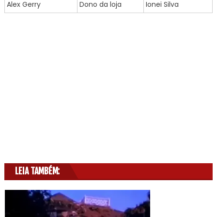
Alex Gerry
Dono da loja
Ionei Silva
LEIA TAMBÉM: