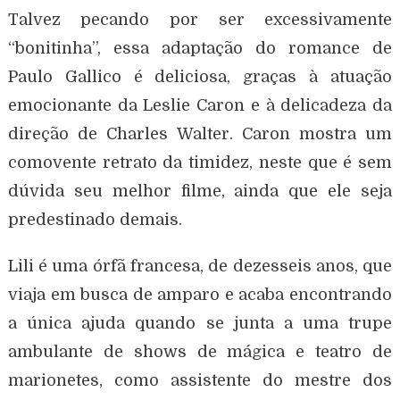
Talvez pecando por ser excessivamente
“bonitinha”, essa adaptação do romance de
Paulo Gallico é deliciosa, graças à atuação
emocionante da Leslie Caron e à delicadeza da
direção de Charles Walter. Caron mostra um
comovente retrato da timidez, neste que é sem
dúvida seu melhor filme, ainda que ele seja
predestinado demais.
Lili é uma órfã francesa, de dezesseis anos, que
viaja em busca de amparo e acaba encontrando
a única ajuda quando se junta a uma trupe
ambulante de shows de mágica e teatro de
marionetes, como assistente do mestre dos