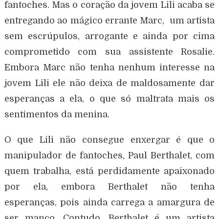
fantoches. Mas o coração da jovem Lili acaba se
entregando ao mágico errante Marc, um artista
sem escrúpulos, arrogante e ainda por cima
comprometido com sua assistente Rosalie.
Embora Marc não tenha nenhum interesse na
jovem Lili ele não deixa de maldosamente dar
esperanças a ela, o que só maltrata mais os
sentimentos da menina.
O que Lili não consegue enxergar é que o
manipulador de fantoches, Paul Berthalet, com
quem trabalha, está perdidamente apaixonado
por ela, embora Berthalet não tenha
esperanças, pois ainda carrega a amargura de
ser manco. Contudo, Berthalet é um artista