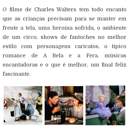
O filme de Charles Walters tem todo encanto
que as crianças precisam para se manter em
frente a tela, uma heroína sofrida, o ambiente
de um circo, shows de fantoches no melhor
estilo com personagens caricatos, o típico
romance de A Bela e a Fera, músicas
encantadoras e o que é melhor, um final feliz
fascinante.