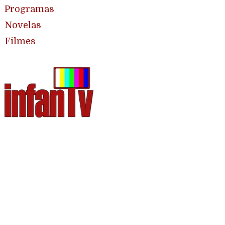
Programas
Novelas
Filmes