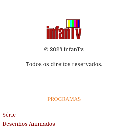
© 2023 InfanTv.
Todos os direitos reservados.
PROGRAMAS
Série
Desenhos Animados