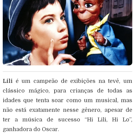
Lili
é um campeão de exibições na tevê, um
clássico mágico, para crianças de todas as
idades que tenta soar como um musical, mas
não está exatamente nesse gênero, apesar de
ter a música de sucesso “Hi Lili, Hi Lo”,
ganhadora do Oscar.