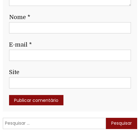
Nome
*
E-mail
*
Site