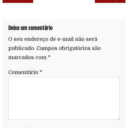
Deixe um comentário
O seu endereço de e-mail não será
publicado.
Campos obrigatórios são
marcados com
*
Comentário
*