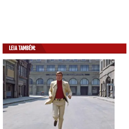
LEIA TAMBÉM: