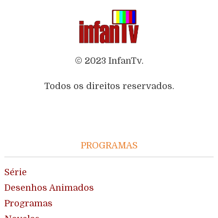
© 2023 InfanTv.
Todos os direitos reservados.
PROGRAMAS
Série
Desenhos Animados
Programas