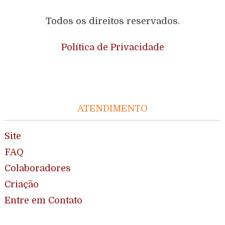
Todos os direitos reservados.
Política de Privacidade
ATENDIMENTO
Site
FAQ
Colaboradores
Criação
Entre em Contato