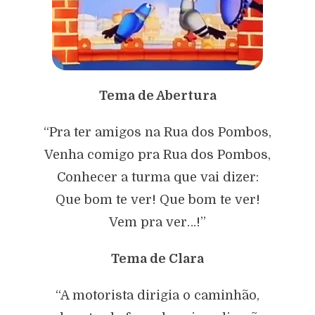
Tema de Abertura
“Pra ter amigos na Rua dos Pombos,
Venha comigo pra Rua dos Pombos,
Conhecer a turma que vai dizer:
Que bom te ver! Que bom te ver!
Vem pra ver…!”
Tema de Clara
“A motorista dirigia o caminhão,