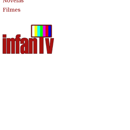
Novelas
Filmes