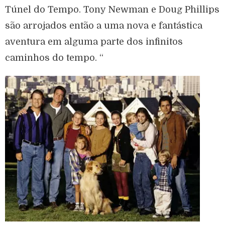
Túnel do Tempo. Tony Newman e Doug Phillips
são arrojados então a uma nova e fantástica
aventura em alguma parte dos infinitos
caminhos do tempo. “