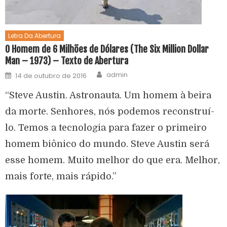
Letra Da Abertura
O Homem de 6 Milhões de Dólares (The Six Million Dollar
Man – 1973) – Texto de Abertura
admin
14 de outubro de 2016
“Steve Austin. Astronauta. Um homem à beira
da morte. Senhores, nós podemos reconstruí-
lo. Temos a tecnologia para fazer o primeiro
homem biônico do mundo. Steve Austin será
esse homem. Muito melhor do que era. Melhor,
mais forte, mais rápido.”