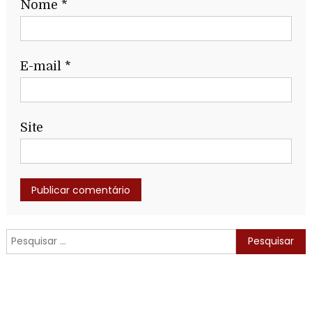
Nome
*
E-mail
*
Site