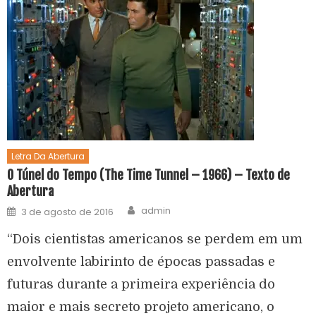
Letra Da Abertura
O Túnel do Tempo (The Time Tunnel – 1966) – Texto de
Abertura
admin
3 de agosto de 2016
“Dois cientistas americanos se perdem em um
envolvente labirinto de épocas passadas e
futuras durante a primeira experiência do
maior e mais secreto projeto americano, o