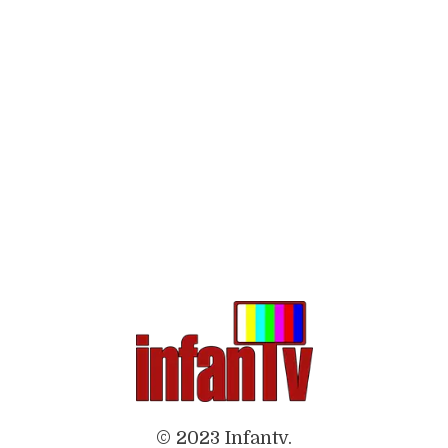
© 2023 Infantv.