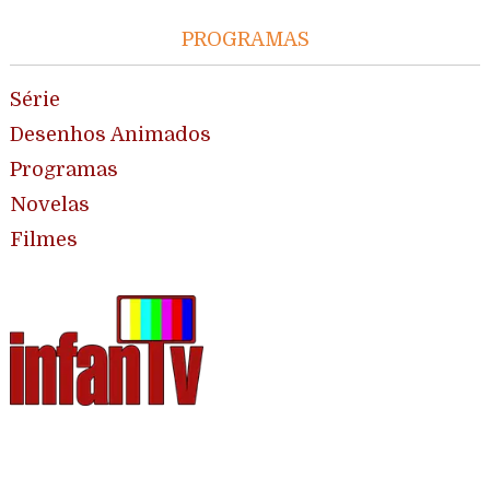
PROGRAMAS
Série
Desenhos Animados
Programas
Novelas
Filmes