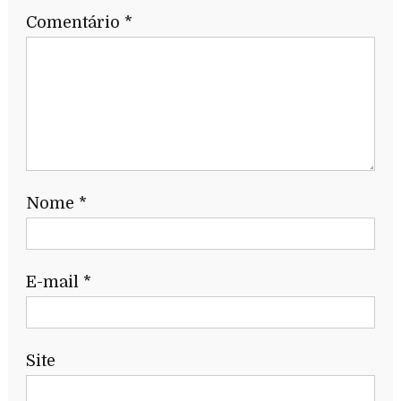
Comentário
*
Nome
*
E-mail
*
Site