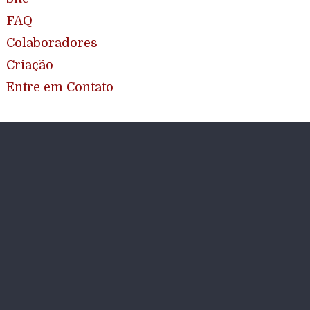
FAQ
Colaboradores
Criação
Entre em Contato