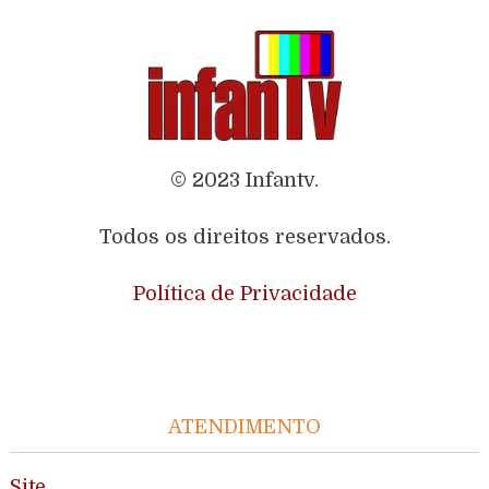
© 2023 Infantv.
Todos os direitos reservados.
Política de Privacidade
ATENDIMENTO
Site