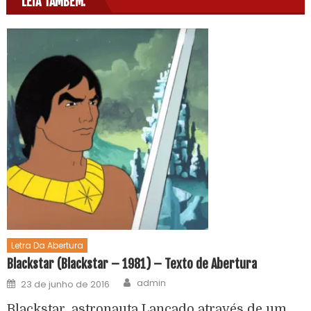
LEIA TAMBÉM:
Letra Da Abertura
Blackstar (Blackstar – 1981) – Texto de Abertura
admin
23 de junho de 2016
Blackstar, astronauta Lançado através de um