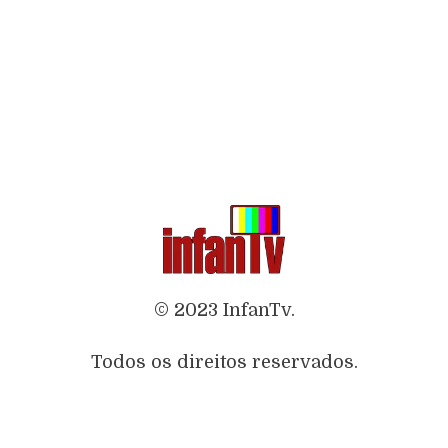
© 2023 InfanTv.
Todos os direitos reservados.