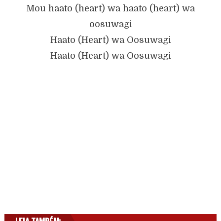
Mou haato (heart) wa haato (heart) wa
oosuwagi
Haato (Heart) wa Oosuwagi
Haato (Heart) wa Oosuwagi