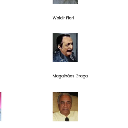
Waldir Fiori
Magalhães Graça