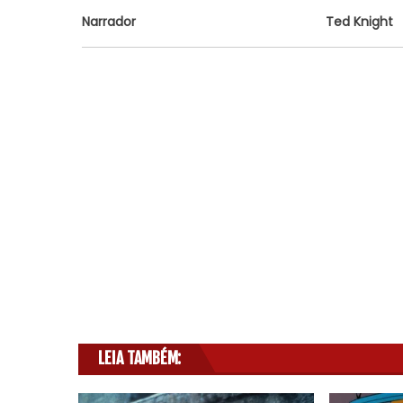
Narrador
Ted Knight
LEIA TAMBÉM: