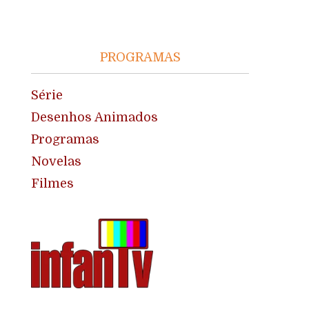
PROGRAMAS
Série
Desenhos Animados
Programas
Novelas
Filmes