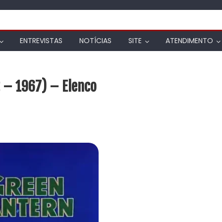
ENTREVISTAS
NOTÍCIAS
SITE
ATENDIMENTO
 – 1967) – Elenco