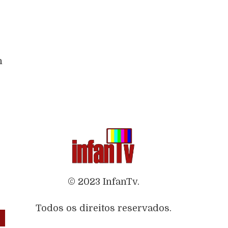
n
© 2023 InfanTv.
Todos os direitos reservados.