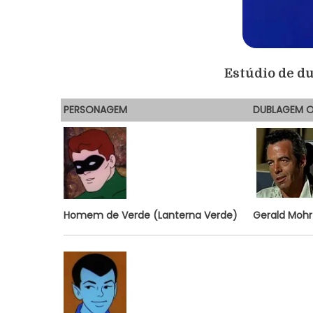
Estúdio de d
PERSONAGEM
DUBLAGEM
O
Homem de Verde (Lanterna Verde)
Gerald Mohr