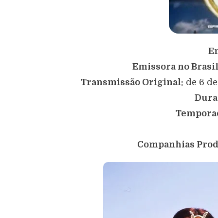
E
Emissora no Brasil
Transmissão Original:
de 6 de
Dura
Tempora
Companhias Prod