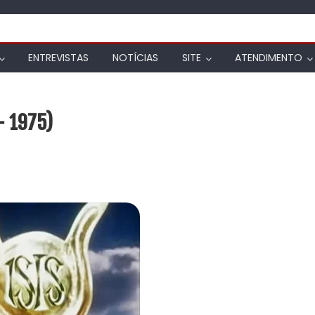
ENTREVISTAS
NOTÍCIAS
SITE
ATENDIMENTO
 – 1975)