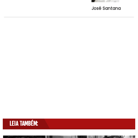
José Santana
LEIA TAMBÉM: