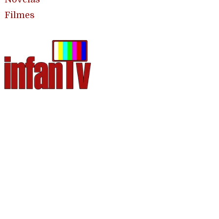
Filmes