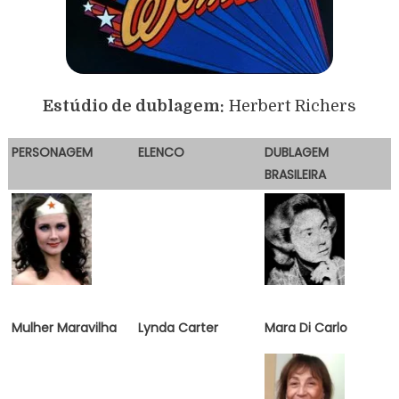
Estúdio de dublagem:
Herbert Richers
PERSONAGEM
ELENCO
DUBLAGEM
BRASILEIRA
Mulher Maravilha
Lynda Carter
Mara Di Carlo