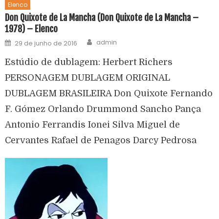
Elenco
Don Quixote de La Mancha (Don Quixote de La Mancha –
1978) – Elenco
admin
29 de junho de 2016
Estúdio de dublagem: Herbert Richers
PERSONAGEM DUBLAGEM ORIGINAL
DUBLAGEM BRASILEIRA Don Quixote Fernando
F. Gómez Orlando Drummond Sancho Pança
Antonio Ferrandis Ionei Silva Miguel de
Cervantes Rafael de Penagos Darcy Pedrosa