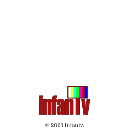
© 2023 Infantv.