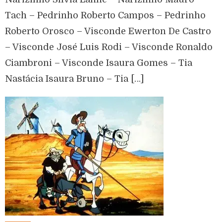
Tach – Pedrinho Roberto Campos – Pedrinho
Roberto Orosco – Visconde Ewerton De Castro
– Visconde José Luis Rodi – Visconde Ronaldo
Ciambroni – Visconde Isaura Gomes – Tia
Nastácia Isaura Bruno – Tia […]