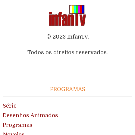
© 2023 InfanTv.
Todos os direitos reservados.
PROGRAMAS
Série
Desenhos Animados
Programas
Novelas