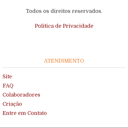
Todos os direitos reservados.
Política de Privacidade
ATENDIMENTO
Site
FAQ
Colaboradores
Criação
Entre em Contato